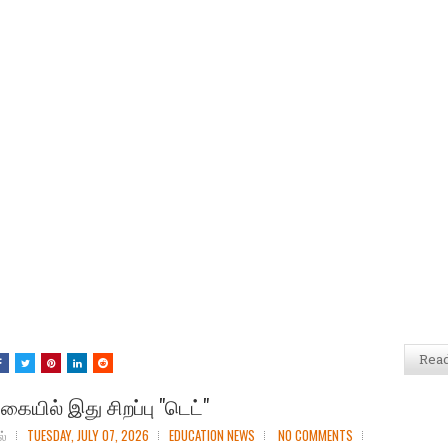
Rea
கையில் இது சிறப்பு "டெட்"
ல்
TUESDAY, JULY 07, 2026
EDUCATION NEWS
NO COMMENTS