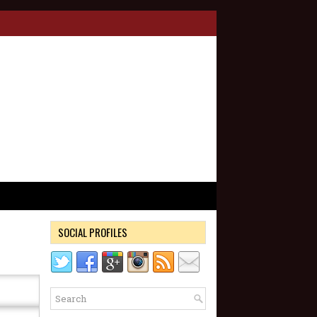
SOCIAL PROFILES