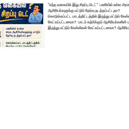
"எந்த வகையில் இது சிறப்பு டெட்"
பணியில் உள்ள அரச
ஆசிரியர்களுக்கு மட்டும் தேர்வு நடத்தப்பட்டதா?
கொடுக்கப்பட்ட பாடத்திட்டத்தில் இருந்து மட்டும் கேள
கேட்கப்பட்டனவா?
பாடம் கற்பிக்கும் ஆசிரியர்களின் 
இருந்து மட்டும் கேள்விகள் கேட்கப்பட்டனவா?
ஆசிரிய