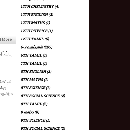
12TH CHEMISTRY
(4)
12TH ENGLISH
(2)
12TH MATHS
(1)
12TH PHYSICS
(1)
12TH TAMIL
(6)
d More
6-9 வகுப்புகள்
(295)
ுப்பு
6TH TAMIL
(1)
7TH TAMIL
(1)
8TH ENGLISH
(3)
8TH MATHS
(1)
ீட்டில்
க்கு
8TH SCIENCE
(1)
்கு அரசு
8TH SOCIAL SCIENCE
(2)
8TH TAMIL
(2)
9 வகுப்பு
(8)
9TH SCIENCE
(1)
9TH SOCIAL SCIENCE
(2)