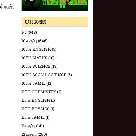
ங்கள்:
CATEGORIES
1-5
(548)
10 வகுப்பு
(646)
10TH ENGLISH
(5)
10TH MATHS
(10)
10TH SCIENCE
(13)
10TH SOCIAL SCIENCE
(5)
10TH TAMIL
(12)
11TH CHEMISTRY
(2)
11TH ENGLISH
(1)
11TH PHYSICS
(1)
11TH TAMIL
(1)
11வகுப்பு
(141)
12 வகுப்பு
(260)