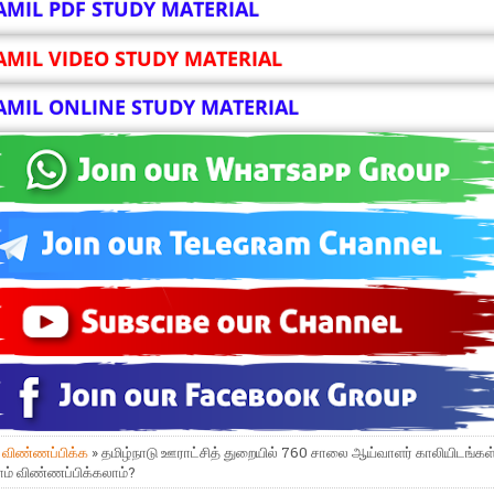
AMIL PDF STUDY MATERIAL
AMIL VIDEO STUDY MATERIAL
AMIL ONLINE STUDY MATERIAL
»
விண்ணப்பிக்க
» தமிழ்நாடு ஊராட்சித் துறையில் 760 சாலை ஆய்வாளர் காலியிடங்கள்
ம் விண்ணப்பிக்கலாம்?