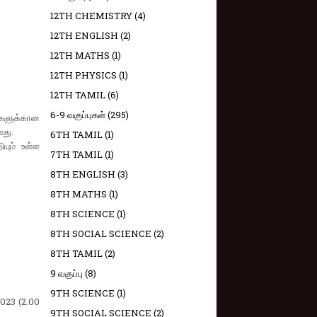
12TH CHEMISTRY
(4)
12TH ENGLISH
(2)
12TH MATHS
(1)
12TH PHYSICS
(1)
12TH TAMIL
(6)
6-9 வகுப்புகள்
(295)
்களுக்கான
ளது.
6TH TAMIL
(1)
யும் உள்ள
7TH TAMIL
(1)
8TH ENGLISH
(3)
8TH MATHS
(1)
8TH SCIENCE
(1)
8TH SOCIAL SCIENCE
(2)
8TH TAMIL
(2)
9 வகுப்பு
(8)
9TH SCIENCE
(1)
2023 (2.00
9TH SOCIAL SCIENCE
(2)