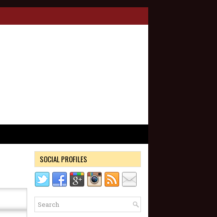
SOCIAL PROFILES