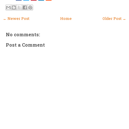
← Newer Post
Home
Older Post →
No comments:
Post a Comment