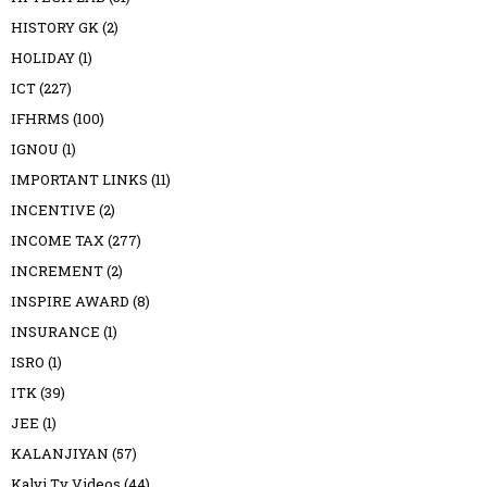
HISTORY GK
(2)
HOLIDAY
(1)
ICT
(227)
IFHRMS
(100)
IGNOU
(1)
IMPORTANT LINKS
(11)
INCENTIVE
(2)
INCOME TAX
(277)
INCREMENT
(2)
INSPIRE AWARD
(8)
INSURANCE
(1)
ISRO
(1)
ITK
(39)
JEE
(1)
KALANJIYAN
(57)
Kalvi Tv Videos
(44)