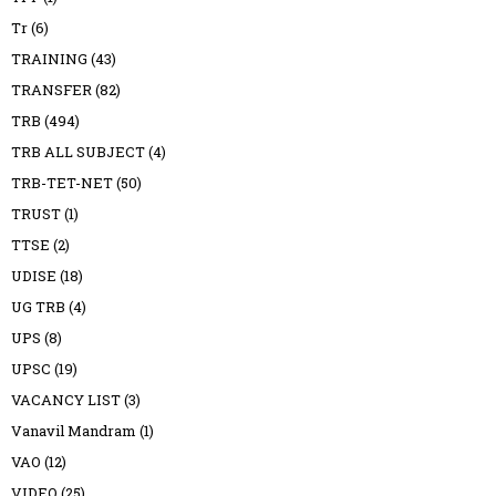
Tr
(6)
TRAINING
(43)
TRANSFER
(82)
TRB
(494)
TRB ALL SUBJECT
(4)
TRB-TET-NET
(50)
TRUST
(1)
TTSE
(2)
UDISE
(18)
UG TRB
(4)
UPS
(8)
UPSC
(19)
VACANCY LIST
(3)
Vanavil Mandram
(1)
VAO
(12)
VIDEO
(25)