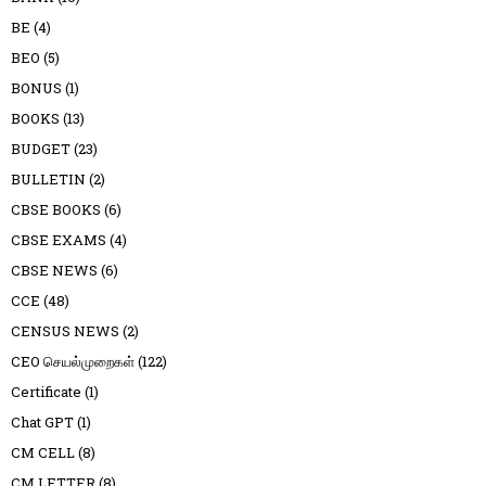
BE
(4)
BEO
(5)
BONUS
(1)
BOOKS
(13)
BUDGET
(23)
BULLETIN
(2)
CBSE BOOKS
(6)
CBSE EXAMS
(4)
CBSE NEWS
(6)
CCE
(48)
CENSUS NEWS
(2)
CEO செயல்முறைகள்
(122)
Certificate
(1)
Chat GPT
(1)
CM CELL
(8)
CM LETTER
(8)