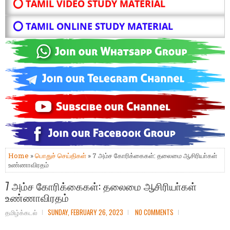
⭕ TAMIL VIDEO STUDY MATERIAL
⭕ TAMIL ONLINE STUDY MATERIAL
Home
»
பொதுச் செய்திகள்
» 7 அம்ச கோரிக்கைகள்: தலைமை ஆசிரியா்கள்
உண்ணாவிரதம்
7 அம்ச கோரிக்கைகள்: தலைமை ஆசிரியா்கள்
உண்ணாவிரதம்
தமிழ்க்கடல்
SUNDAY, FEBRUARY 26, 2023
NO COMMENTS