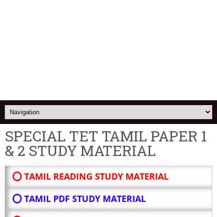
SPECIAL TET TAMIL PAPER 1
& 2 STUDY MATERIAL
⭕ TAMIL READING STUDY MATERIAL
⭕ TAMIL PDF STUDY MATERIAL