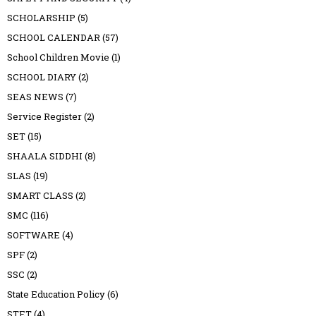
SCHOLARSHIP
(5)
SCHOOL CALENDAR
(57)
School Children Movie
(1)
SCHOOL DIARY
(2)
SEAS NEWS
(7)
Service Register
(2)
SET
(15)
SHAALA SIDDHI
(8)
SLAS
(19)
SMART CLASS
(2)
SMC
(116)
SOFTWARE
(4)
SPF
(2)
SSC
(2)
State Education Policy
(6)
STET
(4)