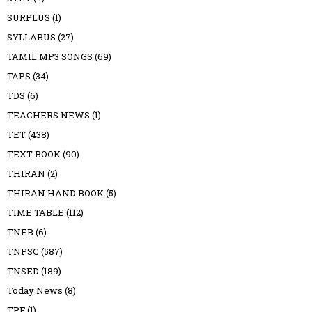
SURPLUS
(1)
SYLLABUS
(27)
TAMIL MP3 SONGS
(69)
TAPS
(34)
TDS
(6)
TEACHERS NEWS
(1)
TET
(438)
TEXT BOOK
(90)
THIRAN
(2)
THIRAN HAND BOOK
(5)
TIME TABLE
(112)
TNEB
(6)
TNPSC
(587)
TNSED
(189)
Today News
(8)
TPF
(1)