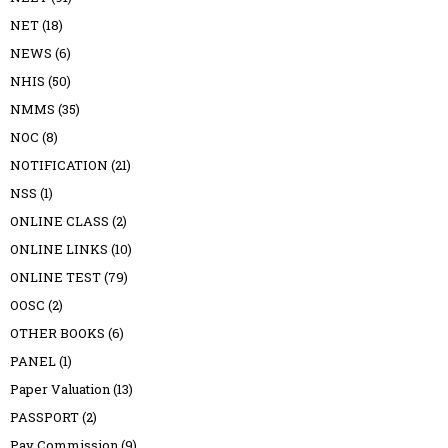
NET
(18)
NEWS
(6)
NHIS
(50)
NMMS
(35)
NOC
(8)
NOTIFICATION
(21)
NSS
(1)
ONLINE CLASS
(2)
ONLINE LINKS
(10)
ONLINE TEST
(79)
OOSC
(2)
OTHER BOOKS
(6)
PANEL
(1)
Paper Valuation
(13)
PASSPORT
(2)
Pay Commission
(9)