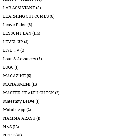
LAB ASSISTANT
(8)
LEARNING OUTCOMES
(8)
Leave Rules
(6)
LESSON PLAN
(116)
LEVEL UP
(3)
LIVE TV
(1)
Loan & Advances
(7)
LOGO
(1)
MAGAZINE
(5)
MANARMENI
(11)
MASTER HEALTH CHECK
(2)
Maternity Leave
(1)
Mobile App
(2)
NAMMA ARASU
(1)
NAS
(12)
NEET
(91)