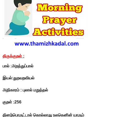
திருக்குறள் :
பால் :அறத்துப்பால்
இயல்:துறவறவியல்
அதிகாரம் : புலால் மறுத்தல்
குறள் :256
தினற்பொருட்டால் கொல்லாது உலகெனின் யாரும்