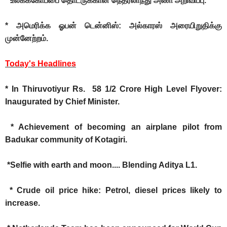
* உலகக்கோப்பை தொடருக்கான நெதர்லாந்து அணி அறிவிப்பு.
* அமெரிக்க ஓபன் டென்னிஸ்: அல்காரஸ் அரையிறுதிக்கு
முன்னேற்றம்.
Today's Headlines
* In Thiruvotiyur Rs. 58 1/2 Crore High Level Flyover:
Inaugurated by Chief Minister.
* Achievement of becoming an airplane pilot from
Badukar community of Kotagiri.
*Selfie with earth and moon.... Blending Aditya L1.
* Crude oil price hike: Petrol, diesel prices likely to
increase.