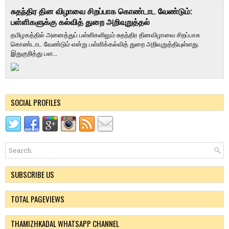
சுதந்திர தின விழாவை சிறப்பாக கொண்டாட வேண்டும்:
பள்ளிகளுக்கு கல்வித் துறை அறிவுறுத்தல்
தமிழகத்தில் அனைத்துப் பள்ளிகளிலும் சுதந்திர தினவிழாவை சிறப்பாக
கொண்டாட வேண்டும் என்று பள்ளிக்கல்வித் துறை அறிவுறுத்தியுள்ளது.
இதுகுறித்து பள...
SOCIAL PROFILES
SUBSCRIBE US
TOTAL PAGEVIEWS
THAMIZHKADAL WHATSAPP CHANNEL