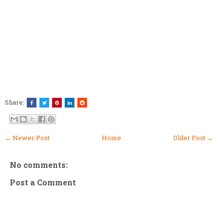
Share:
← Newer Post
Home
Older Post →
No comments:
Post a Comment