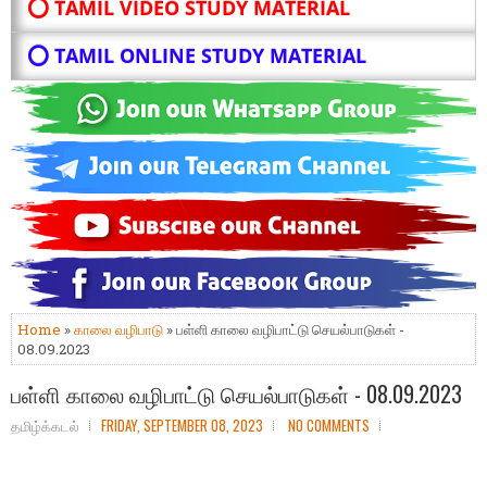
⭕ TAMIL VIDEO STUDY MATERIAL
⭕ TAMIL ONLINE STUDY MATERIAL
Home
»
காலை வழிபாடு
» பள்ளி காலை வழிபாட்டு செயல்பாடுகள் -
08.09.2023
பள்ளி காலை வழிபாட்டு செயல்பாடுகள் - 08.09.2023
தமிழ்க்கடல்
FRIDAY, SEPTEMBER 08, 2023
NO COMMENTS