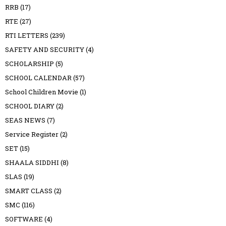
RRB
(17)
RTE
(27)
RTI LETTERS
(239)
SAFETY AND SECURITY
(4)
SCHOLARSHIP
(5)
SCHOOL CALENDAR
(57)
School Children Movie
(1)
SCHOOL DIARY
(2)
SEAS NEWS
(7)
Service Register
(2)
SET
(15)
SHAALA SIDDHI
(8)
SLAS
(19)
SMART CLASS
(2)
SMC
(116)
SOFTWARE
(4)