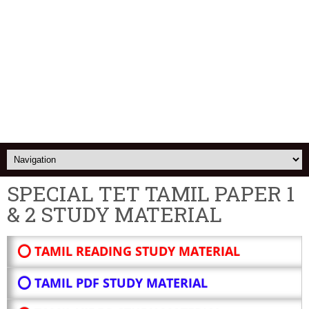
SPECIAL TET TAMIL PAPER 1
& 2 STUDY MATERIAL
⭕ TAMIL READING STUDY MATERIAL
⭕ TAMIL PDF STUDY MATERIAL