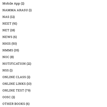
Mobile App
(2)
NAMMA ARASU
(1)
NAS
(12)
NEET
(91)
NET
(18)
NEWS
(6)
NHIS
(50)
NMMS
(35)
NOC
(8)
NOTIFICATION
(21)
NSS
(1)
ONLINE CLASS
(2)
ONLINE LINKS
(10)
ONLINE TEST
(79)
OOSC
(2)
OTHER BOOKS
(6)