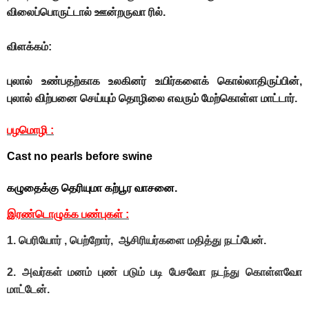
விலைப்பொருட்டால் ஊன்றருவா ரில்.
விளக்கம்:
புலால் உண்பதற்காக உலகினர் உயிர்களைக் கொல்லாதிருப்பின்,
புலால் விற்பனை செய்யும் தொழிலை எவரும் மேற்கொள்ள மாட்டார்.
பழமொழி :
Cast no pearls before swine
கழுதைக்கு தெரியுமா கற்பூர வாசனை.
இரண்டொழுக்க பண்புகள் :
1. பெரியோர் , பெற்றோர், ஆசிரியர்களை மதித்து நடப்பேன்.
2. அவர்கள் மனம் புண் படும் படி பேசவோ நடந்து கொள்ளவோ
மாட்டேன்.