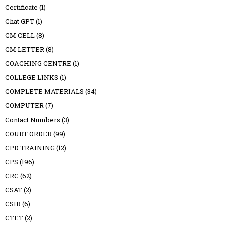
Certificate
(1)
Chat GPT
(1)
CM CELL
(8)
CM LETTER
(8)
COACHING CENTRE
(1)
COLLEGE LINKS
(1)
COMPLETE MATERIALS
(34)
COMPUTER
(7)
Contact Numbers
(3)
COURT ORDER
(99)
CPD TRAINING
(12)
CPS
(196)
CRC
(62)
CSAT
(2)
CSIR
(6)
CTET
(2)