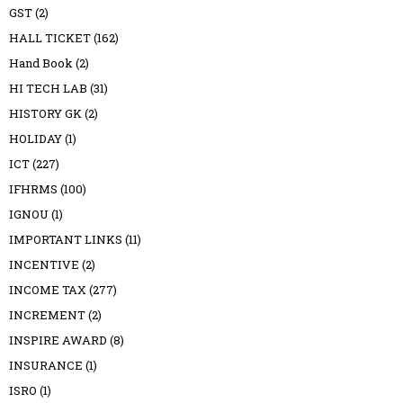
GST
(2)
HALL TICKET
(162)
Hand Book
(2)
HI TECH LAB
(31)
HISTORY GK
(2)
HOLIDAY
(1)
ICT
(227)
IFHRMS
(100)
IGNOU
(1)
IMPORTANT LINKS
(11)
INCENTIVE
(2)
INCOME TAX
(277)
INCREMENT
(2)
INSPIRE AWARD
(8)
INSURANCE
(1)
ISRO
(1)