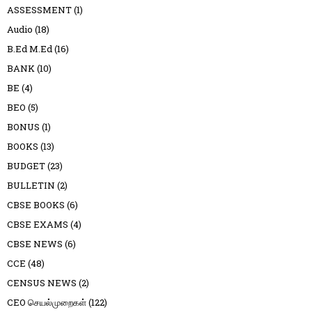
ASSESSMENT
(1)
Audio
(18)
B.Ed M.Ed
(16)
BANK
(10)
BE
(4)
BEO
(5)
BONUS
(1)
BOOKS
(13)
BUDGET
(23)
BULLETIN
(2)
CBSE BOOKS
(6)
CBSE EXAMS
(4)
CBSE NEWS
(6)
CCE
(48)
CENSUS NEWS
(2)
CEO செயல்முறைகள்
(122)