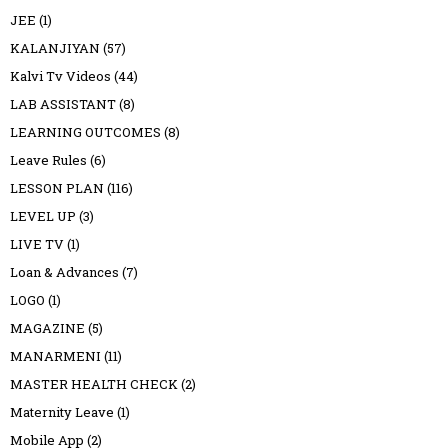
JEE
(1)
KALANJIYAN
(57)
Kalvi Tv Videos
(44)
LAB ASSISTANT
(8)
LEARNING OUTCOMES
(8)
Leave Rules
(6)
LESSON PLAN
(116)
LEVEL UP
(3)
LIVE TV
(1)
Loan & Advances
(7)
LOGO
(1)
MAGAZINE
(5)
MANARMENI
(11)
MASTER HEALTH CHECK
(2)
Maternity Leave
(1)
Mobile App
(2)