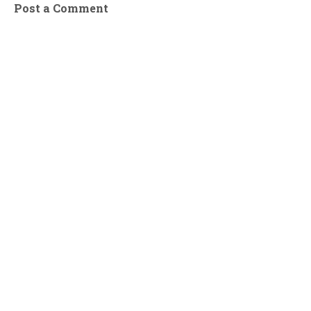
Post a Comment