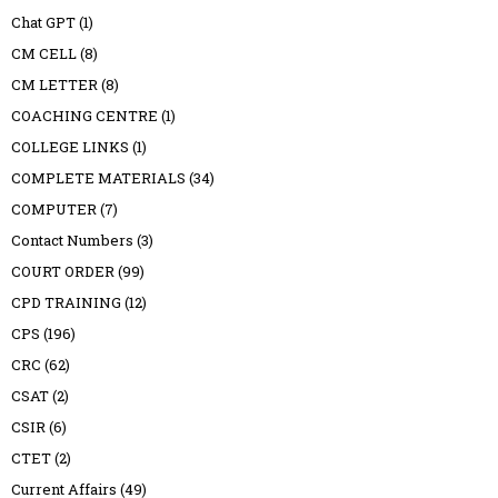
Chat GPT
(1)
CM CELL
(8)
CM LETTER
(8)
COACHING CENTRE
(1)
COLLEGE LINKS
(1)
COMPLETE MATERIALS
(34)
COMPUTER
(7)
Contact Numbers
(3)
COURT ORDER
(99)
CPD TRAINING
(12)
CPS
(196)
CRC
(62)
CSAT
(2)
CSIR
(6)
CTET
(2)
Current Affairs
(49)