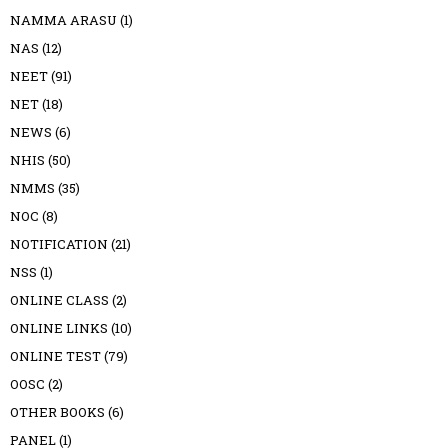
NAMMA ARASU
(1)
NAS
(12)
NEET
(91)
NET
(18)
NEWS
(6)
NHIS
(50)
NMMS
(35)
NOC
(8)
NOTIFICATION
(21)
NSS
(1)
ONLINE CLASS
(2)
ONLINE LINKS
(10)
ONLINE TEST
(79)
OOSC
(2)
OTHER BOOKS
(6)
PANEL
(1)