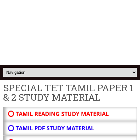
SPECIAL TET TAMIL PAPER 1
& 2 STUDY MATERIAL
⭕ TAMIL READING STUDY MATERIAL
⭕ TAMIL PDF STUDY MATERIAL