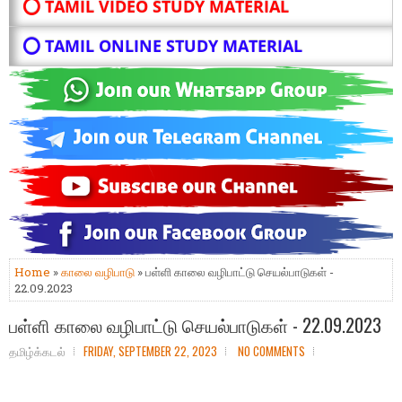
⭕ TAMIL VIDEO STUDY MATERIAL
⭕ TAMIL ONLINE STUDY MATERIAL
Home
»
காலை வழிபாடு
» பள்ளி காலை வழிபாட்டு செயல்பாடுகள் -
22.09.2023
பள்ளி காலை வழிபாட்டு செயல்பாடுகள் - 22.09.2023
தமிழ்க்கடல்
FRIDAY, SEPTEMBER 22, 2023
NO COMMENTS