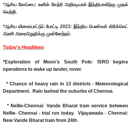
*ஆசிய கோப்பை: சுனில் சேத்ரி அதிரடியால் இந்தியாவிற்கு முதல்
வெற்றி.
*ஆசிய விளையாட்டுப் போட்டி 2023: இந்திய பெண்கள் கிரிக்கெட்
அணி அரையிறுதிக்கு முன்னேற்றம்.
Today's Headlines
*Exploration of Moon's South Pole: ISRO begins
operations to wake up lander, rover.
* Chance of heavy rain in 13 districts - Meteorological
Department. Rain lashed the suburbs of Chennai.
* Nellie-Chennai: Vande Bharat train service between
Nellie- Chennai - trial run today. Vijayawada - Chennai:
New Vande Bharat train from 24th.