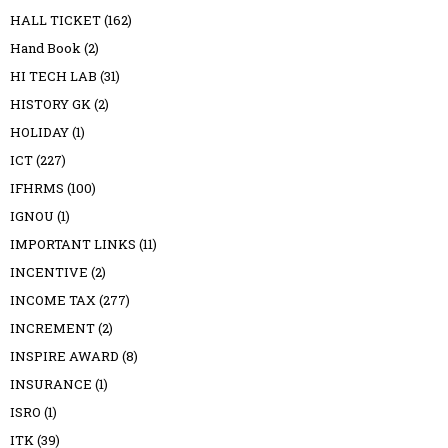
HALL TICKET
(162)
Hand Book
(2)
HI TECH LAB
(31)
HISTORY GK
(2)
HOLIDAY
(1)
ICT
(227)
IFHRMS
(100)
IGNOU
(1)
IMPORTANT LINKS
(11)
INCENTIVE
(2)
INCOME TAX
(277)
INCREMENT
(2)
INSPIRE AWARD
(8)
INSURANCE
(1)
ISRO
(1)
ITK
(39)