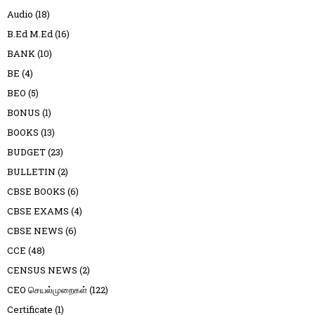
Audio
(18)
B.Ed M.Ed
(16)
BANK
(10)
BE
(4)
BEO
(5)
BONUS
(1)
BOOKS
(13)
BUDGET
(23)
BULLETIN
(2)
CBSE BOOKS
(6)
CBSE EXAMS
(4)
CBSE NEWS
(6)
CCE
(48)
CENSUS NEWS
(2)
CEO செயல்முறைகள்
(122)
Certificate
(1)