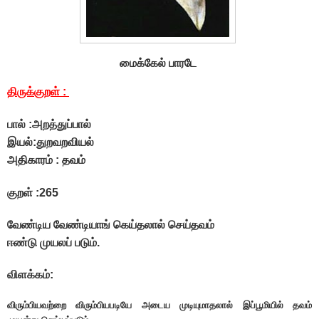
மைக்கேல் பாரடே
திருக்குறள் :
பால் :அறத்துப்பால்
இயல்:துறவறவியல்
அதிகாரம் : தவம்
குறள் :265
வேண்டிய வேண்டியாங் கெய்தலால் செய்தவம்
ஈண்டு முயலப் படும்.
விளக்கம்:
விரும்பியவற்றை விரும்பியபடியே அடைய முடியுமாதலால் இப்பூமியில் தவம்