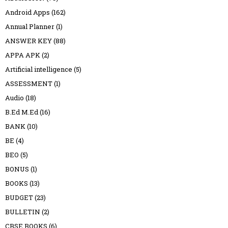
Android Apps
(162)
Annual Planner
(1)
ANSWER KEY
(88)
APPA APK
(2)
Artificial intelligence
(5)
ASSESSMENT
(1)
Audio
(18)
B.Ed M.Ed
(16)
BANK
(10)
BE
(4)
BEO
(5)
BONUS
(1)
BOOKS
(13)
BUDGET
(23)
BULLETIN
(2)
CBSE BOOKS
(6)