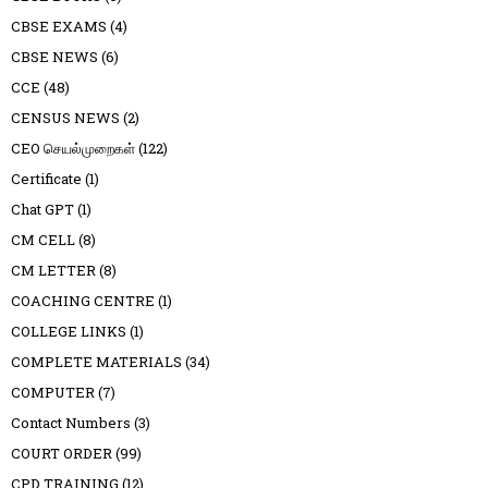
CBSE EXAMS
(4)
CBSE NEWS
(6)
CCE
(48)
CENSUS NEWS
(2)
CEO செயல்முறைகள்
(122)
Certificate
(1)
Chat GPT
(1)
CM CELL
(8)
CM LETTER
(8)
COACHING CENTRE
(1)
COLLEGE LINKS
(1)
COMPLETE MATERIALS
(34)
COMPUTER
(7)
Contact Numbers
(3)
COURT ORDER
(99)
CPD TRAINING
(12)