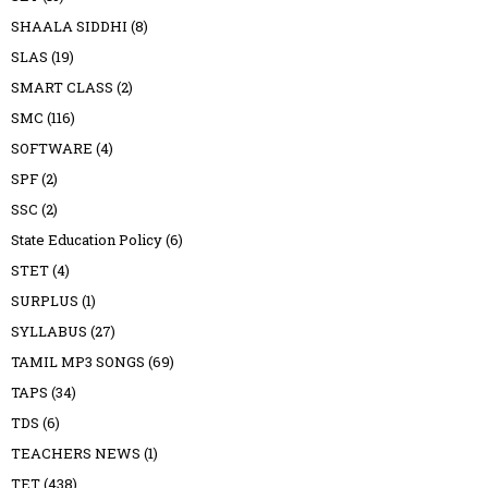
SHAALA SIDDHI
(8)
SLAS
(19)
SMART CLASS
(2)
SMC
(116)
SOFTWARE
(4)
SPF
(2)
SSC
(2)
State Education Policy
(6)
STET
(4)
SURPLUS
(1)
SYLLABUS
(27)
TAMIL MP3 SONGS
(69)
TAPS
(34)
TDS
(6)
TEACHERS NEWS
(1)
TET
(438)