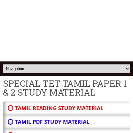
SPECIAL TET TAMIL PAPER 1
& 2 STUDY MATERIAL
⭕ TAMIL READING STUDY MATERIAL
⭕ TAMIL PDF STUDY MATERIAL