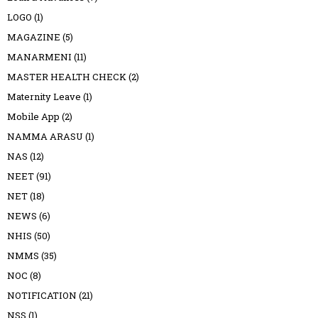
LOGO
(1)
MAGAZINE
(5)
MANARMENI
(11)
MASTER HEALTH CHECK
(2)
Maternity Leave
(1)
Mobile App
(2)
NAMMA ARASU
(1)
NAS
(12)
NEET
(91)
NET
(18)
NEWS
(6)
NHIS
(50)
NMMS
(35)
NOC
(8)
NOTIFICATION
(21)
NSS
(1)