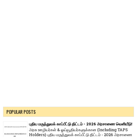
POPULAR POSTS
புதிய மருத்துவக் காப்பீட்டு திட்டம் - 2026 அரசாணை வெளியீடு!
அரசு ஊழியர்கள் & ஓய்வூதியர்களுக்கான (Including TAPS
Holders) புதிய மருத்துவக் காப்பீட்டு திட்டம் - 2026 அரசாணை