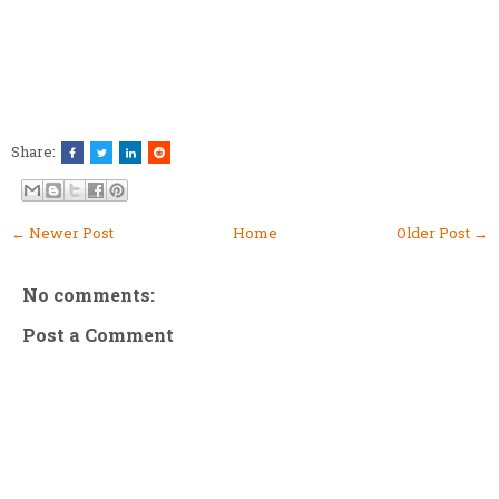
Share:
← Newer Post
Home
Older Post →
No comments:
Post a Comment