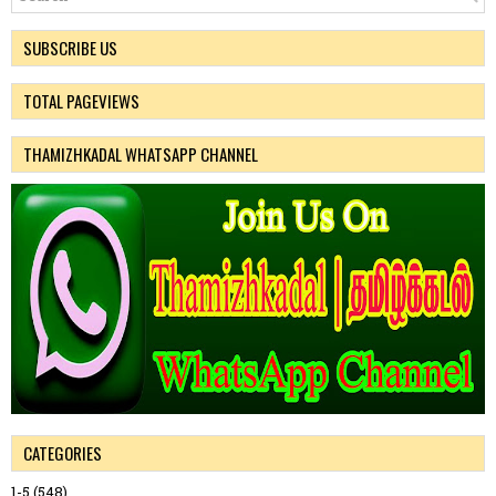
SUBSCRIBE US
TOTAL PAGEVIEWS
THAMIZHKADAL WHATSAPP CHANNEL
CATEGORIES
1-5
(548)