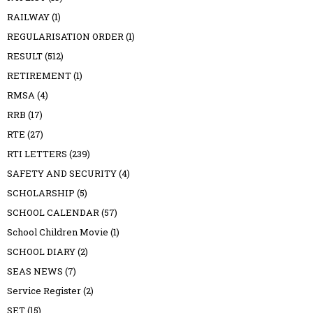
RAILWAY
(1)
REGULARISATION ORDER
(1)
RESULT
(512)
RETIREMENT
(1)
RMSA
(4)
RRB
(17)
RTE
(27)
RTI LETTERS
(239)
SAFETY AND SECURITY
(4)
SCHOLARSHIP
(5)
SCHOOL CALENDAR
(57)
School Children Movie
(1)
SCHOOL DIARY
(2)
SEAS NEWS
(7)
Service Register
(2)
SET
(15)