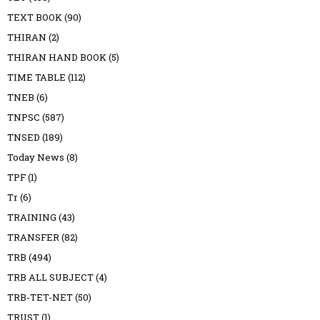
TEXT BOOK
(90)
THIRAN
(2)
THIRAN HAND BOOK
(5)
TIME TABLE
(112)
TNEB
(6)
TNPSC
(587)
TNSED
(189)
Today News
(8)
TPF
(1)
Tr
(6)
TRAINING
(43)
TRANSFER
(82)
TRB
(494)
TRB ALL SUBJECT
(4)
TRB-TET-NET
(50)
TRUST
(1)