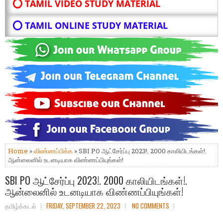
⭕ TAMIL VIDEO STUDY MATERIAL
⭕ TAMIL ONLINE STUDY MATERIAL
Home
»
விண்ணப்பிக்க
» SBI PO ஆட்சேர்ப்பு 2023!. 2000 காலியிடங்கள்!.
ஆன்லைனில் உடனடியாக விண்ணப்பியுங்கள்!
SBI PO ஆட்சேர்ப்பு 2023!. 2000 காலியிடங்கள்!.
ஆன்லைனில் உடனடியாக விண்ணப்பியுங்கள்!
தமிழ்க்கடல்
FRIDAY, SEPTEMBER 22, 2023
NO COMMENTS