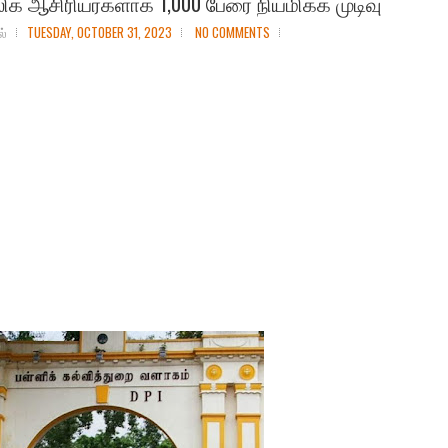
ிக ஆசிரியர்களாக 1,000 பேரை நியமிக்க முடிவு
ல்
TUESDAY, OCTOBER 31, 2023
NO COMMENTS