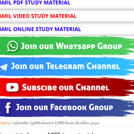
AMIL PDF STUDY MATERIAL
AMIL VIDEO STUDY MATERIAL
AMIL ONLINE STUDY MATERIAL
»
தேர்வு
» தற்காலிக ஆசிரியர்களாக 1,000 பேரை நியமிக்க முடிவு