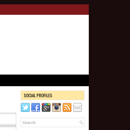
SOCIAL PROFILES