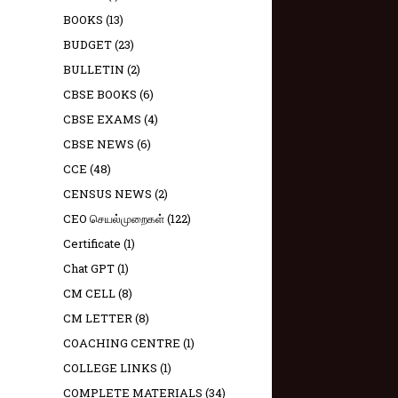
BOOKS
(13)
BUDGET
(23)
BULLETIN
(2)
CBSE BOOKS
(6)
CBSE EXAMS
(4)
CBSE NEWS
(6)
CCE
(48)
CENSUS NEWS
(2)
CEO செயல்முறைகள்
(122)
Certificate
(1)
Chat GPT
(1)
CM CELL
(8)
CM LETTER
(8)
COACHING CENTRE
(1)
COLLEGE LINKS
(1)
COMPLETE MATERIALS
(34)