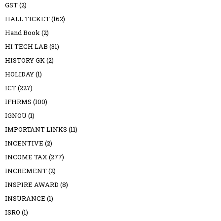
GST
(2)
HALL TICKET
(162)
Hand Book
(2)
HI TECH LAB
(31)
HISTORY GK
(2)
HOLIDAY
(1)
ICT
(227)
IFHRMS
(100)
IGNOU
(1)
IMPORTANT LINKS
(11)
INCENTIVE
(2)
INCOME TAX
(277)
INCREMENT
(2)
INSPIRE AWARD
(8)
INSURANCE
(1)
ISRO
(1)