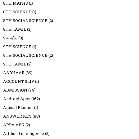
8TH MATHS
(1)
8TH SCIENCE
(1)
8TH SOCIAL SCIENCE
(2)
8TH TAMIL
(2)
9 வகுப்பு
(8)
9TH SCIENCE
(1)
9TH SOCIAL SCIENCE
(2)
9TH TAMIL
(2)
AADHAAR
(39)
ACCOUNT SLIP
(1)
ADMISSION
(79)
Android Apps
(162)
Annual Planner
(1)
ANSWER KEY
(88)
APPA APK
(2)
Artificial intelligence
(5)