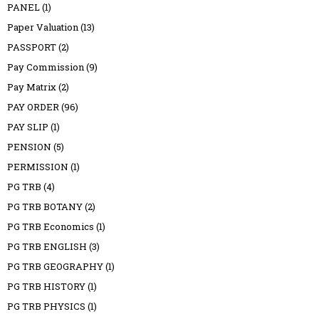
PANEL
(1)
Paper Valuation
(13)
PASSPORT
(2)
Pay Commission
(9)
Pay Matrix
(2)
PAY ORDER
(96)
PAY SLIP
(1)
PENSION
(5)
PERMISSION
(1)
PG TRB
(4)
PG TRB BOTANY
(2)
PG TRB Economics
(1)
PG TRB ENGLISH
(3)
PG TRB GEOGRAPHY
(1)
PG TRB HISTORY
(1)
PG TRB PHYSICS
(1)