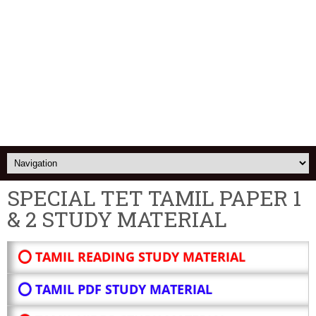
SPECIAL TET TAMIL PAPER 1
& 2 STUDY MATERIAL
⭕ TAMIL READING STUDY MATERIAL
⭕ TAMIL PDF STUDY MATERIAL