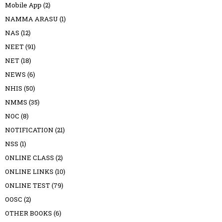
Mobile App
(2)
NAMMA ARASU
(1)
NAS
(12)
NEET
(91)
NET
(18)
NEWS
(6)
NHIS
(50)
NMMS
(35)
NOC
(8)
NOTIFICATION
(21)
NSS
(1)
ONLINE CLASS
(2)
ONLINE LINKS
(10)
ONLINE TEST
(79)
OOSC
(2)
OTHER BOOKS
(6)