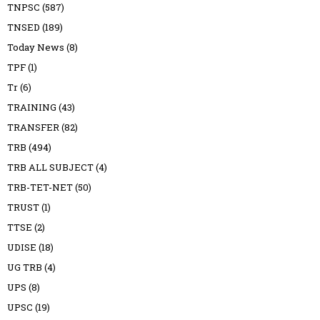
TNPSC
(587)
TNSED
(189)
Today News
(8)
TPF
(1)
Tr
(6)
TRAINING
(43)
TRANSFER
(82)
TRB
(494)
TRB ALL SUBJECT
(4)
TRB-TET-NET
(50)
TRUST
(1)
TTSE
(2)
UDISE
(18)
UG TRB
(4)
UPS
(8)
UPSC
(19)