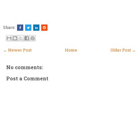
Share:
← Newer Post
Home
Older Post →
No comments:
Post a Comment