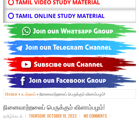
⭕ TAMIL VIDEO STUDY MATERIAL
⭕ TAMIL ONLINE STUDY MATERIAL
Home
»
உடல்நலம்
» நினைவாற்றலைப் பெருக்கும் விளாம்பழம்!
நினைவாற்றலைப் பெருக்கும் விளாம்பழம்!
தமிழ்க்கடல்
THURSDAY, OCTOBER 19, 2023
NO COMMENTS