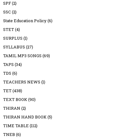
SPF
(2)
SSC
(2)
State Education Policy
(6)
STET
(4)
SURPLUS
(1)
SYLLABUS
(27)
TAMIL MP3 SONGS
(69)
TAPS
(34)
TDS
(6)
TEACHERS NEWS
(1)
TET
(438)
TEXT BOOK
(90)
THIRAN
(2)
THIRAN HAND BOOK
(5)
TIME TABLE
(112)
TNEB
(6)