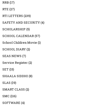
RRB
(17)
RTE
(27)
RTI LETTERS
(239)
SAFETY AND SECURITY
(4)
SCHOLARSHIP
(5)
SCHOOL CALENDAR
(57)
School Children Movie
(1)
SCHOOL DIARY
(2)
SEAS NEWS
(7)
Service Register
(2)
SET
(15)
SHAALA SIDDHI
(8)
SLAS
(19)
SMART CLASS
(2)
SMC
(116)
SOFTWARE
(4)