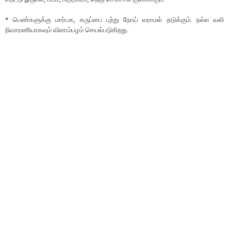
* பெண்களுக்கு மார்பக, கருப்பை புற்று நோய் வராமல் தடுக்கும். நல்ல வலி
நிவாரணியாகவும் விளாம்பழம் செயல்படுகிறது.