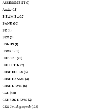
ASSESSMENT
(1)
Audio
(18)
B.Ed M.Ed
(16)
BANK
(10)
BE
(4)
BEO
(5)
BONUS
(1)
BOOKS
(13)
BUDGET
(23)
BULLETIN
(2)
CBSE BOOKS
(6)
CBSE EXAMS
(4)
CBSE NEWS
(6)
CCE
(48)
CENSUS NEWS
(2)
CEO செயல்முறைகள்
(122)