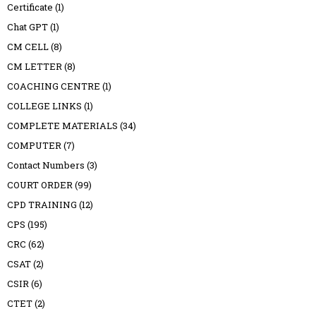
Certificate
(1)
Chat GPT
(1)
CM CELL
(8)
CM LETTER
(8)
COACHING CENTRE
(1)
COLLEGE LINKS
(1)
COMPLETE MATERIALS
(34)
COMPUTER
(7)
Contact Numbers
(3)
COURT ORDER
(99)
CPD TRAINING
(12)
CPS
(195)
CRC
(62)
CSAT
(2)
CSIR
(6)
CTET
(2)