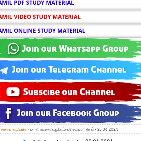
AMIL PDF STUDY MATERIAL
AMIL VIDEO STUDY MATERIAL
AMIL ONLINE STUDY MATERIAL
»
காலை வழிபாடு
» பள்ளி காலை வழிபாட்டு செயல்பாடுகள் - 23.04.2024