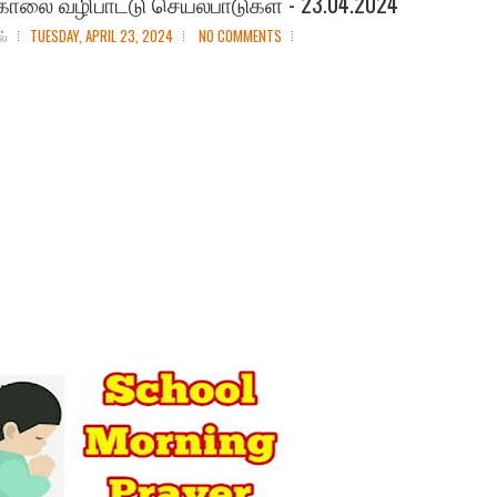
காலை வழிபாட்டு செயல்பாடுகள் - 23.04.2024
ல்
TUESDAY, APRIL 23, 2024
NO COMMENTS