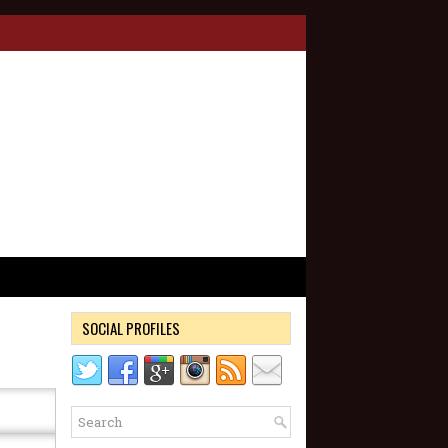
SOCIAL PROFILES