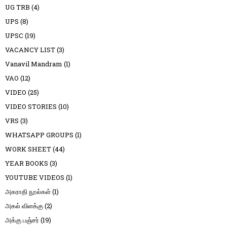
UG TRB
(4)
UPS
(8)
UPSC
(19)
VACANCY LIST
(3)
Vanavil Mandram
(1)
VAO
(12)
VIDEO
(25)
VIDEO STORIES
(10)
VRS
(3)
WHATSAPP GROUPS
(1)
WORK SHEET
(44)
YEAR BOOKS
(3)
YOUTUBE VIDEOS
(1)
அகராதி நூல்கள்
(1)
அகல் விளக்கு
(2)
அக்கு பஞ்சர்
(19)