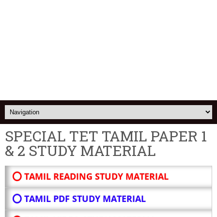
SPECIAL TET TAMIL PAPER 1
& 2 STUDY MATERIAL
⭕ TAMIL READING STUDY MATERIAL
⭕ TAMIL PDF STUDY MATERIAL