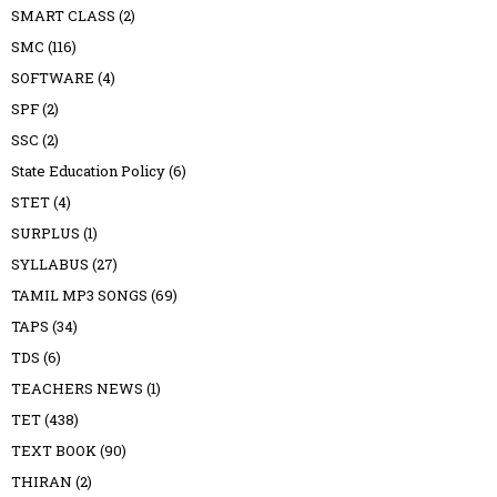
SMART CLASS
(2)
SMC
(116)
SOFTWARE
(4)
SPF
(2)
SSC
(2)
State Education Policy
(6)
STET
(4)
SURPLUS
(1)
SYLLABUS
(27)
TAMIL MP3 SONGS
(69)
TAPS
(34)
TDS
(6)
TEACHERS NEWS
(1)
TET
(438)
TEXT BOOK
(90)
THIRAN
(2)