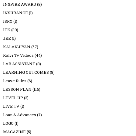
INSPIRE AWARD
(8)
INSURANCE
(1)
ISRO
(1)
ITK
(39)
JEE
(1)
KALANJIYAN
(57)
Kalvi Tv Videos
(44)
LAB ASSISTANT
(8)
LEARNING OUTCOMES
(8)
Leave Rules
(6)
LESSON PLAN
(116)
LEVEL UP
(3)
LIVE TV
(1)
Loan & Advances
(7)
LOGO
(1)
MAGAZINE
(5)