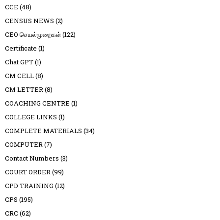
CCE
(48)
CENSUS NEWS
(2)
CEO செயல்முறைகள்
(122)
Certificate
(1)
Chat GPT
(1)
CM CELL
(8)
CM LETTER
(8)
COACHING CENTRE
(1)
COLLEGE LINKS
(1)
COMPLETE MATERIALS
(34)
COMPUTER
(7)
Contact Numbers
(3)
COURT ORDER
(99)
CPD TRAINING
(12)
CPS
(195)
CRC
(62)