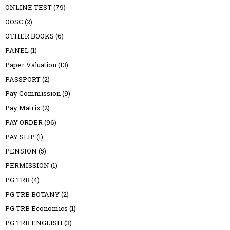
ONLINE TEST
(79)
OOSC
(2)
OTHER BOOKS
(6)
PANEL
(1)
Paper Valuation
(13)
PASSPORT
(2)
Pay Commission
(9)
Pay Matrix
(2)
PAY ORDER
(96)
PAY SLIP
(1)
PENSION
(5)
PERMISSION
(1)
PG TRB
(4)
PG TRB BOTANY
(2)
PG TRB Economics
(1)
PG TRB ENGLISH
(3)