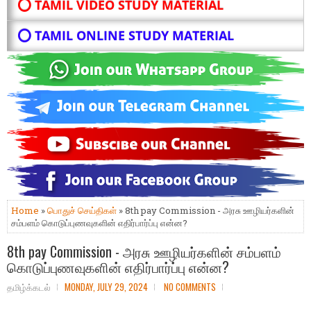
⭕ TAMIL VIDEO STUDY MATERIAL
⭕ TAMIL ONLINE STUDY MATERIAL
Home
»
பொதுச் செய்திகள்
» 8th pay Commission - அரசு ஊழியர்களின்
சம்பளம் கொடுப்புணவுகளின் எதிர்பார்ப்பு என்ன?
8th pay Commission - அரசு ஊழியர்களின் சம்பளம்
கொடுப்புணவுகளின் எதிர்பார்ப்பு என்ன?
தமிழ்க்கடல்
MONDAY, JULY 29, 2024
NO COMMENTS