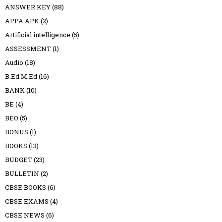
ANSWER KEY
(88)
APPA APK
(2)
Artificial intelligence
(5)
ASSESSMENT
(1)
Audio
(18)
B.Ed M.Ed
(16)
BANK
(10)
BE
(4)
BEO
(5)
BONUS
(1)
BOOKS
(13)
BUDGET
(23)
BULLETIN
(2)
CBSE BOOKS
(6)
CBSE EXAMS
(4)
CBSE NEWS
(6)