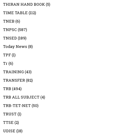
THIRAN HAND BOOK
(5)
TIME TABLE
(112)
TNEB
(6)
TNPSC
(587)
TNSED
(189)
Today News
(8)
TPF
(1)
Tr
(6)
TRAINING
(43)
TRANSFER
(82)
TRB
(494)
TRB ALL SUBJECT
(4)
TRB-TET-NET
(50)
TRUST
(1)
TTSE
(2)
UDISE
(18)