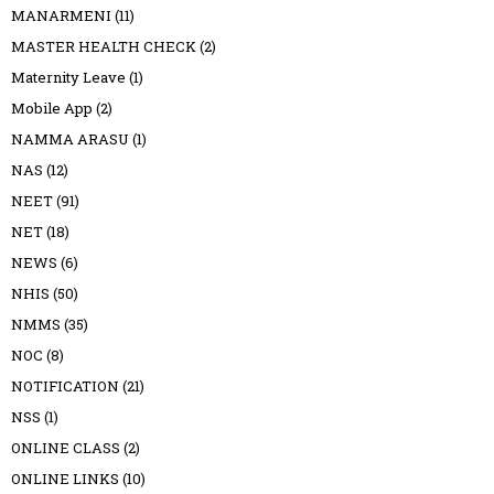
MANARMENI
(11)
MASTER HEALTH CHECK
(2)
Maternity Leave
(1)
Mobile App
(2)
NAMMA ARASU
(1)
NAS
(12)
NEET
(91)
NET
(18)
NEWS
(6)
NHIS
(50)
NMMS
(35)
NOC
(8)
NOTIFICATION
(21)
NSS
(1)
ONLINE CLASS
(2)
ONLINE LINKS
(10)