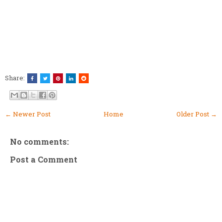
Share:
← Newer Post
Home
Older Post →
No comments:
Post a Comment