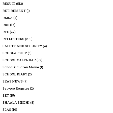
RESULT
(512)
RETIREMENT
(1)
RMSA
(4)
RRB
(17)
RTE
(27)
RTI LETTERS
(239)
SAFETY AND SECURITY
(4)
SCHOLARSHIP
(5)
SCHOOL CALENDAR
(57)
School Children Movie
(1)
SCHOOL DIARY
(2)
SEAS NEWS
(7)
Service Register
(2)
SET
(15)
SHAALA SIDDHI
(8)
SLAS
(19)