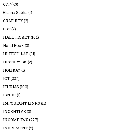
GPF
(45)
Grama Sabha
(1)
GRATUITY
(2)
GST
(2)
HALL TICKET
(162)
Hand Book
(2)
HI TECH LAB
(31)
HISTORY GK
(2)
HOLIDAY
(1)
ICT
(227)
IFHRMS
(100)
IGNOU
(1)
IMPORTANT LINKS
(11)
INCENTIVE
(2)
INCOME TAX
(277)
INCREMENT
(2)