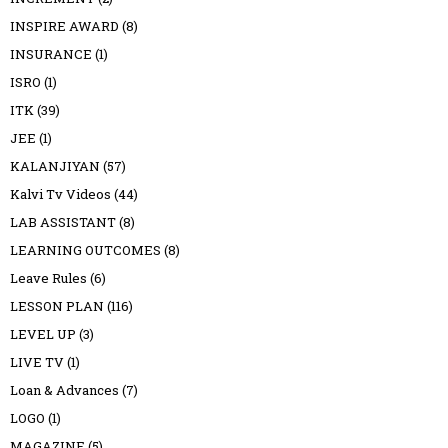
INSPIRE AWARD
(8)
INSURANCE
(1)
ISRO
(1)
ITK
(39)
JEE
(1)
KALANJIYAN
(57)
Kalvi Tv Videos
(44)
LAB ASSISTANT
(8)
LEARNING OUTCOMES
(8)
Leave Rules
(6)
LESSON PLAN
(116)
LEVEL UP
(3)
LIVE TV
(1)
Loan & Advances
(7)
LOGO
(1)
MAGAZINE
(5)