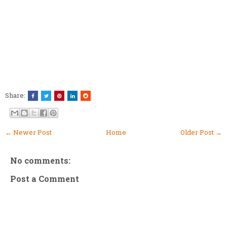
Share:
← Newer Post
Home
Older Post →
No comments:
Post a Comment