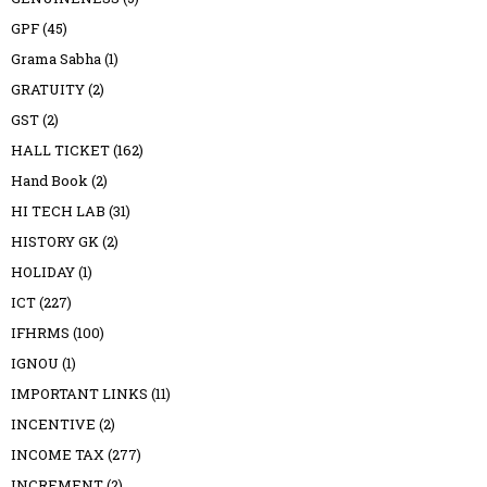
GPF
(45)
Grama Sabha
(1)
GRATUITY
(2)
GST
(2)
HALL TICKET
(162)
Hand Book
(2)
HI TECH LAB
(31)
HISTORY GK
(2)
HOLIDAY
(1)
ICT
(227)
IFHRMS
(100)
IGNOU
(1)
IMPORTANT LINKS
(11)
INCENTIVE
(2)
INCOME TAX
(277)
INCREMENT
(2)