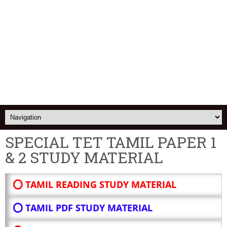
SPECIAL TET TAMIL PAPER 1
& 2 STUDY MATERIAL
⭕ TAMIL READING STUDY MATERIAL
⭕ TAMIL PDF STUDY MATERIAL