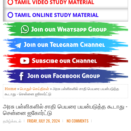
⭕ TAMIL VIDEO STUDY MATERIAL
⭕ TAMIL ONLINE STUDY MATERIAL
Home
»
பொதுச் செய்திகள்
» அரசு பள்ளிகளில் சாதி பெயரை பயன்படுத்த
கூடாது - சென்னை ஐகோர்ட்டு
அரசு பள்ளிகளில் சாதி பெயரை பயன்படுத்த கூடாது -
சென்னை ஐகோர்ட்டு
தமிழ்க்கடல்
FRIDAY, JULY 26, 2024
NO COMMENTS