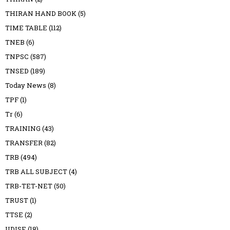
THIRAN HAND BOOK
(5)
TIME TABLE
(112)
TNEB
(6)
TNPSC
(587)
TNSED
(189)
Today News
(8)
TPF
(1)
Tr
(6)
TRAINING
(43)
TRANSFER
(82)
TRB
(494)
TRB ALL SUBJECT
(4)
TRB-TET-NET
(50)
TRUST
(1)
TTSE
(2)
UDISE
(18)