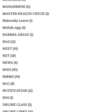
MANARMENI
(11)
MASTER HEALTH CHECK
(2)
Maternity Leave
(1)
Mobile App
(2)
NAMMA ARASU
(1)
NAS
(12)
NEET
(91)
NET
(18)
NEWS
(6)
NHIS
(50)
NMMS
(35)
NOC
(8)
NOTIFICATION
(21)
NSS
(1)
ONLINE CLASS
(2)
ONLINE LINKS
(10)