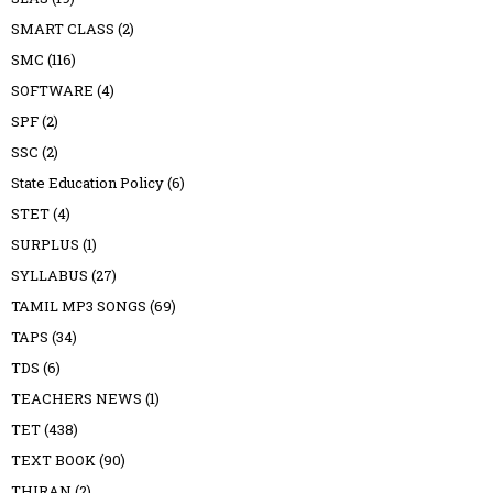
SMART CLASS
(2)
SMC
(116)
SOFTWARE
(4)
SPF
(2)
SSC
(2)
State Education Policy
(6)
STET
(4)
SURPLUS
(1)
SYLLABUS
(27)
TAMIL MP3 SONGS
(69)
TAPS
(34)
TDS
(6)
TEACHERS NEWS
(1)
TET
(438)
TEXT BOOK
(90)
THIRAN
(2)