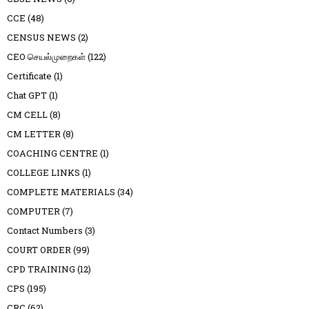
CCE
(48)
CENSUS NEWS
(2)
CEO செயல்முறைகள்
(122)
Certificate
(1)
Chat GPT
(1)
CM CELL
(8)
CM LETTER
(8)
COACHING CENTRE
(1)
COLLEGE LINKS
(1)
COMPLETE MATERIALS
(34)
COMPUTER
(7)
Contact Numbers
(3)
COURT ORDER
(99)
CPD TRAINING
(12)
CPS
(195)
CRC
(62)