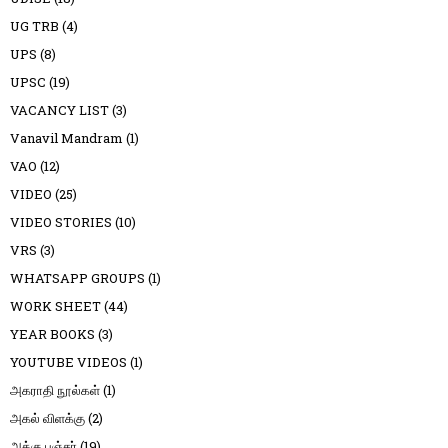
UG TRB
(4)
UPS
(8)
UPSC
(19)
VACANCY LIST
(3)
Vanavil Mandram
(1)
VAO
(12)
VIDEO
(25)
VIDEO STORIES
(10)
VRS
(3)
WHATSAPP GROUPS
(1)
WORK SHEET
(44)
YEAR BOOKS
(3)
YOUTUBE VIDEOS
(1)
அகராதி நூல்கள்
(1)
அகல் விளக்கு
(2)
அக்கு பஞ்சர்
(19)