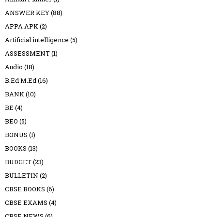
ANSWER KEY
(88)
APPA APK
(2)
Artificial intelligence
(5)
ASSESSMENT
(1)
Audio
(18)
B.Ed M.Ed
(16)
BANK
(10)
BE
(4)
BEO
(5)
BONUS
(1)
BOOKS
(13)
BUDGET
(23)
BULLETIN
(2)
CBSE BOOKS
(6)
CBSE EXAMS
(4)
CBSE NEWS
(6)