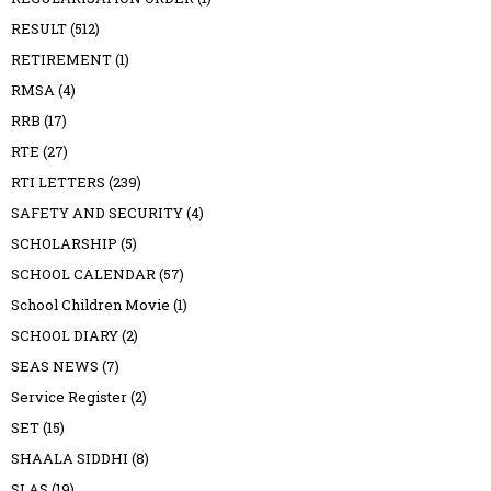
RESULT
(512)
RETIREMENT
(1)
RMSA
(4)
RRB
(17)
RTE
(27)
RTI LETTERS
(239)
SAFETY AND SECURITY
(4)
SCHOLARSHIP
(5)
SCHOOL CALENDAR
(57)
School Children Movie
(1)
SCHOOL DIARY
(2)
SEAS NEWS
(7)
Service Register
(2)
SET
(15)
SHAALA SIDDHI
(8)
SLAS
(19)