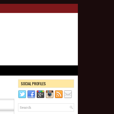
SOCIAL PROFILES