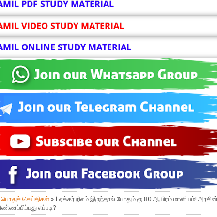
AMIL PDF STUDY MATERIAL
AMIL VIDEO STUDY MATERIAL
AMIL ONLINE STUDY MATERIAL
»
பொதுச் செய்திகள்
» 1 ஏக்கர் நிலம் இருந்தால் போதும் ரூ 80 ஆயிரம் மானியம்! அரசின
விண்ணப்பிப்பது எப்படி?