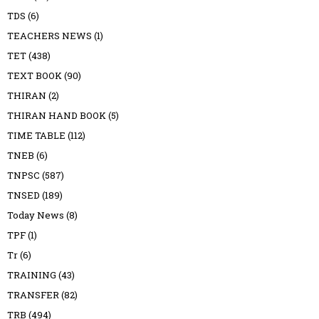
TDS
(6)
TEACHERS NEWS
(1)
TET
(438)
TEXT BOOK
(90)
THIRAN
(2)
THIRAN HAND BOOK
(5)
TIME TABLE
(112)
TNEB
(6)
TNPSC
(587)
TNSED
(189)
Today News
(8)
TPF
(1)
Tr
(6)
TRAINING
(43)
TRANSFER
(82)
TRB
(494)