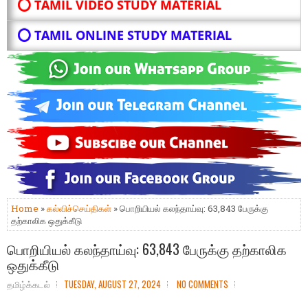
⭕ TAMIL VIDEO STUDY MATERIAL
⭕ TAMIL ONLINE STUDY MATERIAL
Home
»
கல்விச்செய்திகள்
» பொறியியல் கலந்தாய்வு: 63,843 பேருக்கு
தற்காலிக ஒதுக்கீடு
பொறியியல் கலந்தாய்வு: 63,843 பேருக்கு தற்காலிக
ஒதுக்கீடு
தமிழ்க்கடல்
TUESDAY, AUGUST 27, 2024
NO COMMENTS