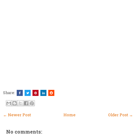
Share:
← Newer Post
Home
Older Post →
No comments: