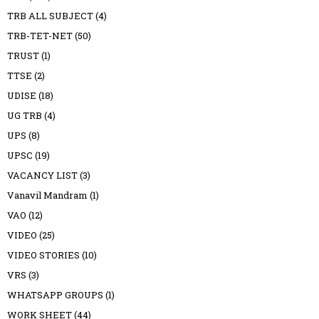
TRB ALL SUBJECT
(4)
TRB-TET-NET
(50)
TRUST
(1)
TTSE
(2)
UDISE
(18)
UG TRB
(4)
UPS
(8)
UPSC
(19)
VACANCY LIST
(3)
Vanavil Mandram
(1)
VAO
(12)
VIDEO
(25)
VIDEO STORIES
(10)
VRS
(3)
WHATSAPP GROUPS
(1)
WORK SHEET
(44)