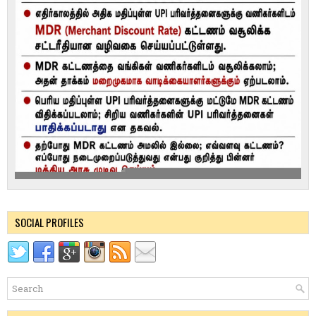
SOCIAL PROFILES