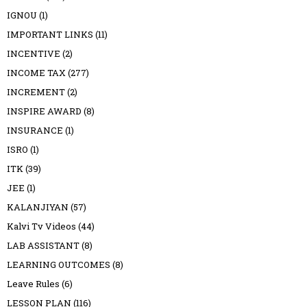
IGNOU
(1)
IMPORTANT LINKS
(11)
INCENTIVE
(2)
INCOME TAX
(277)
INCREMENT
(2)
INSPIRE AWARD
(8)
INSURANCE
(1)
ISRO
(1)
ITK
(39)
JEE
(1)
KALANJIYAN
(57)
Kalvi Tv Videos
(44)
LAB ASSISTANT
(8)
LEARNING OUTCOMES
(8)
Leave Rules
(6)
LESSON PLAN
(116)