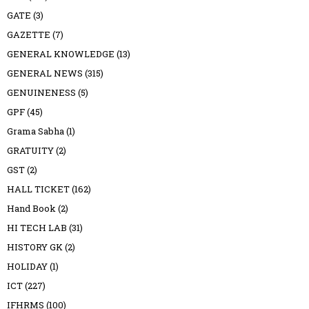
GATE
(3)
GAZETTE
(7)
GENERAL KNOWLEDGE
(13)
GENERAL NEWS
(315)
GENUINENESS
(5)
GPF
(45)
Grama Sabha
(1)
GRATUITY
(2)
GST
(2)
HALL TICKET
(162)
Hand Book
(2)
HI TECH LAB
(31)
HISTORY GK
(2)
HOLIDAY
(1)
ICT
(227)
IFHRMS
(100)