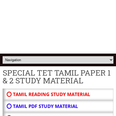
SPECIAL TET TAMIL PAPER 1
& 2 STUDY MATERIAL
⭕ TAMIL READING STUDY MATERIAL
⭕ TAMIL PDF STUDY MATERIAL