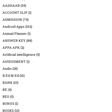
AADHAAR
(39)
ACCOUNT SLIP
(1)
ADMISSION
(79)
Android Apps
(162)
Annual Planner
(1)
ANSWER KEY
(88)
APPA APK
(2)
Artificial intelligence
(5)
ASSESSMENT
(1)
Audio
(18)
B.Ed M.Ed
(16)
BANK
(10)
BE
(4)
BEO
(5)
BONUS
(1)
BOOKS
(13)