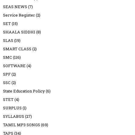
SEAS NEWS
(7)
Service Register
(2)
SET
(15)
SHAALA SIDDHI
(8)
SLAS
(19)
SMART CLASS
(2)
SMC
(116)
SOFTWARE
(4)
SPF
(2)
SSC
(2)
State Education Policy
(6)
STET
(4)
SURPLUS
(1)
SYLLABUS
(27)
TAMIL MP3 SONGS
(69)
TAPS
(34)