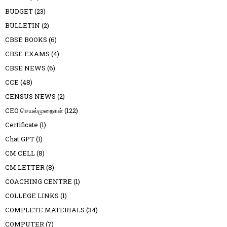
BUDGET
(23)
BULLETIN
(2)
CBSE BOOKS
(6)
CBSE EXAMS
(4)
CBSE NEWS
(6)
CCE
(48)
CENSUS NEWS
(2)
CEO செயல்முறைகள்
(122)
Certificate
(1)
Chat GPT
(1)
CM CELL
(8)
CM LETTER
(8)
COACHING CENTRE
(1)
COLLEGE LINKS
(1)
COMPLETE MATERIALS
(34)
COMPUTER
(7)