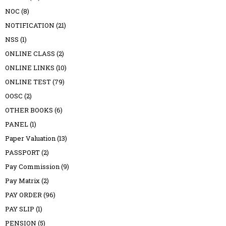
NOC
(8)
NOTIFICATION
(21)
NSS
(1)
ONLINE CLASS
(2)
ONLINE LINKS
(10)
ONLINE TEST
(79)
OOSC
(2)
OTHER BOOKS
(6)
PANEL
(1)
Paper Valuation
(13)
PASSPORT
(2)
Pay Commission
(9)
Pay Matrix
(2)
PAY ORDER
(96)
PAY SLIP
(1)
PENSION
(5)