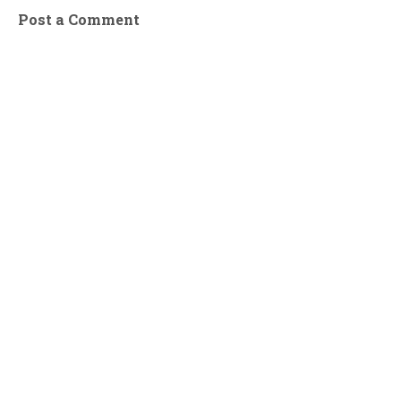
Post a Comment