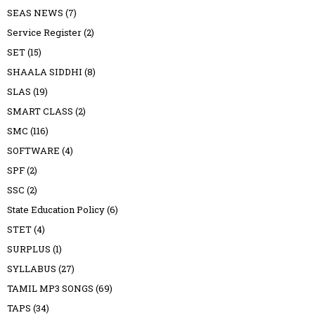
SEAS NEWS
(7)
Service Register
(2)
SET
(15)
SHAALA SIDDHI
(8)
SLAS
(19)
SMART CLASS
(2)
SMC
(116)
SOFTWARE
(4)
SPF
(2)
SSC
(2)
State Education Policy
(6)
STET
(4)
SURPLUS
(1)
SYLLABUS
(27)
TAMIL MP3 SONGS
(69)
TAPS
(34)