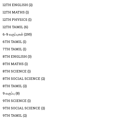
12TH ENGLISH
(2)
12TH MATHS
(1)
12TH PHYSICS
(1)
12TH TAMIL
(6)
6-9 வகுப்புகள்
(295)
6TH TAMIL
(1)
7TH TAMIL
(1)
8TH ENGLISH
(3)
8TH MATHS
(1)
8TH SCIENCE
(1)
8TH SOCIAL SCIENCE
(2)
8TH TAMIL
(2)
9 வகுப்பு
(8)
9TH SCIENCE
(1)
9TH SOCIAL SCIENCE
(2)
9TH TAMIL
(2)