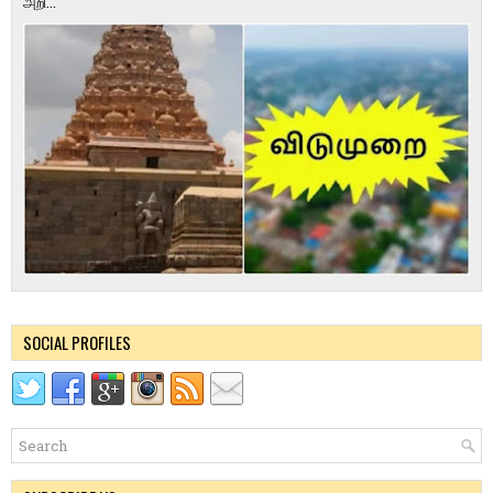
அறி...
SOCIAL PROFILES