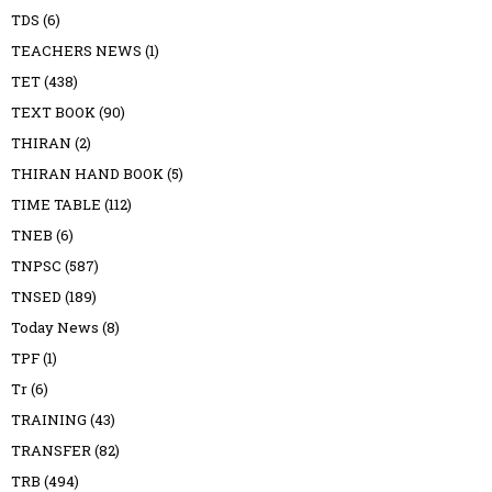
TDS
(6)
TEACHERS NEWS
(1)
TET
(438)
TEXT BOOK
(90)
THIRAN
(2)
THIRAN HAND BOOK
(5)
TIME TABLE
(112)
TNEB
(6)
TNPSC
(587)
TNSED
(189)
Today News
(8)
TPF
(1)
Tr
(6)
TRAINING
(43)
TRANSFER
(82)
TRB
(494)