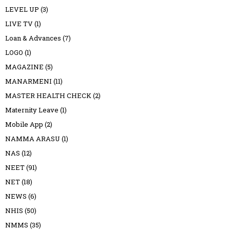
LEVEL UP
(3)
LIVE TV
(1)
Loan & Advances
(7)
LOGO
(1)
MAGAZINE
(5)
MANARMENI
(11)
MASTER HEALTH CHECK
(2)
Maternity Leave
(1)
Mobile App
(2)
NAMMA ARASU
(1)
NAS
(12)
NEET
(91)
NET
(18)
NEWS
(6)
NHIS
(50)
NMMS
(35)