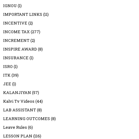
IGNOU
(1)
IMPORTANT LINKS
(11)
INCENTIVE
(2)
INCOME TAX
(277)
INCREMENT
(2)
INSPIRE AWARD
(8)
INSURANCE
(1)
ISRO
(1)
ITK
(39)
JEE
(1)
KALANJIYAN
(57)
Kalvi Tv Videos
(44)
LAB ASSISTANT
(8)
LEARNING OUTCOMES
(8)
Leave Rules
(6)
LESSON PLAN
(116)