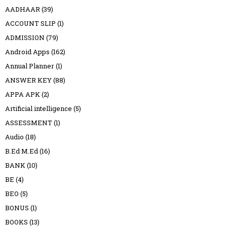
AADHAAR
(39)
ACCOUNT SLIP
(1)
ADMISSION
(79)
Android Apps
(162)
Annual Planner
(1)
ANSWER KEY
(88)
APPA APK
(2)
Artificial intelligence
(5)
ASSESSMENT
(1)
Audio
(18)
B.Ed M.Ed
(16)
BANK
(10)
BE
(4)
BEO
(5)
BONUS
(1)
BOOKS
(13)