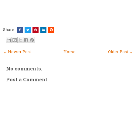
Share:
← Newer Post
Home
Older Post →
No comments:
Post a Comment