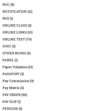
NOC
(8)
NOTIFICATION
(21)
NSS
(1)
ONLINE CLASS
(2)
ONLINE LINKS
(10)
ONLINE TEST
(79)
OOSC
(2)
OTHER BOOKS
(6)
PANEL
(1)
Paper Valuation
(13)
PASSPORT
(2)
Pay Commission
(9)
Pay Matrix
(2)
PAY ORDER
(96)
PAY SLIP
(1)
PENSION
(5)