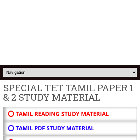
SPECIAL TET TAMIL PAPER 1
& 2 STUDY MATERIAL
⭕ TAMIL READING STUDY MATERIAL
⭕ TAMIL PDF STUDY MATERIAL