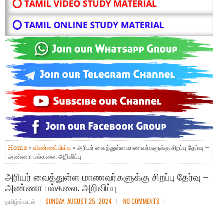
⭕ TAMIL VIDEO STUDY MATERIAL
⭕ TAMIL ONLINE STUDY MATERIAL
Home
»
விண்ணப்பிக்க
» அரியர் வைத்துள்ள மாணவர்களுக்கு சிறப்பு தேர்வு –
அண்ணா பல்கலை. அறிவிப்பு
அரியர் வைத்துள்ள மாணவர்களுக்கு சிறப்பு தேர்வு –
அண்ணா பல்கலை. அறிவிப்பு
தமிழ்க்கடல்
SUNDAY, AUGUST 25, 2024
NO COMMENTS