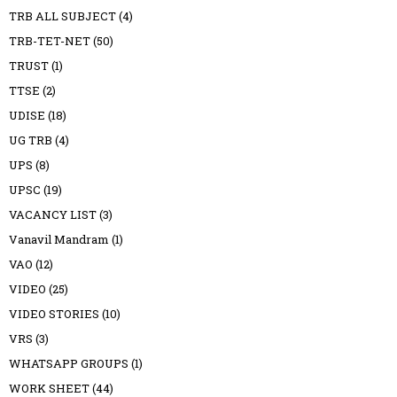
TRB ALL SUBJECT
(4)
TRB-TET-NET
(50)
TRUST
(1)
TTSE
(2)
UDISE
(18)
UG TRB
(4)
UPS
(8)
UPSC
(19)
VACANCY LIST
(3)
Vanavil Mandram
(1)
VAO
(12)
VIDEO
(25)
VIDEO STORIES
(10)
VRS
(3)
WHATSAPP GROUPS
(1)
WORK SHEET
(44)