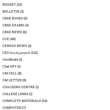
BUDGET
(23)
BULLETIN
(2)
CBSE BOOKS
(6)
CBSE EXAMS
(4)
CBSE NEWS
(6)
CCE
(48)
CENSUS NEWS
(2)
CEO செயல்முறைகள்
(122)
Certificate
(1)
Chat GPT
(1)
CM CELL
(8)
CM LETTER
(8)
COACHING CENTRE
(1)
COLLEGE LINKS
(1)
COMPLETE MATERIALS
(34)
COMPUTER
(7)