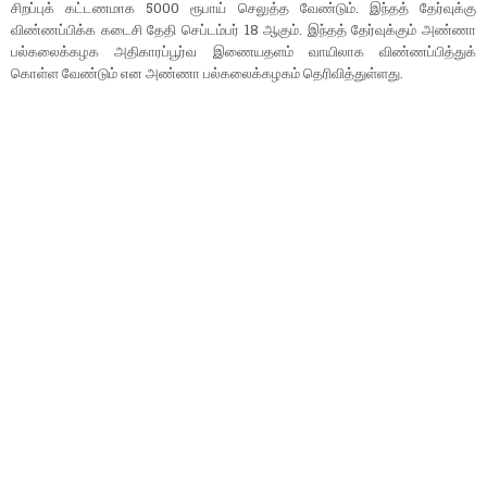
சிறப்புக் கட்டணமாக 5000 ரூபாய் செலுத்த வேண்டும். இந்தத் தேர்வுக்கு
விண்ணப்பிக்க கடைசி தேதி செப்டம்பர் 18 ஆகும். இந்தத் தேர்வுக்கும் அண்ணா
பல்கலைக்கழக அதிகாரப்பூர்வ இணையதளம் வாயிலாக விண்ணப்பித்துக்
கொள்ள வேண்டும் என அண்ணா பல்கலைக்கழகம் தெரிவித்துள்ளது.