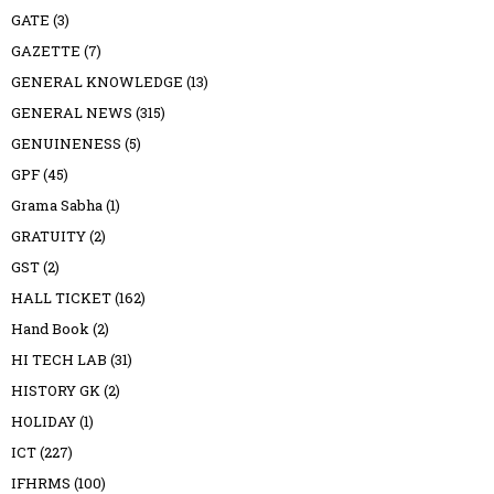
GATE
(3)
GAZETTE
(7)
GENERAL KNOWLEDGE
(13)
GENERAL NEWS
(315)
GENUINENESS
(5)
GPF
(45)
Grama Sabha
(1)
GRATUITY
(2)
GST
(2)
HALL TICKET
(162)
Hand Book
(2)
HI TECH LAB
(31)
HISTORY GK
(2)
HOLIDAY
(1)
ICT
(227)
IFHRMS
(100)