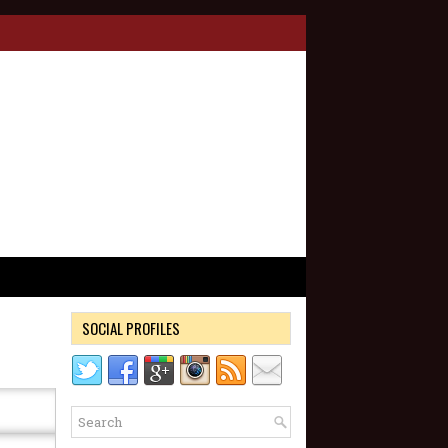
SOCIAL PROFILES