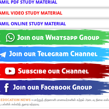
AMIL PDF STUDY MATERIAL
AMIL VIDEO STUDY MATERIAL
AMIL ONLINE STUDY MATERIAL
»
EDUCATION NEWS
» மாற்றுத் திறனாளி மாணவர்களின் கற்றல் அடைவு நிலை என
 பள்ளிக் கல்வித் துறை உத்தரவு