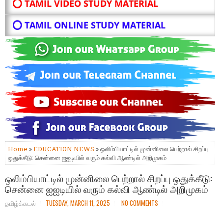
⭕ TAMIL VIDEO STUDY MATERIAL
⭕ TAMIL ONLINE STUDY MATERIAL
Home
»
EDUCATION NEWS
» ஒலிம்பியாட்டில் முன்னிலை பெற்றால் சிறப்பு
ஒதுக்கீடு: சென்னை ஐஐடியில் வரும் கல்வி ஆண்டில் அறிமுகம்
ஒலிம்பியாட்டில் முன்னிலை பெற்றால் சிறப்பு ஒதுக்கீடு:
சென்னை ஐஐடியில் வரும் கல்வி ஆண்டில் அறிமுகம்
தமிழ்க்கடல்
TUESDAY, MARCH 11, 2025
NO COMMENTS