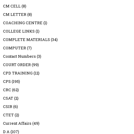
CM CELL
(8)
CM LETTER
(8)
COACHING CENTRE
(1)
COLLEGE LINKS
(1)
COMPLETE MATERIALS
(34)
COMPUTER
(7)
Contact Numbers
(3)
COURT ORDER
(99)
CPD TRAINING
(12)
CPS
(195)
CRC
(62)
CSAT
(2)
CSIR
(6)
CTET
(2)
Current Affairs
(49)
D A
(107)