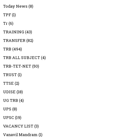
Today News
(8)
TPF
(1)
Tr
(6)
TRAINING
(43)
TRANSFER
(82)
TRB
(494)
TRB ALL SUBJECT
(4)
TRB-TET-NET
(50)
TRUST
(1)
TTSE
(2)
UDISE
(18)
UG TRB
(4)
UPS
(8)
UPSC
(19)
VACANCY LIST
(3)
Vanavil Mandram
(1)