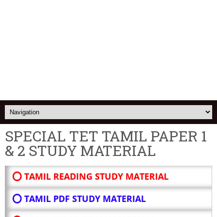
SPECIAL TET TAMIL PAPER 1
& 2 STUDY MATERIAL
⭕ TAMIL READING STUDY MATERIAL
⭕ TAMIL PDF STUDY MATERIAL