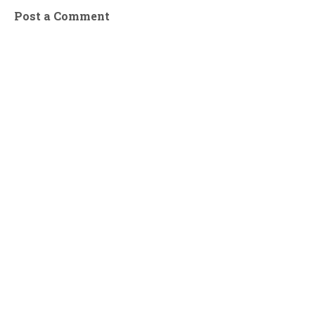
Post a Comment