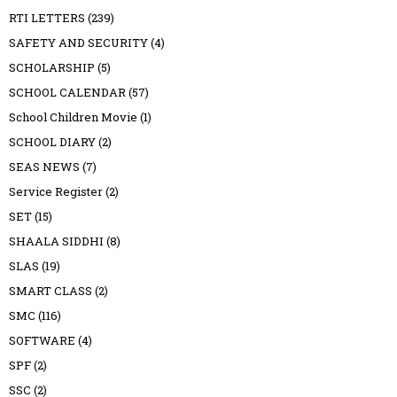
RTI LETTERS
(239)
SAFETY AND SECURITY
(4)
SCHOLARSHIP
(5)
SCHOOL CALENDAR
(57)
School Children Movie
(1)
SCHOOL DIARY
(2)
SEAS NEWS
(7)
Service Register
(2)
SET
(15)
SHAALA SIDDHI
(8)
SLAS
(19)
SMART CLASS
(2)
SMC
(116)
SOFTWARE
(4)
SPF
(2)
SSC
(2)