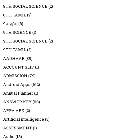
8TH SOCIAL SCIENCE
(2)
8TH TAMIL
(2)
9 வகுப்பு
(8)
9TH SCIENCE
(1)
9TH SOCIAL SCIENCE
(2)
9TH TAMIL
(2)
AADHAAR
(39)
ACCOUNT SLIP
(1)
ADMISSION
(79)
Android Apps
(162)
Annual Planner
(1)
ANSWER KEY
(88)
APPA APK
(2)
Artificial intelligence
(5)
ASSESSMENT
(1)
Audio
(18)