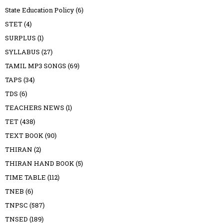
State Education Policy
(6)
STET
(4)
SURPLUS
(1)
SYLLABUS
(27)
TAMIL MP3 SONGS
(69)
TAPS
(34)
TDS
(6)
TEACHERS NEWS
(1)
TET
(438)
TEXT BOOK
(90)
THIRAN
(2)
THIRAN HAND BOOK
(5)
TIME TABLE
(112)
TNEB
(6)
TNPSC
(587)
TNSED
(189)