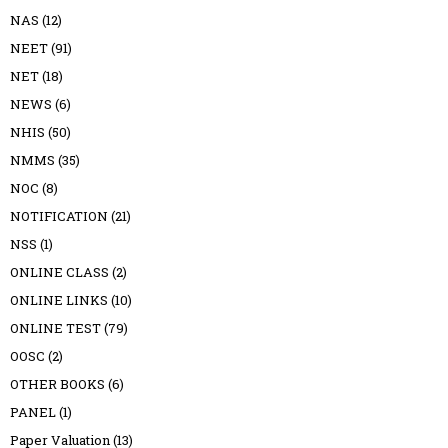
NAS
(12)
NEET
(91)
NET
(18)
NEWS
(6)
NHIS
(50)
NMMS
(35)
NOC
(8)
NOTIFICATION
(21)
NSS
(1)
ONLINE CLASS
(2)
ONLINE LINKS
(10)
ONLINE TEST
(79)
OOSC
(2)
OTHER BOOKS
(6)
PANEL
(1)
Paper Valuation
(13)