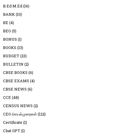
B.Ed M.Ed
(16)
BANK
(10)
BE
(4)
BEO
(5)
BONUS
(1)
BOOKS
(13)
BUDGET
(23)
BULLETIN
(2)
CBSE BOOKS
(6)
CBSE EXAMS
(4)
CBSE NEWS
(6)
CCE
(48)
CENSUS NEWS
(2)
CEO செயல்முறைகள்
(122)
Certificate
(1)
Chat GPT
(1)