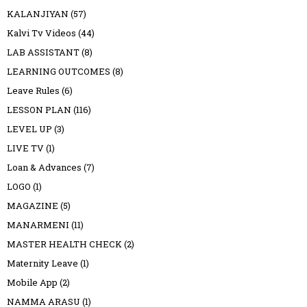
KALANJIYAN
(57)
Kalvi Tv Videos
(44)
LAB ASSISTANT
(8)
LEARNING OUTCOMES
(8)
Leave Rules
(6)
LESSON PLAN
(116)
LEVEL UP
(3)
LIVE TV
(1)
Loan & Advances
(7)
LOGO
(1)
MAGAZINE
(5)
MANARMENI
(11)
MASTER HEALTH CHECK
(2)
Maternity Leave
(1)
Mobile App
(2)
NAMMA ARASU
(1)