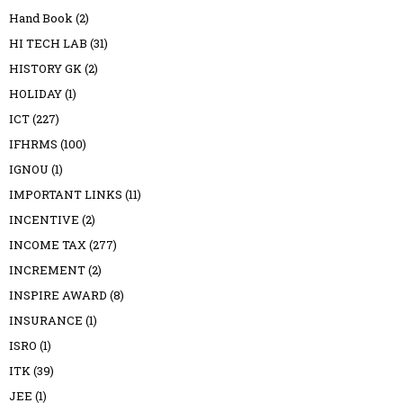
Hand Book
(2)
HI TECH LAB
(31)
HISTORY GK
(2)
HOLIDAY
(1)
ICT
(227)
IFHRMS
(100)
IGNOU
(1)
IMPORTANT LINKS
(11)
INCENTIVE
(2)
INCOME TAX
(277)
INCREMENT
(2)
INSPIRE AWARD
(8)
INSURANCE
(1)
ISRO
(1)
ITK
(39)
JEE
(1)