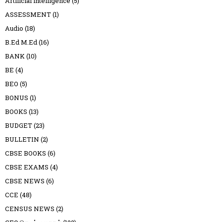
Artificial intelligence
(5)
ASSESSMENT
(1)
Audio
(18)
B.Ed M.Ed
(16)
BANK
(10)
BE
(4)
BEO
(5)
BONUS
(1)
BOOKS
(13)
BUDGET
(23)
BULLETIN
(2)
CBSE BOOKS
(6)
CBSE EXAMS
(4)
CBSE NEWS
(6)
CCE
(48)
CENSUS NEWS
(2)