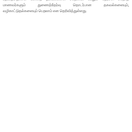
மாணவர்களும் துணைத்தேர்வு தொடர்பான தகவல்களையும்,
வழிகாட்டுதல்களையும் பெறலாம் என தெரிவித்துள்ளது.