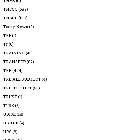
TNEB
(6)
TNPSC
(587)
TNSED
(189)
Today News
(8)
TPF
(1)
Tr
(6)
TRAINING
(43)
TRANSFER
(82)
TRB
(494)
TRB ALL SUBJECT
(4)
TRB-TET-NET
(50)
TRUST
(1)
TTSE
(2)
UDISE
(18)
UG TRB
(4)
UPS
(8)