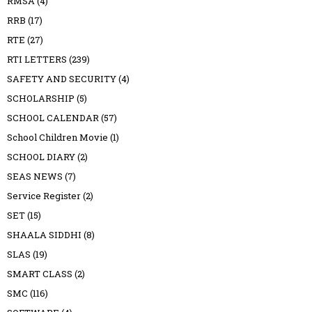
RMSA
(4)
RRB
(17)
RTE
(27)
RTI LETTERS
(239)
SAFETY AND SECURITY
(4)
SCHOLARSHIP
(5)
SCHOOL CALENDAR
(57)
School Children Movie
(1)
SCHOOL DIARY
(2)
SEAS NEWS
(7)
Service Register
(2)
SET
(15)
SHAALA SIDDHI
(8)
SLAS
(19)
SMART CLASS
(2)
SMC
(116)