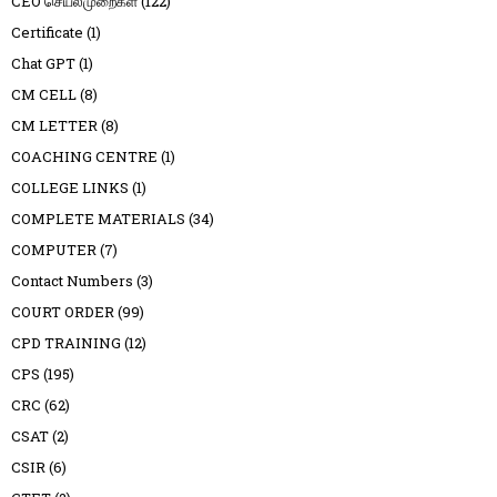
CEO செயல்முறைகள்
(122)
Certificate
(1)
Chat GPT
(1)
CM CELL
(8)
CM LETTER
(8)
COACHING CENTRE
(1)
COLLEGE LINKS
(1)
COMPLETE MATERIALS
(34)
COMPUTER
(7)
Contact Numbers
(3)
COURT ORDER
(99)
CPD TRAINING
(12)
CPS
(195)
CRC
(62)
CSAT
(2)
CSIR
(6)