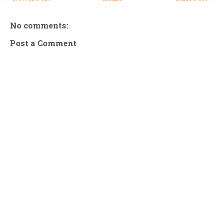
No comments:
Post a Comment