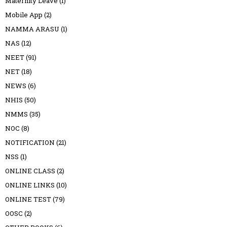
Maternity Leave
(1)
Mobile App
(2)
NAMMA ARASU
(1)
NAS
(12)
NEET
(91)
NET
(18)
NEWS
(6)
NHIS
(50)
NMMS
(35)
NOC
(8)
NOTIFICATION
(21)
NSS
(1)
ONLINE CLASS
(2)
ONLINE LINKS
(10)
ONLINE TEST
(79)
OOSC
(2)