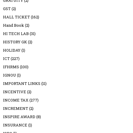
GRATUITY
(2)
GST
(2)
HALL TICKET
(162)
Hand Book
(2)
HI TECH LAB
(31)
HISTORY GK
(2)
HOLIDAY
(1)
ICT
(227)
IFHRMS
(100)
IGNOU
(1)
IMPORTANT LINKS
(11)
INCENTIVE
(2)
INCOME TAX
(277)
INCREMENT
(2)
INSPIRE AWARD
(8)
INSURANCE
(1)