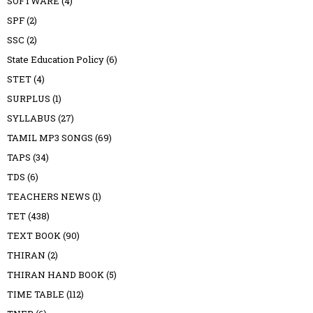
SOFTWARE
(4)
SPF
(2)
SSC
(2)
State Education Policy
(6)
STET
(4)
SURPLUS
(1)
SYLLABUS
(27)
TAMIL MP3 SONGS
(69)
TAPS
(34)
TDS
(6)
TEACHERS NEWS
(1)
TET
(438)
TEXT BOOK
(90)
THIRAN
(2)
THIRAN HAND BOOK
(5)
TIME TABLE
(112)