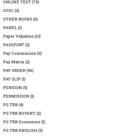
ONLINE TEST
(79)
OOSC
(2)
OTHER BOOKS
(6)
PANEL
(1)
Paper Valuation
(13)
PASSPORT
(2)
Pay Commission
(9)
Pay Matrix
(2)
PAY ORDER
(96)
PAY SLIP
(1)
PENSION
(5)
PERMISSION
(1)
PG TRB
(4)
PG TRB BOTANY
(2)
PG TRB Economics
(1)
PG TRB ENGLISH
(3)