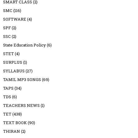
SMART CLASS
(2)
SMC
(116)
SOFTWARE
(4)
SPF
(2)
SSC
(2)
State Education Policy
(6)
STET
(4)
SURPLUS
(1)
SYLLABUS
(27)
TAMIL MP3 SONGS
(69)
TAPS
(34)
TDS
(6)
TEACHERS NEWS
(1)
TET
(438)
TEXT BOOK
(90)
THIRAN
(2)