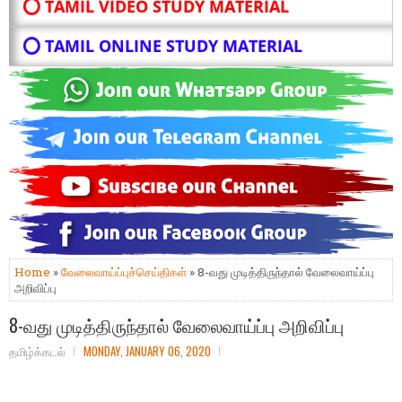
⭕ TAMIL VIDEO STUDY MATERIAL
⭕ TAMIL ONLINE STUDY MATERIAL
Home
»
வேலைவாய்ப்புச்செய்திகள்
» 8-வது முடித்திருந்தால் வேலைவாய்ப்பு
அறிவிப்பு
8-வது முடித்திருந்தால் வேலைவாய்ப்பு அறிவிப்பு
தமிழ்க்கடல்
MONDAY, JANUARY 06, 2020