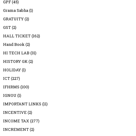
GPF
(45)
Grama Sabha
(1)
GRATUITY
(2)
GST
(2)
HALL TICKET
(162)
Hand Book
(2)
HI TECH LAB
(31)
HISTORY GK
(2)
HOLIDAY
(1)
ICT
(227)
IFHRMS
(100)
IGNOU
(1)
IMPORTANT LINKS
(11)
INCENTIVE
(2)
INCOME TAX
(277)
INCREMENT
(2)