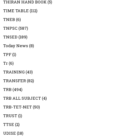
THIRAN HAND BOOK
(5)
TIME TABLE
(112)
TNEB
(6)
TNPSC
(587)
TNSED
(189)
Today News
(8)
TPF
(1)
Tr
(6)
TRAINING
(43)
TRANSFER
(82)
TRB
(494)
TRB ALL SUBJECT
(4)
TRB-TET-NET
(50)
TRUST
(1)
TTSE
(2)
UDISE
(18)