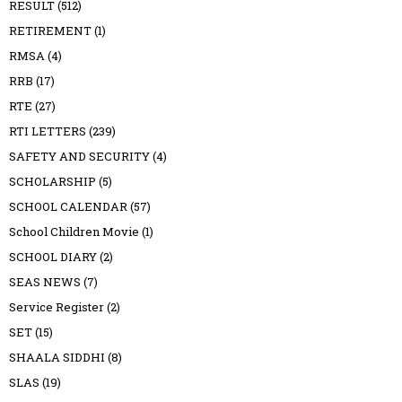
RESULT
(512)
RETIREMENT
(1)
RMSA
(4)
RRB
(17)
RTE
(27)
RTI LETTERS
(239)
SAFETY AND SECURITY
(4)
SCHOLARSHIP
(5)
SCHOOL CALENDAR
(57)
School Children Movie
(1)
SCHOOL DIARY
(2)
SEAS NEWS
(7)
Service Register
(2)
SET
(15)
SHAALA SIDDHI
(8)
SLAS
(19)