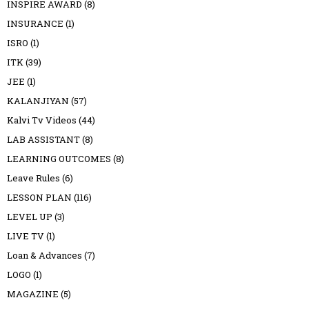
INSPIRE AWARD
(8)
INSURANCE
(1)
ISRO
(1)
ITK
(39)
JEE
(1)
KALANJIYAN
(57)
Kalvi Tv Videos
(44)
LAB ASSISTANT
(8)
LEARNING OUTCOMES
(8)
Leave Rules
(6)
LESSON PLAN
(116)
LEVEL UP
(3)
LIVE TV
(1)
Loan & Advances
(7)
LOGO
(1)
MAGAZINE
(5)