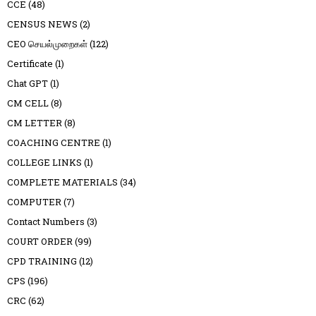
CCE
(48)
CENSUS NEWS
(2)
CEO செயல்முறைகள்
(122)
Certificate
(1)
Chat GPT
(1)
CM CELL
(8)
CM LETTER
(8)
COACHING CENTRE
(1)
COLLEGE LINKS
(1)
COMPLETE MATERIALS
(34)
COMPUTER
(7)
Contact Numbers
(3)
COURT ORDER
(99)
CPD TRAINING
(12)
CPS
(196)
CRC
(62)