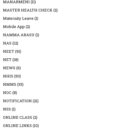
MANARMENI
(11)
MASTER HEALTH CHECK
(2)
Maternity Leave
(1)
Mobile App
(2)
NAMMA ARASU
(1)
NAS
(12)
NEET
(91)
NET
(18)
NEWS
(6)
NHIS
(50)
NMMS
(35)
NOC
(8)
NOTIFICATION
(21)
NSS
(1)
ONLINE CLASS
(2)
ONLINE LINKS
(10)