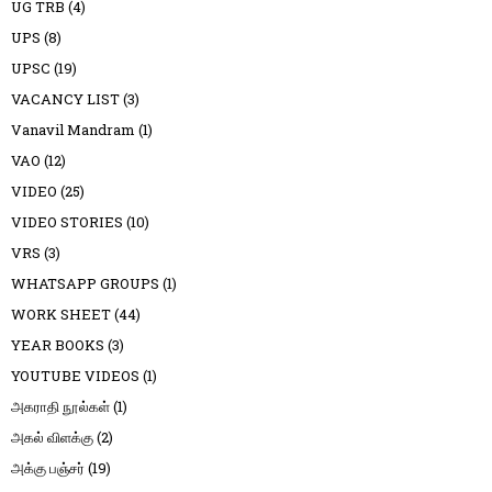
UG TRB
(4)
UPS
(8)
UPSC
(19)
VACANCY LIST
(3)
Vanavil Mandram
(1)
VAO
(12)
VIDEO
(25)
VIDEO STORIES
(10)
VRS
(3)
WHATSAPP GROUPS
(1)
WORK SHEET
(44)
YEAR BOOKS
(3)
YOUTUBE VIDEOS
(1)
அகராதி நூல்கள்
(1)
அகல் விளக்கு
(2)
அக்கு பஞ்சர்
(19)