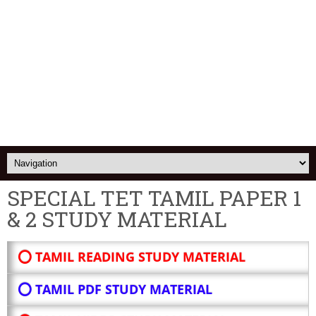
SPECIAL TET TAMIL PAPER 1
& 2 STUDY MATERIAL
⭕ TAMIL READING STUDY MATERIAL
⭕ TAMIL PDF STUDY MATERIAL