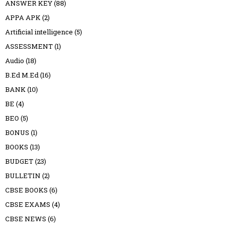
ANSWER KEY
(88)
APPA APK
(2)
Artificial intelligence
(5)
ASSESSMENT
(1)
Audio
(18)
B.Ed M.Ed
(16)
BANK
(10)
BE
(4)
BEO
(5)
BONUS
(1)
BOOKS
(13)
BUDGET
(23)
BULLETIN
(2)
CBSE BOOKS
(6)
CBSE EXAMS
(4)
CBSE NEWS
(6)