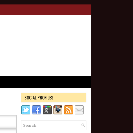
SOCIAL PROFILES