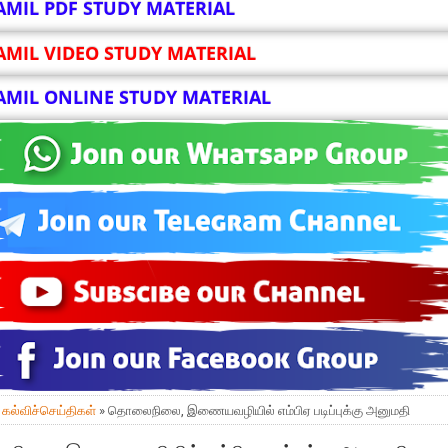
AMIL PDF STUDY MATERIAL
AMIL VIDEO STUDY MATERIAL
AMIL ONLINE STUDY MATERIAL
»
கல்விச்செய்திகள்
» தொலைநிலை, இணையவழியில் எம்பிஏ படிப்புக்கு அனுமதி