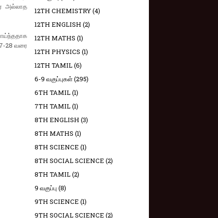
ர் அல்லாத
12TH CHEMISTRY
(4)
12TH ENGLISH
(2)
வாய்ந்ததாக
12TH MATHS
(1)
27-28 வரை
12TH PHYSICS
(1)
12TH TAMIL
(6)
6-9 வகுப்புகள்
(295)
6TH TAMIL
(1)
7TH TAMIL
(1)
8TH ENGLISH
(3)
8TH MATHS
(1)
8TH SCIENCE
(1)
8TH SOCIAL SCIENCE
(2)
8TH TAMIL
(2)
9 வகுப்பு
(8)
9TH SCIENCE
(1)
9TH SOCIAL SCIENCE
(2)