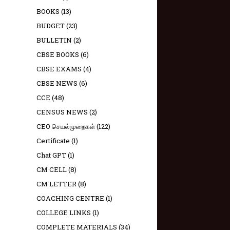
BOOKS
(13)
BUDGET
(23)
BULLETIN
(2)
CBSE BOOKS
(6)
CBSE EXAMS
(4)
CBSE NEWS
(6)
CCE
(48)
CENSUS NEWS
(2)
CEO செயல்முறைகள்
(122)
Certificate
(1)
Chat GPT
(1)
CM CELL
(8)
CM LETTER
(8)
COACHING CENTRE
(1)
COLLEGE LINKS
(1)
COMPLETE MATERIALS
(34)