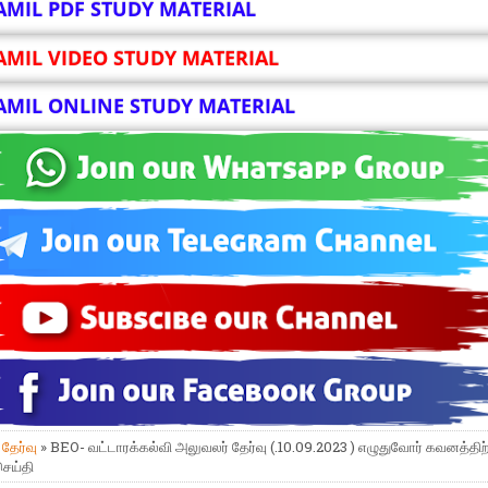
AMIL PDF STUDY MATERIAL
AMIL VIDEO STUDY MATERIAL
AMIL ONLINE STUDY MATERIAL
»
தேர்வு
» BEO- வட்டாரக்கல்வி அலுவலர் தேர்வு (.10.09.2023 ) எழுதுவோர் கவனத்திற
செய்தி