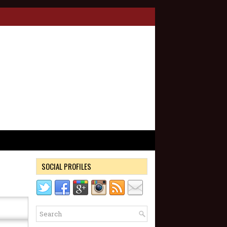
SOCIAL PROFILES