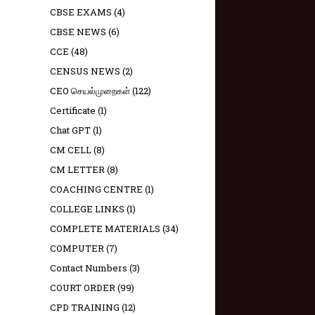
CBSE EXAMS
(4)
CBSE NEWS
(6)
CCE
(48)
CENSUS NEWS
(2)
CEO செயல்முறைகள்
(122)
Certificate
(1)
Chat GPT
(1)
CM CELL
(8)
CM LETTER
(8)
COACHING CENTRE
(1)
COLLEGE LINKS
(1)
COMPLETE MATERIALS
(34)
COMPUTER
(7)
Contact Numbers
(3)
COURT ORDER
(99)
CPD TRAINING
(12)