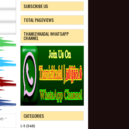
SUBSCRIBE US
TOTAL PAGEVIEWS
THAMIZHKADAL WHATSAPP
CHANNEL
CATEGORIES
்கு –
1-5
(548)