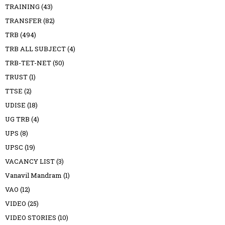
TRAINING
(43)
TRANSFER
(82)
TRB
(494)
TRB ALL SUBJECT
(4)
TRB-TET-NET
(50)
TRUST
(1)
TTSE
(2)
UDISE
(18)
UG TRB
(4)
UPS
(8)
UPSC
(19)
VACANCY LIST
(3)
Vanavil Mandram
(1)
VAO
(12)
VIDEO
(25)
VIDEO STORIES
(10)