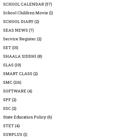
SCHOOL CALENDAR
(57)
School Children Movie
(1)
SCHOOL DIARY
(2)
SEAS NEWS
(7)
Service Register
(2)
SET
(15)
SHAALA SIDDHI
(8)
SLAS
(19)
SMART CLASS
(2)
SMC
(116)
SOFTWARE
(4)
SPF
(2)
SSC
(2)
State Education Policy
(6)
STET
(4)
SURPLUS
(1)