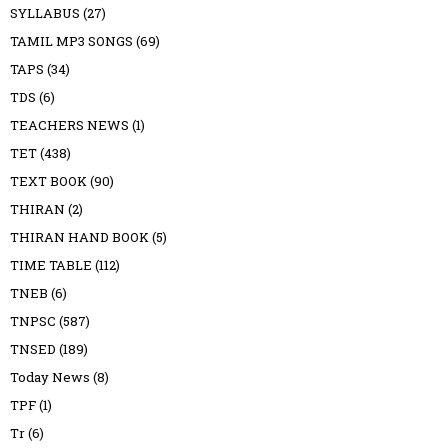
SYLLABUS
(27)
TAMIL MP3 SONGS
(69)
TAPS
(34)
TDS
(6)
TEACHERS NEWS
(1)
TET
(438)
TEXT BOOK
(90)
THIRAN
(2)
THIRAN HAND BOOK
(5)
TIME TABLE
(112)
TNEB
(6)
TNPSC
(587)
TNSED
(189)
Today News
(8)
TPF
(1)
Tr
(6)