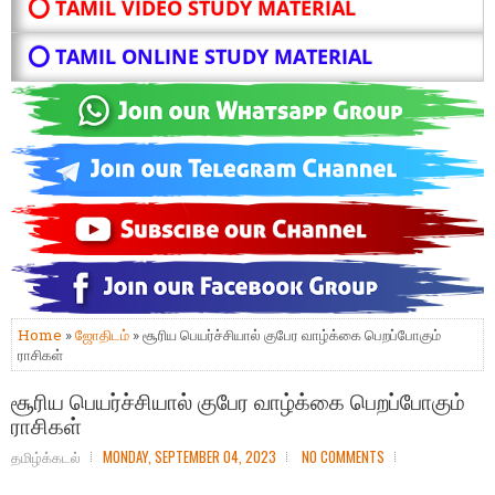
⭕ TAMIL VIDEO STUDY MATERIAL
⭕ TAMIL ONLINE STUDY MATERIAL
Home
»
ஜோதிடம்
» சூரிய பெயர்ச்சியால் குபேர வாழ்க்கை பெறப்போகும்
ராசிகள்
சூரிய பெயர்ச்சியால் குபேர வாழ்க்கை பெறப்போகும்
ராசிகள்
தமிழ்க்கடல்
MONDAY, SEPTEMBER 04, 2023
NO COMMENTS