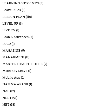
LEARNING OUTCOMES
(8)
Leave Rules
(6)
LESSON PLAN
(116)
LEVEL UP
(3)
LIVE TV
(1)
Loan & Advances
(7)
LOGO
(1)
MAGAZINE
(5)
MANARMENI
(11)
MASTER HEALTH CHECK
(2)
Maternity Leave
(1)
Mobile App
(2)
NAMMA ARASU
(1)
NAS
(12)
NEET
(91)
NET
(18)