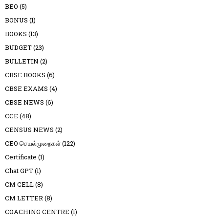
BEO
(5)
BONUS
(1)
BOOKS
(13)
BUDGET
(23)
BULLETIN
(2)
CBSE BOOKS
(6)
CBSE EXAMS
(4)
CBSE NEWS
(6)
CCE
(48)
CENSUS NEWS
(2)
CEO செயல்முறைகள்
(122)
Certificate
(1)
Chat GPT
(1)
CM CELL
(8)
CM LETTER
(8)
COACHING CENTRE
(1)