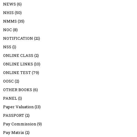
NEWS
(6)
NHIS
(50)
NMMS
(35)
NOC
(8)
NOTIFICATION
(21)
NSS
(1)
ONLINE CLASS
(2)
ONLINE LINKS
(10)
ONLINE TEST
(79)
OOSC
(2)
OTHER BOOKS
(6)
PANEL
(1)
Paper Valuation
(13)
PASSPORT
(2)
Pay Commission
(9)
Pay Matrix
(2)