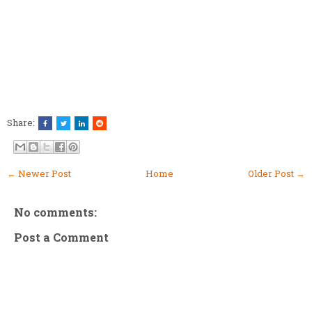
Share:
← Newer Post
Home
Older Post →
No comments:
Post a Comment