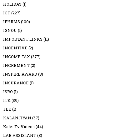
HOLIDAY
(1)
ICT
(227)
IFHRMS
(100)
IGNOU
(1)
IMPORTANT LINKS
(11)
INCENTIVE
(2)
INCOME TAX
(277)
INCREMENT
(2)
INSPIRE AWARD
(8)
INSURANCE
(1)
ISRO
(1)
ITK
(39)
JEE
(1)
KALANJIYAN
(57)
Kalvi Tv Videos
(44)
LAB ASSISTANT
(8)