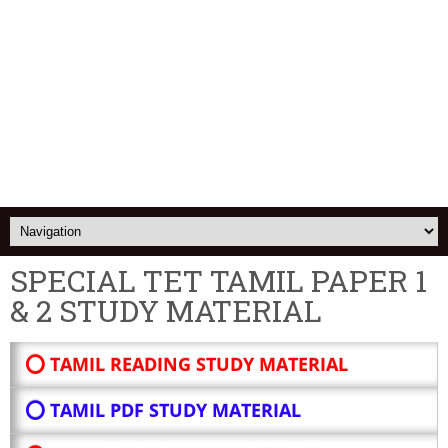
SPECIAL TET TAMIL PAPER 1
& 2 STUDY MATERIAL
⭕ TAMIL READING STUDY MATERIAL
⭕ TAMIL PDF STUDY MATERIAL