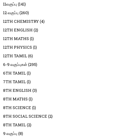
11வகுப்பு
(141)
12 வகுப்பு
(260)
12TH CHEMISTRY
(4)
12TH ENGLISH
(2)
12TH MATHS
(1)
12TH PHYSICS
(1)
12TH TAMIL
(6)
6-9 வகுப்புகள்
(295)
6TH TAMIL
(1)
7TH TAMIL
(1)
8TH ENGLISH
(3)
8TH MATHS
(1)
8TH SCIENCE
(1)
8TH SOCIAL SCIENCE
(2)
8TH TAMIL
(2)
9 வகுப்பு
(8)