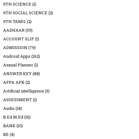
9TH SCIENCE
(1)
9TH SOCIAL SCIENCE
(2)
9TH TAMIL
(2)
AADHAAR
(39)
ACCOUNT SLIP
(1)
ADMISSION
(79)
Android Apps
(162)
Annual Planner
(1)
ANSWER KEY
(88)
APPA APK
(2)
Artificial intelligence
(5)
ASSESSMENT
(1)
Audio
(18)
B.Ed M.Ed
(16)
BANK
(10)
BE
(4)