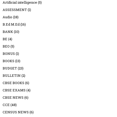
Artificial intelligence
(5)
ASSESSMENT
(1)
Audio
(18)
B.Ed M.Ed
(16)
BANK
(10)
BE
(4)
BEO
(5)
BONUS
(1)
BOOKS
(13)
BUDGET
(23)
BULLETIN
(2)
CBSE BOOKS
(6)
CBSE EXAMS
(4)
CBSE NEWS
(6)
CCE
(48)
CENSUS NEWS
(6)