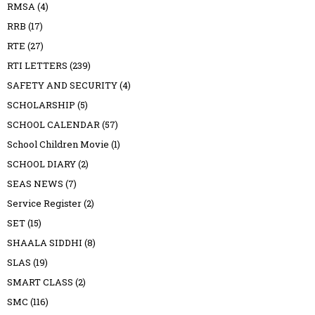
RMSA
(4)
RRB
(17)
RTE
(27)
RTI LETTERS
(239)
SAFETY AND SECURITY
(4)
SCHOLARSHIP
(5)
SCHOOL CALENDAR
(57)
School Children Movie
(1)
SCHOOL DIARY
(2)
SEAS NEWS
(7)
Service Register
(2)
SET
(15)
SHAALA SIDDHI
(8)
SLAS
(19)
SMART CLASS
(2)
SMC
(116)