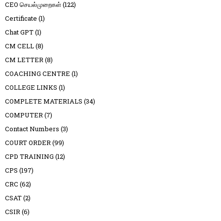
CEO செயல்முறைகள்
(122)
Certificate
(1)
Chat GPT
(1)
CM CELL
(8)
CM LETTER
(8)
COACHING CENTRE
(1)
COLLEGE LINKS
(1)
COMPLETE MATERIALS
(34)
COMPUTER
(7)
Contact Numbers
(3)
COURT ORDER
(99)
CPD TRAINING
(12)
CPS
(197)
CRC
(62)
CSAT
(2)
CSIR
(6)