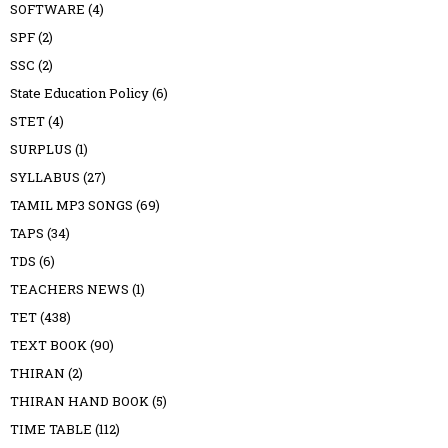
SOFTWARE
(4)
SPF
(2)
SSC
(2)
State Education Policy
(6)
STET
(4)
SURPLUS
(1)
SYLLABUS
(27)
TAMIL MP3 SONGS
(69)
TAPS
(34)
TDS
(6)
TEACHERS NEWS
(1)
TET
(438)
TEXT BOOK
(90)
THIRAN
(2)
THIRAN HAND BOOK
(5)
TIME TABLE
(112)