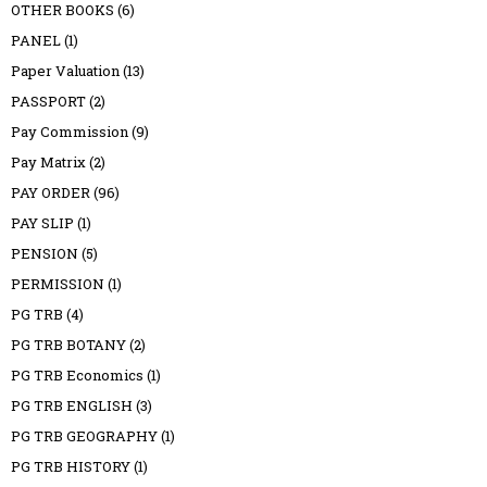
OTHER BOOKS
(6)
PANEL
(1)
Paper Valuation
(13)
PASSPORT
(2)
Pay Commission
(9)
Pay Matrix
(2)
PAY ORDER
(96)
PAY SLIP
(1)
PENSION
(5)
PERMISSION
(1)
PG TRB
(4)
PG TRB BOTANY
(2)
PG TRB Economics
(1)
PG TRB ENGLISH
(3)
PG TRB GEOGRAPHY
(1)
PG TRB HISTORY
(1)