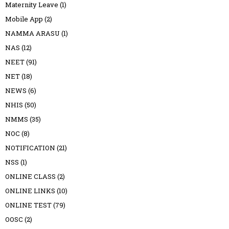
Maternity Leave
(1)
Mobile App
(2)
NAMMA ARASU
(1)
NAS
(12)
NEET
(91)
NET
(18)
NEWS
(6)
NHIS
(50)
NMMS
(35)
NOC
(8)
NOTIFICATION
(21)
NSS
(1)
ONLINE CLASS
(2)
ONLINE LINKS
(10)
ONLINE TEST
(79)
OOSC
(2)