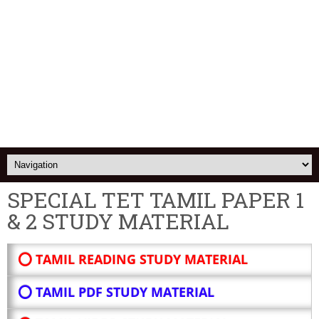
SPECIAL TET TAMIL PAPER 1
& 2 STUDY MATERIAL
⭕ TAMIL READING STUDY MATERIAL
⭕ TAMIL PDF STUDY MATERIAL