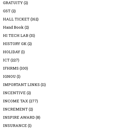
GRATUITY
(2)
GST
(2)
HALL TICKET
(162)
Hand Book
(2)
HI TECH LAB
(31)
HISTORY GK
(2)
HOLIDAY
(1)
ICT
(227)
IFHRMS
(100)
IGNOU
(1)
IMPORTANT LINKS
(11)
INCENTIVE
(2)
INCOME TAX
(277)
INCREMENT
(2)
INSPIRE AWARD
(8)
INSURANCE
(1)