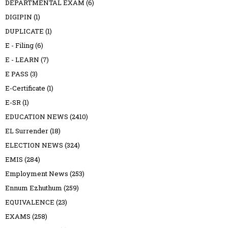
DEPARTMENTAL EXAM
(6)
DIGIPIN
(1)
DUPLICATE
(1)
E - Filing
(6)
E - LEARN
(7)
E PASS
(3)
E-Certificate
(1)
E-SR
(1)
EDUCATION NEWS
(2410)
EL Surrender
(18)
ELECTION NEWS
(324)
EMIS
(284)
Employment News
(253)
Ennum Ezhuthum
(259)
EQUIVALENCE
(23)
EXAMS
(258)