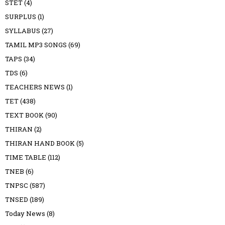
STET
(4)
SURPLUS
(1)
SYLLABUS
(27)
TAMIL MP3 SONGS
(69)
TAPS
(34)
TDS
(6)
TEACHERS NEWS
(1)
TET
(438)
TEXT BOOK
(90)
THIRAN
(2)
THIRAN HAND BOOK
(5)
TIME TABLE
(112)
TNEB
(6)
TNPSC
(587)
TNSED
(189)
Today News
(8)