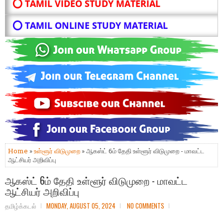
⭕ TAMIL VIDEO STUDY MATERIAL
⭕ TAMIL ONLINE STUDY MATERIAL
Home
»
உள்ளூர் விடுமுறை
» ஆகஸ்ட் 6ம் தேதி உள்ளூர் விடுமுறை - மாவட்ட
ஆட்சியர் அறிவிப்பு
ஆகஸ்ட் 6ம் தேதி உள்ளூர் விடுமுறை - மாவட்ட
ஆட்சியர் அறிவிப்பு
தமிழ்க்கடல்
MONDAY, AUGUST 05, 2024
NO COMMENTS