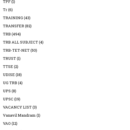
TPF
(1)
Tr
(6)
TRAINING
(43)
TRANSFER
(82)
TRB
(494)
TRB ALL SUBJECT
(4)
TRB-TET-NET
(50)
TRUST
(1)
TTSE
(2)
UDISE
(18)
UG TRB
(4)
UPS
(8)
UPSC
(19)
VACANCY LIST
(3)
Vanavil Mandram
(1)
VAO
(12)