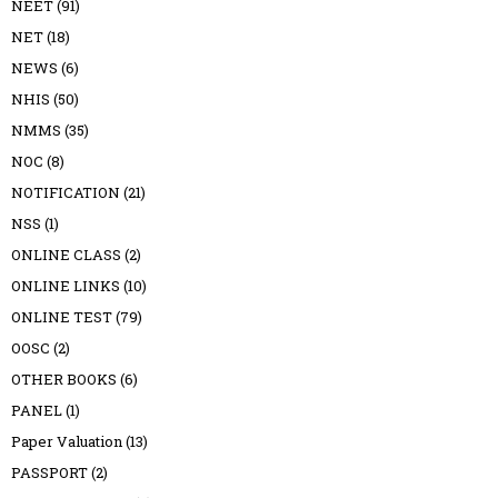
NEET
(91)
NET
(18)
NEWS
(6)
NHIS
(50)
NMMS
(35)
NOC
(8)
NOTIFICATION
(21)
NSS
(1)
ONLINE CLASS
(2)
ONLINE LINKS
(10)
ONLINE TEST
(79)
OOSC
(2)
OTHER BOOKS
(6)
PANEL
(1)
Paper Valuation
(13)
PASSPORT
(2)