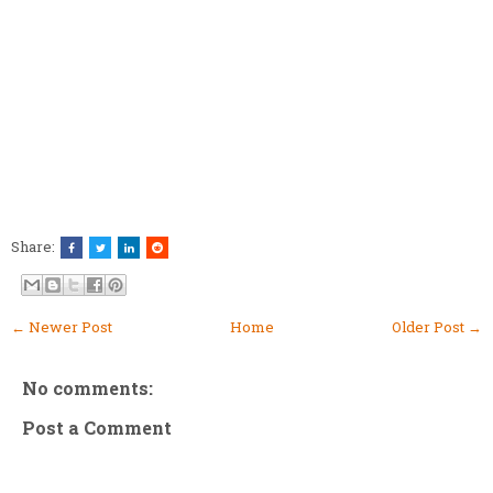
Share:
← Newer Post
Home
Older Post →
No comments:
Post a Comment