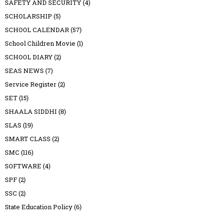
SAFETY AND SECURITY
(4)
SCHOLARSHIP
(5)
SCHOOL CALENDAR
(57)
School Children Movie
(1)
SCHOOL DIARY
(2)
SEAS NEWS
(7)
Service Register
(2)
SET
(15)
SHAALA SIDDHI
(8)
SLAS
(19)
SMART CLASS
(2)
SMC
(116)
SOFTWARE
(4)
SPF
(2)
SSC
(2)
State Education Policy
(6)