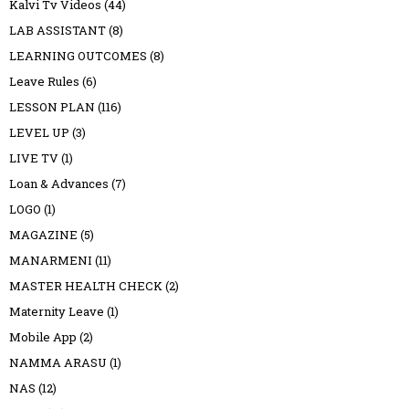
Kalvi Tv Videos
(44)
LAB ASSISTANT
(8)
LEARNING OUTCOMES
(8)
Leave Rules
(6)
LESSON PLAN
(116)
LEVEL UP
(3)
LIVE TV
(1)
Loan & Advances
(7)
LOGO
(1)
MAGAZINE
(5)
MANARMENI
(11)
MASTER HEALTH CHECK
(2)
Maternity Leave
(1)
Mobile App
(2)
NAMMA ARASU
(1)
NAS
(12)