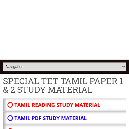
SPECIAL TET TAMIL PAPER 1
& 2 STUDY MATERIAL
⭕ TAMIL READING STUDY MATERIAL
⭕ TAMIL PDF STUDY MATERIAL