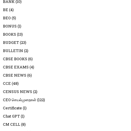
BANK
(10)
BE
(4)
BEO
(5)
BONUS
(1)
BOOKS
(13)
BUDGET
(23)
BULLETIN
(2)
CBSE BOOKS
(6)
CBSE EXAMS
(4)
CBSE NEWS
(6)
CCE
(48)
CENSUS NEWS
(2)
CEO செயல்முறைகள்
(122)
Certificate
(1)
Chat GPT
(1)
CM CELL
(8)