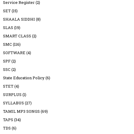
Service Register
(2)
SET
(15)
SHAALA SIDDHI
(8)
SLAS
(19)
SMART CLASS
(2)
SMC
(116)
SOFTWARE
(4)
SPF
(2)
SSC
(2)
State Education Policy
(6)
STET
(4)
SURPLUS
(1)
SYLLABUS
(27)
TAMIL MP3 SONGS
(69)
TAPS
(34)
TDS
(6)