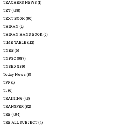
TEACHERS NEWS
(1)
TET
(438)
TEXT BOOK
(90)
THIRAN
(2)
THIRAN HAND BOOK
(5)
TIME TABLE
(112)
TNEB
(6)
TNPSC
(587)
TNSED
(189)
Today News
(8)
TPF
(1)
Tr
(6)
TRAINING
(43)
TRANSFER
(82)
TRB
(494)
TRB ALL SUBJECT
(4)