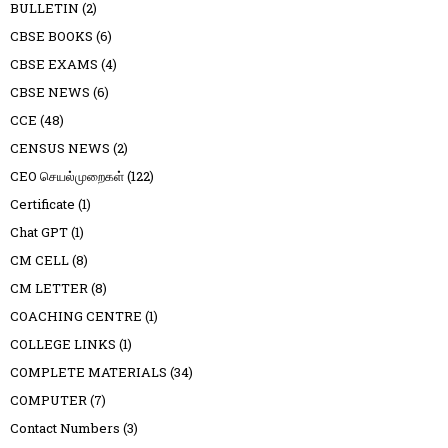
BULLETIN
(2)
CBSE BOOKS
(6)
CBSE EXAMS
(4)
CBSE NEWS
(6)
CCE
(48)
CENSUS NEWS
(2)
CEO செயல்முறைகள்
(122)
Certificate
(1)
Chat GPT
(1)
CM CELL
(8)
CM LETTER
(8)
COACHING CENTRE
(1)
COLLEGE LINKS
(1)
COMPLETE MATERIALS
(34)
COMPUTER
(7)
Contact Numbers
(3)