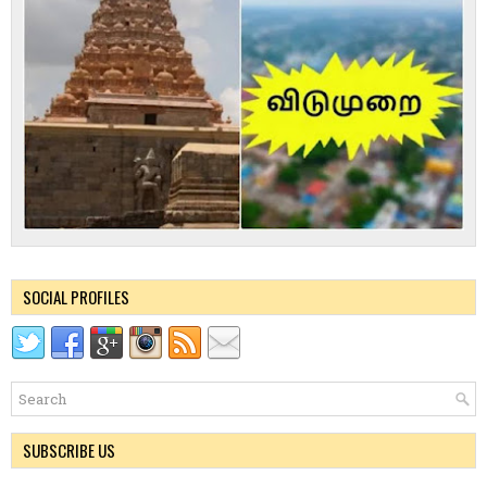
SOCIAL PROFILES
SUBSCRIBE US