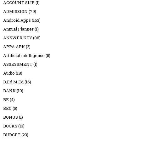
ACCOUNT SLIP
(1)
ADMISSION
(79)
Android Apps
(162)
Annual Planner
(1)
ANSWER KEY
(88)
APPA APK
(2)
Artificial intelligence
(5)
ASSESSMENT
(1)
Audio
(18)
B.Ed M.Ed
(16)
BANK
(10)
BE
(4)
BEO
(5)
BONUS
(1)
BOOKS
(13)
BUDGET
(23)