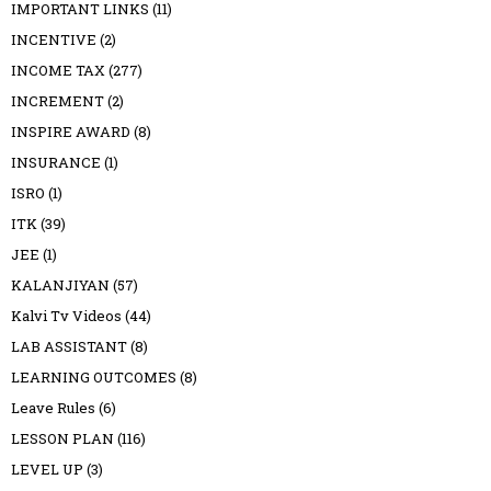
IMPORTANT LINKS
(11)
INCENTIVE
(2)
INCOME TAX
(277)
INCREMENT
(2)
INSPIRE AWARD
(8)
INSURANCE
(1)
ISRO
(1)
ITK
(39)
JEE
(1)
KALANJIYAN
(57)
Kalvi Tv Videos
(44)
LAB ASSISTANT
(8)
LEARNING OUTCOMES
(8)
Leave Rules
(6)
LESSON PLAN
(116)
LEVEL UP
(3)