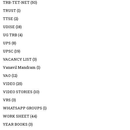
TRB-TET-NET
(50)
TRUST
(1)
TTSE
(2)
UDISE
(18)
UG TRB
(4)
UPS
(8)
UPSC
(19)
VACANCY LIST
(3)
Vanavil Mandram
(1)
VAO
(12)
VIDEO
(25)
VIDEO STORIES
(10)
VRS
(3)
WHATSAPP GROUPS
(1)
WORK SHEET
(44)
YEAR BOOKS
(3)