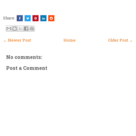
Share:
← Newer Post
Home
Older Post →
No comments:
Post a Comment