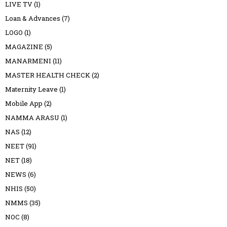
LIVE TV
(1)
Loan & Advances
(7)
LOGO
(1)
MAGAZINE
(5)
MANARMENI
(11)
MASTER HEALTH CHECK
(2)
Maternity Leave
(1)
Mobile App
(2)
NAMMA ARASU
(1)
NAS
(12)
NEET
(91)
NET
(18)
NEWS
(6)
NHIS
(50)
NMMS
(35)
NOC
(8)