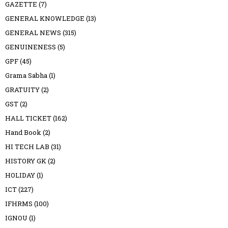
GAZETTE
(7)
GENERAL KNOWLEDGE
(13)
GENERAL NEWS
(315)
GENUINENESS
(5)
GPF
(45)
Grama Sabha
(1)
GRATUITY
(2)
GST
(2)
HALL TICKET
(162)
Hand Book
(2)
HI TECH LAB
(31)
HISTORY GK
(2)
HOLIDAY
(1)
ICT
(227)
IFHRMS
(100)
IGNOU
(1)