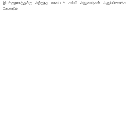
இயக்குநரகத்துக்கு அந்தந்த மாவட்டக் கல்வி அலுவலர்கள் அனுப்பிவைக்க
வேண்டும்.