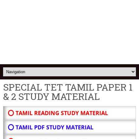
SPECIAL TET TAMIL PAPER 1
& 2 STUDY MATERIAL
⭕ TAMIL READING STUDY MATERIAL
⭕ TAMIL PDF STUDY MATERIAL