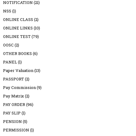
NOTIFICATION
(21)
NSS
(1)
ONLINE CLASS
(2)
ONLINE LINKS
(10)
ONLINE TEST
(79)
OOSC
(2)
OTHER BOOKS
(6)
PANEL
(1)
Paper Valuation
(13)
PASSPORT
(2)
Pay Commission
(9)
Pay Matrix
(2)
PAY ORDER
(96)
PAY SLIP
(1)
PENSION
(5)
PERMISSION
(1)