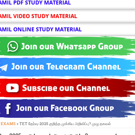
AMIL PDF STUDY MATERIAL
AMIL VIDEO STUDY MATERIAL
AMIL ONLINE STUDY MATERIAL
»
EXAMS
» TET தேர்வு-2025 குறித்த முக்கிய அறிவிப்பு? முழு தகவல்