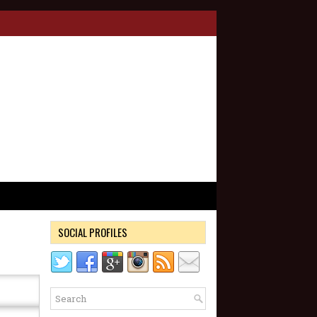
SOCIAL PROFILES