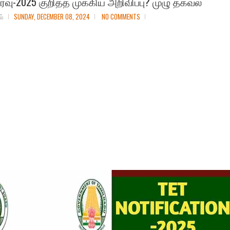
ர்வு-2025 குறித்த முக்கிய அறிவிப்பு? முழு தகவல்
ல்
SUNDAY, DECEMBER 08, 2024
NO COMMENTS