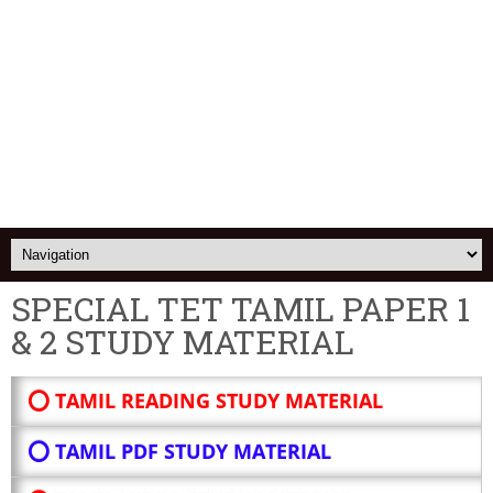
SPECIAL TET TAMIL PAPER 1
& 2 STUDY MATERIAL
⭕ TAMIL READING STUDY MATERIAL
⭕ TAMIL PDF STUDY MATERIAL