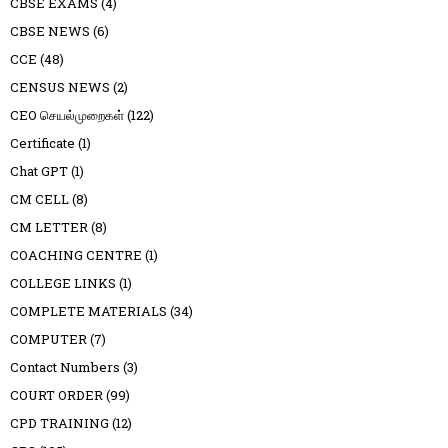
CBSE EXAMS
(4)
CBSE NEWS
(6)
CCE
(48)
CENSUS NEWS
(2)
CEO செயல்முறைகள்
(122)
Certificate
(1)
Chat GPT
(1)
CM CELL
(8)
CM LETTER
(8)
COACHING CENTRE
(1)
COLLEGE LINKS
(1)
COMPLETE MATERIALS
(34)
COMPUTER
(7)
Contact Numbers
(3)
COURT ORDER
(99)
CPD TRAINING
(12)