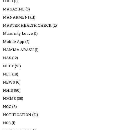
LOGO
(1)
MAGAZINE
(5)
MANARMENI
(11)
MASTER HEALTH CHECK
(2)
Maternity Leave
(1)
Mobile App
(2)
NAMMA ARASU
(1)
NAS
(12)
NEET
(91)
NET
(18)
NEWS
(6)
NHIS
(50)
NMMS
(35)
NOC
(8)
NOTIFICATION
(21)
NSS
(1)