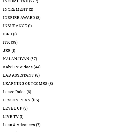
INCOME TAX
(277)
INCREMENT
(2)
INSPIRE AWARD
(8)
INSURANCE
(1)
ISRO
(1)
ITK
(39)
JEE
(1)
KALANJIYAN
(57)
Kalvi Tv Videos
(44)
LAB ASSISTANT
(8)
LEARNING OUTCOMES
(8)
Leave Rules
(6)
LESSON PLAN
(116)
LEVEL UP
(3)
LIVE TV
(1)
Loan & Advances
(7)