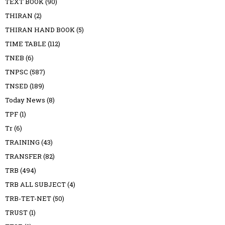
TEXT BOOK
(90)
THIRAN
(2)
THIRAN HAND BOOK
(5)
TIME TABLE
(112)
TNEB
(6)
TNPSC
(587)
TNSED
(189)
Today News
(8)
TPF
(1)
Tr
(6)
TRAINING
(43)
TRANSFER
(82)
TRB
(494)
TRB ALL SUBJECT
(4)
TRB-TET-NET
(50)
TRUST
(1)