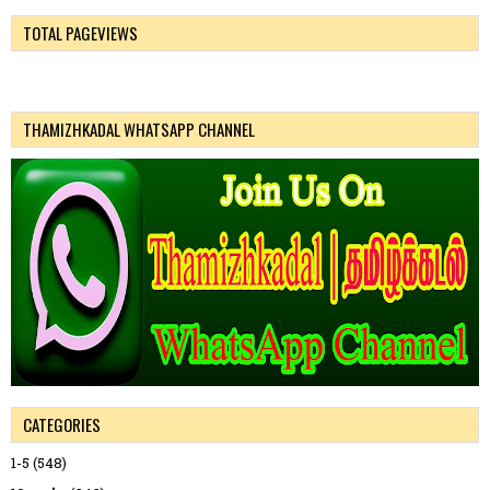
TOTAL PAGEVIEWS
THAMIZHKADAL WHATSAPP CHANNEL
CATEGORIES
1-5
(548)