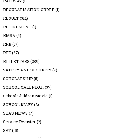
RAILWAY
(1)
REGULARISATION ORDER
(1)
RESULT
(512)
RETIREMENT
(1)
RMSA
(4)
RRB
(17)
RTE
(27)
RTI LETTERS
(239)
SAFETY AND SECURITY
(4)
SCHOLARSHIP
(5)
SCHOOL CALENDAR
(57)
School Children Movie
(1)
SCHOOL DIARY
(2)
SEAS NEWS
(7)
Service Register
(2)
SET
(15)