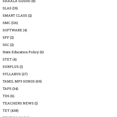
SHAALA SIDDHI
(8)
SLAS
(19)
SMART CLASS
(2)
SMC
(116)
SOFTWARE
(4)
SPF
(2)
SSC
(2)
State Education Policy
(6)
STET
(4)
SURPLUS
(1)
SYLLABUS
(27)
TAMIL MP3 SONGS
(69)
TAPS
(34)
TDS
(6)
TEACHERS NEWS
(1)
TET
(438)