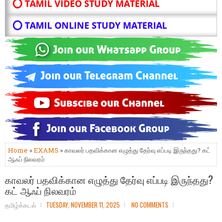
⭕ TAMIL VIDEO STUDY MATERIAL
⭕ TAMIL ONLINE STUDY MATERIAL
Home
»
EXAMS
» காவலர் பதவிக்கான எழுத்து தேர்வு எப்படி இருந்தது? கட்
ஆஃப் நிலவரம்
காவலர் பதவிக்கான எழுத்து தேர்வு எப்படி இருந்தது?
கட் ஆஃப் நிலவரம்
தமிழ்க்கடல்
TUESDAY, NOVEMBER 11, 2025
NO COMMENTS