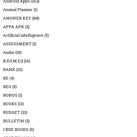
Android Apps
(162)
Annual Planner
(1)
ANSWER KEY
(88)
APPA APK
(2)
Artificial intelligence
(5)
ASSESSMENT
(1)
Audio
(18)
B.Ed M.Ed
(16)
BANK
(10)
BE
(4)
BEO
(5)
BONUS
(1)
BOOKS
(13)
BUDGET
(23)
BULLETIN
(2)
CBSE BOOKS
(6)