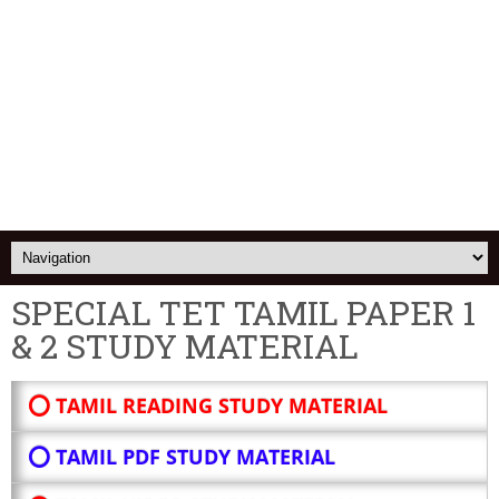
SPECIAL TET TAMIL PAPER 1
& 2 STUDY MATERIAL
⭕ TAMIL READING STUDY MATERIAL
⭕ TAMIL PDF STUDY MATERIAL