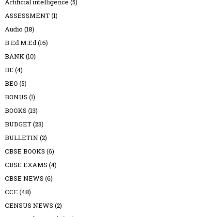
Artificial intelligence
(5)
ASSESSMENT
(1)
Audio
(18)
B.Ed M.Ed
(16)
BANK
(10)
BE
(4)
BEO
(5)
BONUS
(1)
BOOKS
(13)
BUDGET
(23)
BULLETIN
(2)
CBSE BOOKS
(6)
CBSE EXAMS
(4)
CBSE NEWS
(6)
CCE
(48)
CENSUS NEWS
(2)