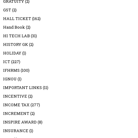
GRATUITY
(2)
GST
(2)
HALL TICKET
(162)
Hand Book
(2)
HI TECH LAB
(31)
HISTORY GK
(2)
HOLIDAY
(1)
ICT
(227)
IFHRMS
(100)
IGNOU
(1)
IMPORTANT LINKS
(11)
INCENTIVE
(2)
INCOME TAX
(277)
INCREMENT
(2)
INSPIRE AWARD
(8)
INSURANCE
(1)