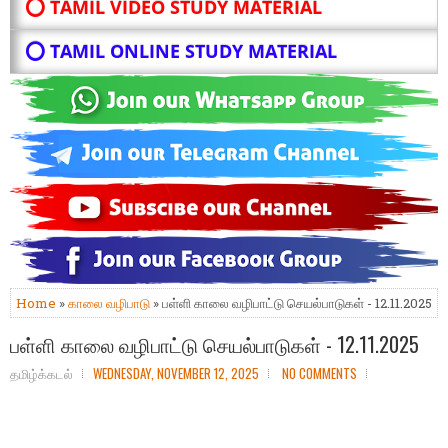
⭕ TAMIL VIDEO STUDY MATERIAL
⭕ TAMIL ONLINE STUDY MATERIAL
Home
»
காலை வழிபாடு
» பள்ளி காலை வழிபாட்டு செயல்பாடுகள் - 12.11.2025
பள்ளி காலை வழிபாட்டு செயல்பாடுகள் - 12.11.2025
தமிழ்க்கடல்
WEDNESDAY, NOVEMBER 12, 2025
NO COMMENTS