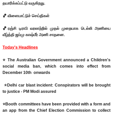
தயாரிக்கப்பட்டு வருகிறது.
🏀 விளையாட்டுச் செய்திகள்
🏀ரஞ்சி டிராபி வரலாற்றில் முதல் முறையாக டெல்லி அணியை
வீழ்த்தி ஜம்மு காஷ்மீர் அணி சாதனை.
Today's Headlines
⭐ The Australian Government announced a Children's
social media ban, which comes into effect from
December 10th onwards
⭐Delhi car blast incident: Conspirators will be brought
to justice - PM Modi assured
⭐Booth committees have been provided with a form and
an app from the Chief Election Commission to collect