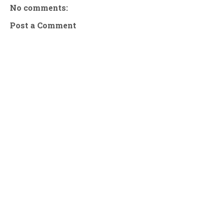
No comments:
Post a Comment