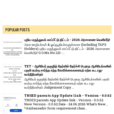
POPULAR POSTS
புதிய மருத்துவக் காப்பீட்டு திட்டம் - 2026 அரசாணை வெளியீடு!
அரசு ஊழியர்கள் & ஓய்வூதியர்களுக்கான (Including TAPS
Holders) புதிய மருத்துவக் காப்பீட்டு திட்டம் - 2026 அரசாணை
வெளியீடு! G.O.Ms.No.123 -...
TET - ஆசிரியர் தகுதித் தேர்வில் தேர்ச்சி பெறாத ஆசிரியர்களின்
பதவி உயர்வு சார்ந்த எந்த கோரிக்கைகளையும் ஏற்க கூடாது-
உயர்நீதிமன்றம்
ஆசிரியர் தகுதித் தேர்வில் தேர்ச்சி பெறாத ஆசிரியர்களின் பதவி
உயர்வு சார்ந்த எந்த கோரிக்கைகளையும் ஏற்க கூடாது-
உயர்நீதிமன்றம் Judgement Copy ...
TNSED parents App Update link - Version - 0.0.62
TNSED parents App Update link - Version - 0.0.62
New Version - 0.0.62 Date - 24.06.2026 What's New....
*Ambassador form requirement chan...