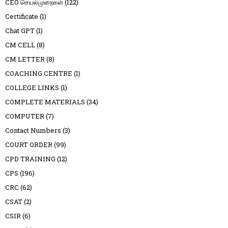
CEO செயல்முறைகள்
(122)
Certificate
(1)
Chat GPT
(1)
CM CELL
(8)
CM LETTER
(8)
COACHING CENTRE
(1)
COLLEGE LINKS
(1)
COMPLETE MATERIALS
(34)
COMPUTER
(7)
Contact Numbers
(3)
COURT ORDER
(99)
CPD TRAINING
(12)
CPS
(196)
CRC
(62)
CSAT
(2)
CSIR
(6)