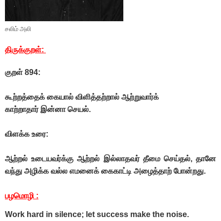
சலிம் அலி
திருக்குறள்:
குறள் 894:
கூற்றத்தைக் கையால் விளித்தற்றால் ஆற்றுவார்க்
காற்றாதார் இன்னா செயல்.
விளக்க உரை:
ஆற்றல் உடையவர்க்கு ஆற்றல் இல்லாதவர் தீமை செய்தல், தானே
வந்து அழிக்க வல்ல எமனைக் கைகாட்டி அழைத்தாற் போன்றது.
பழமொழி :
Work hard in silence; let success make the noise.