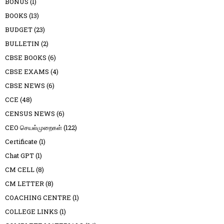
BONUS
(1)
BOOKS
(13)
BUDGET
(23)
BULLETIN
(2)
CBSE BOOKS
(6)
CBSE EXAMS
(4)
CBSE NEWS
(6)
CCE
(48)
CENSUS NEWS
(6)
CEO செயல்முறைகள்
(122)
Certificate
(1)
Chat GPT
(1)
CM CELL
(8)
CM LETTER
(8)
COACHING CENTRE
(1)
COLLEGE LINKS
(1)