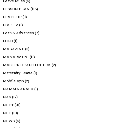
Leave Rules
(6)
LESSON PLAN
(116)
LEVEL UP
(3)
LIVE TV
(1)
Loan & Advances
(7)
LOGO
(1)
MAGAZINE
(5)
MANARMENI
(11)
MASTER HEALTH CHECK
(2)
Maternity Leave
(1)
Mobile App
(2)
NAMMA ARASU
(1)
NAS
(12)
NEET
(91)
NET
(18)
NEWS
(6)