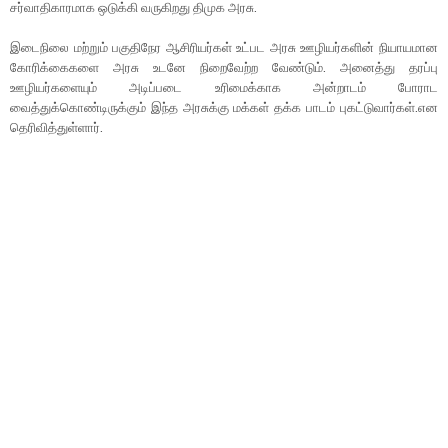
சர்வாதிகாரமாக ஒடுக்கி வருகிறது திமுக அரசு.
இடைநிலை மற்றும் பகுதிநேர ஆசிரியர்கள் உட்பட அரசு ஊழியர்களின் நியாயமான
கோரிக்கைகளை அரசு உடனே நிறைவேற்ற வேண்டும். அனைத்து தரப்பு
ஊழியர்களையும் அடிப்படை உரிமைக்காக அன்றாடம் போராட
வைத்துக்கொண்டிருக்கும் இந்த அரசுக்கு மக்கள் தக்க பாடம் புகட்டுவார்கள்.என
தெரிவித்துள்ளார்.