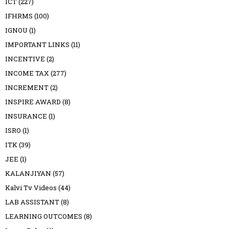
ICT
(227)
IFHRMS
(100)
IGNOU
(1)
IMPORTANT LINKS
(11)
INCENTIVE
(2)
INCOME TAX
(277)
INCREMENT
(2)
INSPIRE AWARD
(8)
INSURANCE
(1)
ISRO
(1)
ITK
(39)
JEE
(1)
KALANJIYAN
(57)
Kalvi Tv Videos
(44)
LAB ASSISTANT
(8)
LEARNING OUTCOMES
(8)