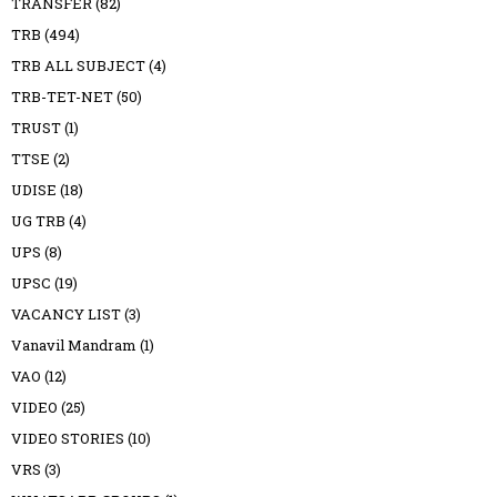
TRANSFER
(82)
TRB
(494)
TRB ALL SUBJECT
(4)
TRB-TET-NET
(50)
TRUST
(1)
TTSE
(2)
UDISE
(18)
UG TRB
(4)
UPS
(8)
UPSC
(19)
VACANCY LIST
(3)
Vanavil Mandram
(1)
VAO
(12)
VIDEO
(25)
VIDEO STORIES
(10)
VRS
(3)