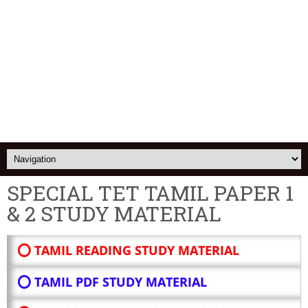
SPECIAL TET TAMIL PAPER 1
& 2 STUDY MATERIAL
⭕ TAMIL READING STUDY MATERIAL
⭕ TAMIL PDF STUDY MATERIAL