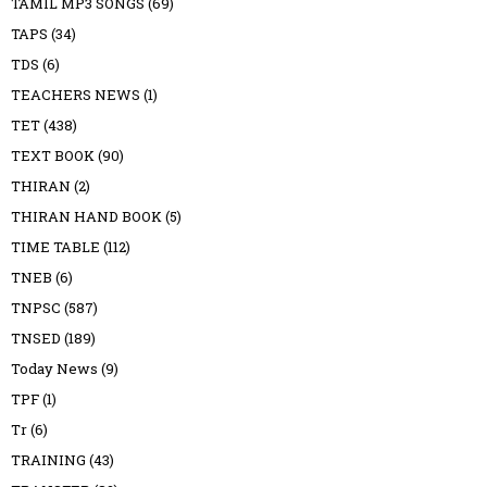
TAMIL MP3 SONGS
(69)
TAPS
(34)
TDS
(6)
TEACHERS NEWS
(1)
TET
(438)
TEXT BOOK
(90)
THIRAN
(2)
THIRAN HAND BOOK
(5)
TIME TABLE
(112)
TNEB
(6)
TNPSC
(587)
TNSED
(189)
Today News
(9)
TPF
(1)
Tr
(6)
TRAINING
(43)