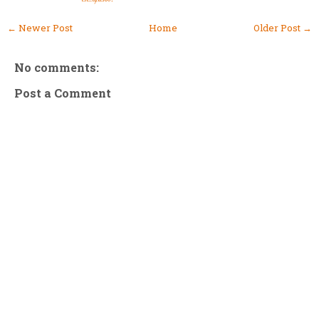
← Newer Post
Home
Older Post →
No comments:
Post a Comment