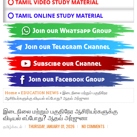
⭕ TAMIL VIDEO STUDY MATERIAL
⭕ TAMIL ONLINE STUDY MATERIAL
Home
»
EDUCATION NEWS
» இடைநிலை மற்றும் பகுதிநேர
ஆசிரியர்களுக்கு விடியல் எப்போது? ஆதவ் அர்ஜுனா
இடைநிலை மற்றும் பகுதிநேர ஆசிரியர்களுக்கு
விடியல் எப்போது? ஆதவ் அர்ஜுனா
தமிழ்க்கடல்
THURSDAY, JANUARY 01, 2026
NO COMMENTS