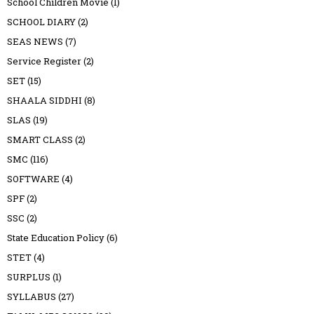
School Children Movie
(1)
SCHOOL DIARY
(2)
SEAS NEWS
(7)
Service Register
(2)
SET
(15)
SHAALA SIDDHI
(8)
SLAS
(19)
SMART CLASS
(2)
SMC
(116)
SOFTWARE
(4)
SPF
(2)
SSC
(2)
State Education Policy
(6)
STET
(4)
SURPLUS
(1)
SYLLABUS
(27)