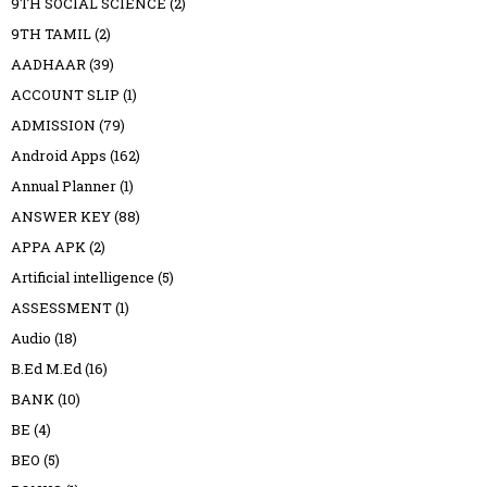
9TH SOCIAL SCIENCE
(2)
9TH TAMIL
(2)
AADHAAR
(39)
ACCOUNT SLIP
(1)
ADMISSION
(79)
Android Apps
(162)
Annual Planner
(1)
ANSWER KEY
(88)
APPA APK
(2)
Artificial intelligence
(5)
ASSESSMENT
(1)
Audio
(18)
B.Ed M.Ed
(16)
BANK
(10)
BE
(4)
BEO
(5)