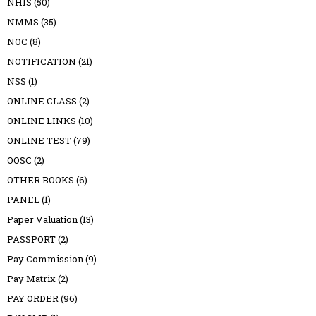
NHIS
(50)
NMMS
(35)
NOC
(8)
NOTIFICATION
(21)
NSS
(1)
ONLINE CLASS
(2)
ONLINE LINKS
(10)
ONLINE TEST
(79)
OOSC
(2)
OTHER BOOKS
(6)
PANEL
(1)
Paper Valuation
(13)
PASSPORT
(2)
Pay Commission
(9)
Pay Matrix
(2)
PAY ORDER
(96)