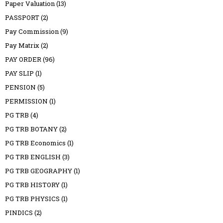
Paper Valuation
(13)
PASSPORT
(2)
Pay Commission
(9)
Pay Matrix
(2)
PAY ORDER
(96)
PAY SLIP
(1)
PENSION
(5)
PERMISSION
(1)
PG TRB
(4)
PG TRB BOTANY
(2)
PG TRB Economics
(1)
PG TRB ENGLISH
(3)
PG TRB GEOGRAPHY
(1)
PG TRB HISTORY
(1)
PG TRB PHYSICS
(1)
PINDICS
(2)