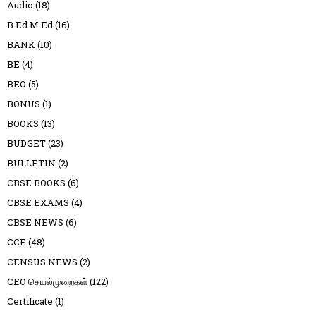
Audio
(18)
B.Ed M.Ed
(16)
BANK
(10)
BE
(4)
BEO
(5)
BONUS
(1)
BOOKS
(13)
BUDGET
(23)
BULLETIN
(2)
CBSE BOOKS
(6)
CBSE EXAMS
(4)
CBSE NEWS
(6)
CCE
(48)
CENSUS NEWS
(2)
CEO செயல்முறைகள்
(122)
Certificate
(1)