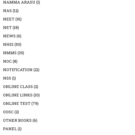
NAMMA ARASU
(1)
NAS
(12)
NEET
(91)
NET
(18)
NEWS
(6)
NHIS
(50)
NMMS
(35)
NOC
(8)
NOTIFICATION
(21)
NSS
(1)
ONLINE CLASS
(2)
ONLINE LINKS
(10)
ONLINE TEST
(79)
OOSC
(2)
OTHER BOOKS
(6)
PANEL
(1)