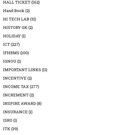
HALL TICKET
(162)
Hand Book
(2)
HI TECH LAB
(31)
HISTORY GK
(2)
HOLIDAY
(1)
ICT
(227)
IFHRMS
(100)
IGNOU
(1)
IMPORTANT LINKS
(11)
INCENTIVE
(2)
INCOME TAX
(277)
INCREMENT
(2)
INSPIRE AWARD
(8)
INSURANCE
(1)
ISRO
(1)
ITK
(39)