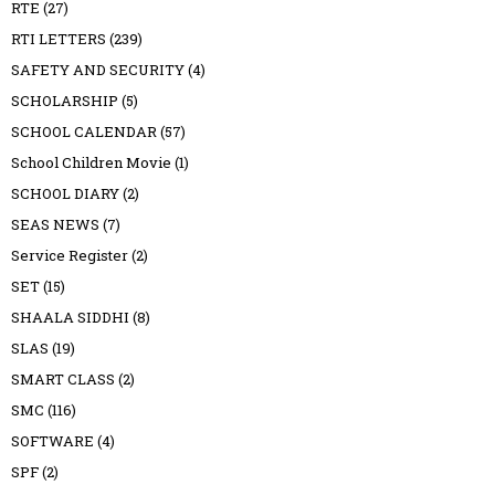
RTE
(27)
RTI LETTERS
(239)
SAFETY AND SECURITY
(4)
SCHOLARSHIP
(5)
SCHOOL CALENDAR
(57)
School Children Movie
(1)
SCHOOL DIARY
(2)
SEAS NEWS
(7)
Service Register
(2)
SET
(15)
SHAALA SIDDHI
(8)
SLAS
(19)
SMART CLASS
(2)
SMC
(116)
SOFTWARE
(4)
SPF
(2)