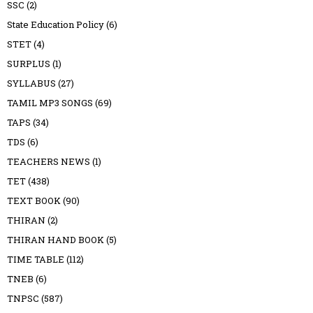
SSC
(2)
State Education Policy
(6)
STET
(4)
SURPLUS
(1)
SYLLABUS
(27)
TAMIL MP3 SONGS
(69)
TAPS
(34)
TDS
(6)
TEACHERS NEWS
(1)
TET
(438)
TEXT BOOK
(90)
THIRAN
(2)
THIRAN HAND BOOK
(5)
TIME TABLE
(112)
TNEB
(6)
TNPSC
(587)