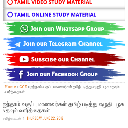
⭕ TAMIL VIDEO STUDY MATERIAL
⭕ TAMIL ONLINE STUDY MATERIAL
Home
»
CCE
» ஐந்தாம் வகுப்பு மாணவர்கள் தமிழ் படித்து எழுதி பழக உதவும்
வார்த்தைகள்
ஐந்தாம் வகுப்பு மாணவர்கள் தமிழ் படித்து எழுதி பழக
உதவும் வார்த்தைகள்
தமிழ்க்கடல்
THURSDAY, JUNE 22, 2017