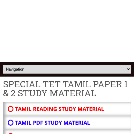
SPECIAL TET TAMIL PAPER 1
& 2 STUDY MATERIAL
⭕ TAMIL READING STUDY MATERIAL
⭕ TAMIL PDF STUDY MATERIAL