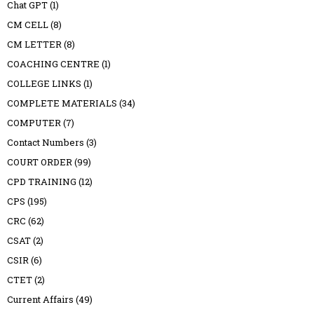
Chat GPT
(1)
CM CELL
(8)
CM LETTER
(8)
COACHING CENTRE
(1)
COLLEGE LINKS
(1)
COMPLETE MATERIALS
(34)
COMPUTER
(7)
Contact Numbers
(3)
COURT ORDER
(99)
CPD TRAINING
(12)
CPS
(195)
CRC
(62)
CSAT
(2)
CSIR
(6)
CTET
(2)
Current Affairs
(49)