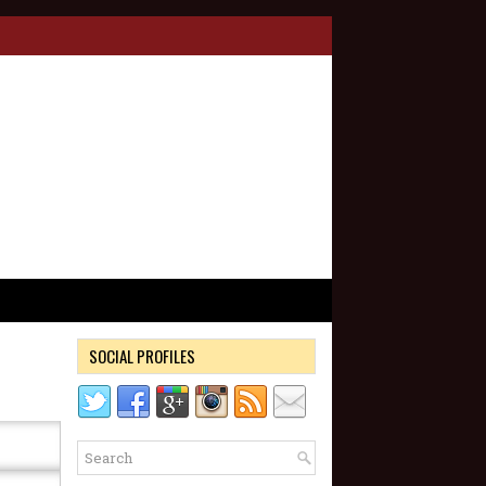
SOCIAL PROFILES