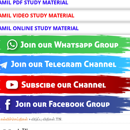
AMIL PDF STUDY MATERIAL
AMIL VIDEO STUDY MATERIAL
AMIL ONLINE STUDY MATERIAL
»
கல்விச்செய்திகள்
» விடுப்பு விதிகள்.TN.