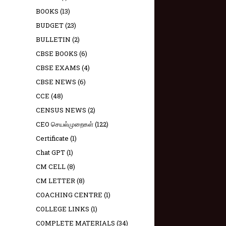
BOOKS
(13)
BUDGET
(23)
BULLETIN
(2)
CBSE BOOKS
(6)
CBSE EXAMS
(4)
CBSE NEWS
(6)
CCE
(48)
CENSUS NEWS
(2)
CEO செயல்முறைகள்
(122)
Certificate
(1)
Chat GPT
(1)
CM CELL
(8)
CM LETTER
(8)
COACHING CENTRE
(1)
COLLEGE LINKS
(1)
COMPLETE MATERIALS
(34)