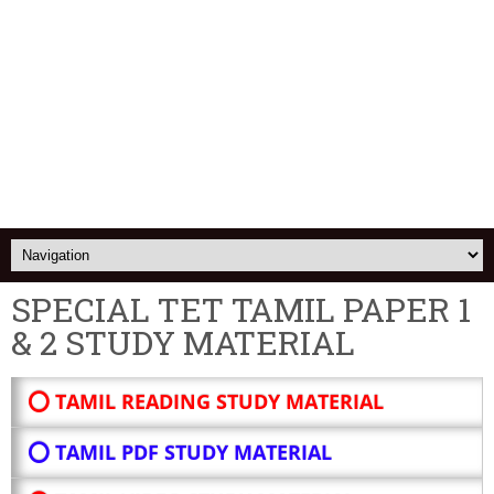
SPECIAL TET TAMIL PAPER 1
& 2 STUDY MATERIAL
⭕ TAMIL READING STUDY MATERIAL
⭕ TAMIL PDF STUDY MATERIAL