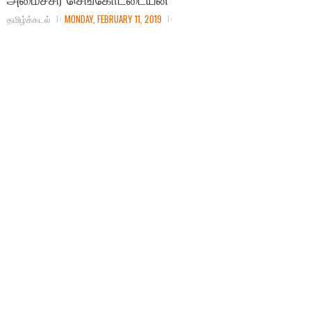
தமிழ்க்கடல்
MONDAY, FEBRUARY 11, 2019