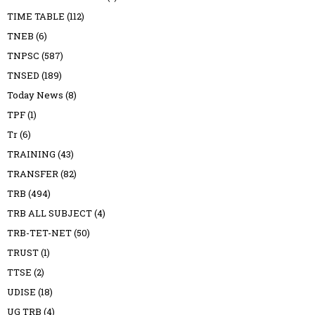
TIME TABLE
(112)
TNEB
(6)
TNPSC
(587)
TNSED
(189)
Today News
(8)
TPF
(1)
Tr
(6)
TRAINING
(43)
TRANSFER
(82)
TRB
(494)
TRB ALL SUBJECT
(4)
TRB-TET-NET
(50)
TRUST
(1)
TTSE
(2)
UDISE
(18)
UG TRB
(4)