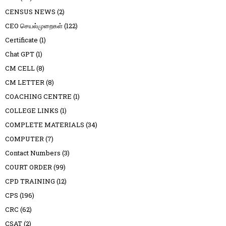
CENSUS NEWS
(2)
CEO செயல்முறைகள்
(122)
Certificate
(1)
Chat GPT
(1)
CM CELL
(8)
CM LETTER
(8)
COACHING CENTRE
(1)
COLLEGE LINKS
(1)
COMPLETE MATERIALS
(34)
COMPUTER
(7)
Contact Numbers
(3)
COURT ORDER
(99)
CPD TRAINING
(12)
CPS
(196)
CRC
(62)
CSAT
(2)