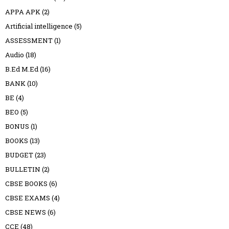
APPA APK
(2)
Artificial intelligence
(5)
ASSESSMENT
(1)
Audio
(18)
B.Ed M.Ed
(16)
BANK
(10)
BE
(4)
BEO
(5)
BONUS
(1)
BOOKS
(13)
BUDGET
(23)
BULLETIN
(2)
CBSE BOOKS
(6)
CBSE EXAMS
(4)
CBSE NEWS
(6)
CCE
(48)