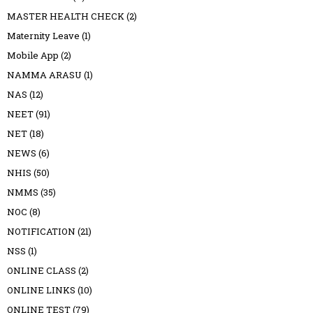
MASTER HEALTH CHECK
(2)
Maternity Leave
(1)
Mobile App
(2)
NAMMA ARASU
(1)
NAS
(12)
NEET
(91)
NET
(18)
NEWS
(6)
NHIS
(50)
NMMS
(35)
NOC
(8)
NOTIFICATION
(21)
NSS
(1)
ONLINE CLASS
(2)
ONLINE LINKS
(10)
ONLINE TEST
(79)