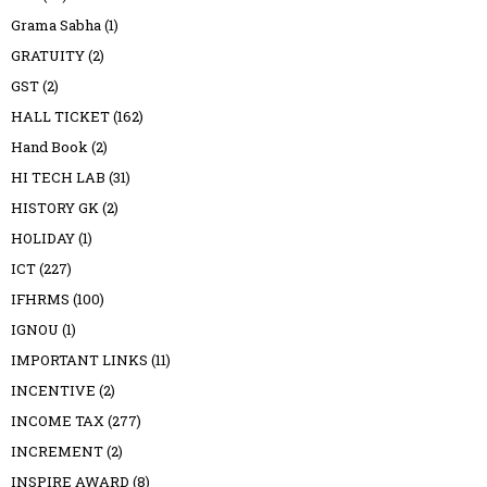
Grama Sabha
(1)
GRATUITY
(2)
GST
(2)
HALL TICKET
(162)
Hand Book
(2)
HI TECH LAB
(31)
HISTORY GK
(2)
HOLIDAY
(1)
ICT
(227)
IFHRMS
(100)
IGNOU
(1)
IMPORTANT LINKS
(11)
INCENTIVE
(2)
INCOME TAX
(277)
INCREMENT
(2)
INSPIRE AWARD
(8)