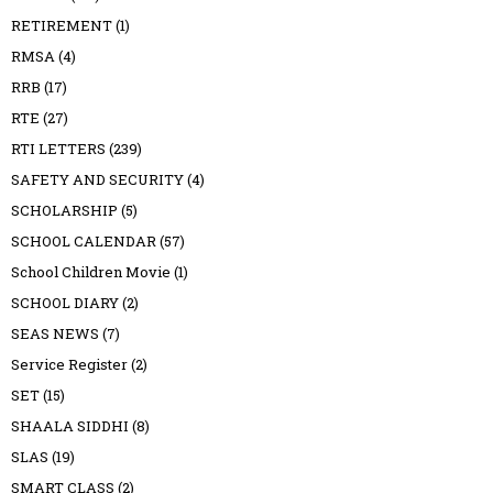
RETIREMENT
(1)
RMSA
(4)
RRB
(17)
RTE
(27)
RTI LETTERS
(239)
SAFETY AND SECURITY
(4)
SCHOLARSHIP
(5)
SCHOOL CALENDAR
(57)
School Children Movie
(1)
SCHOOL DIARY
(2)
SEAS NEWS
(7)
Service Register
(2)
SET
(15)
SHAALA SIDDHI
(8)
SLAS
(19)
SMART CLASS
(2)