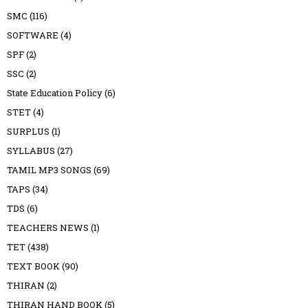
SMC
(116)
SOFTWARE
(4)
SPF
(2)
SSC
(2)
State Education Policy
(6)
STET
(4)
SURPLUS
(1)
SYLLABUS
(27)
TAMIL MP3 SONGS
(69)
TAPS
(34)
TDS
(6)
TEACHERS NEWS
(1)
TET
(438)
TEXT BOOK
(90)
THIRAN
(2)
THIRAN HAND BOOK
(5)