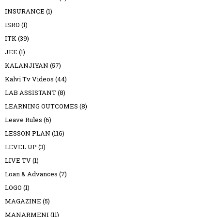
INSURANCE
(1)
ISRO
(1)
ITK
(39)
JEE
(1)
KALANJIYAN
(57)
Kalvi Tv Videos
(44)
LAB ASSISTANT
(8)
LEARNING OUTCOMES
(8)
Leave Rules
(6)
LESSON PLAN
(116)
LEVEL UP
(3)
LIVE TV
(1)
Loan & Advances
(7)
LOGO
(1)
MAGAZINE
(5)
MANARMENI
(11)