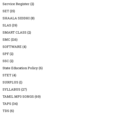
Service Register
(2)
SET
(15)
SHAALA SIDDHI
(8)
SLAS
(19)
SMART CLASS
(2)
SMC
(116)
SOFTWARE
(4)
SPF
(2)
SSC
(2)
State Education Policy
(6)
STET
(4)
SURPLUS
(1)
SYLLABUS
(27)
TAMIL MP3 SONGS
(69)
TAPS
(34)
TDS
(6)