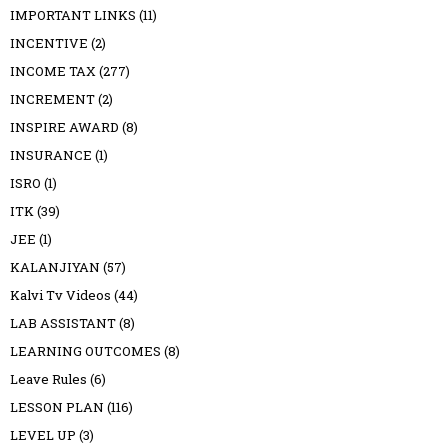
IMPORTANT LINKS
(11)
INCENTIVE
(2)
INCOME TAX
(277)
INCREMENT
(2)
INSPIRE AWARD
(8)
INSURANCE
(1)
ISRO
(1)
ITK
(39)
JEE
(1)
KALANJIYAN
(57)
Kalvi Tv Videos
(44)
LAB ASSISTANT
(8)
LEARNING OUTCOMES
(8)
Leave Rules
(6)
LESSON PLAN
(116)
LEVEL UP
(3)