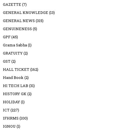
GAZETTE
(7)
GENERAL KNOWLEDGE
(13)
GENERAL NEWS
(315)
GENUINENESS
(5)
GPF
(45)
Grama Sabha
(1)
GRATUITY
(2)
GST
(2)
HALL TICKET
(162)
Hand Book
(2)
HI TECH LAB
(31)
HISTORY GK
(2)
HOLIDAY
(1)
ICT
(227)
IFHRMS
(100)
IGNOU
(1)