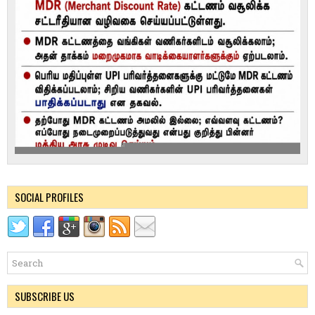
SOCIAL PROFILES
SUBSCRIBE US