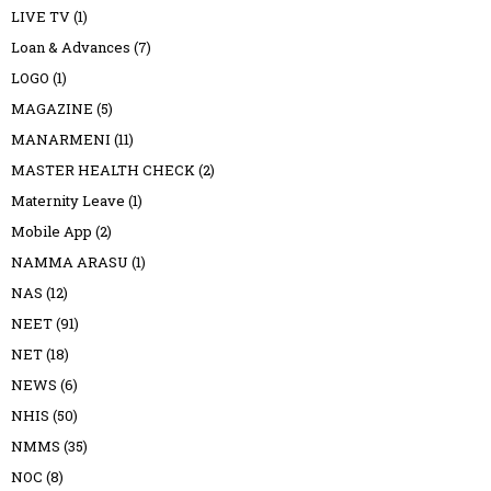
LIVE TV
(1)
Loan & Advances
(7)
LOGO
(1)
MAGAZINE
(5)
MANARMENI
(11)
MASTER HEALTH CHECK
(2)
Maternity Leave
(1)
Mobile App
(2)
NAMMA ARASU
(1)
NAS
(12)
NEET
(91)
NET
(18)
NEWS
(6)
NHIS
(50)
NMMS
(35)
NOC
(8)