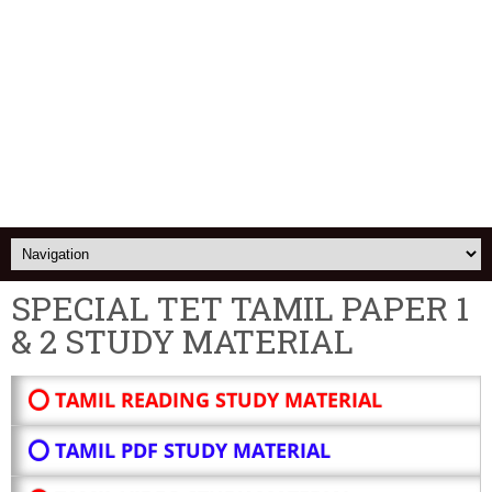
SPECIAL TET TAMIL PAPER 1
& 2 STUDY MATERIAL
⭕ TAMIL READING STUDY MATERIAL
⭕ TAMIL PDF STUDY MATERIAL