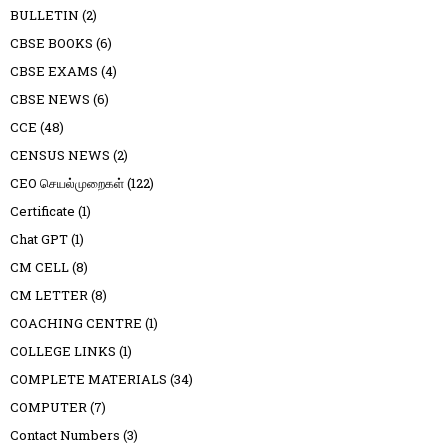
BULLETIN
(2)
CBSE BOOKS
(6)
CBSE EXAMS
(4)
CBSE NEWS
(6)
CCE
(48)
CENSUS NEWS
(2)
CEO செயல்முறைகள்
(122)
Certificate
(1)
Chat GPT
(1)
CM CELL
(8)
CM LETTER
(8)
COACHING CENTRE
(1)
COLLEGE LINKS
(1)
COMPLETE MATERIALS
(34)
COMPUTER
(7)
Contact Numbers
(3)