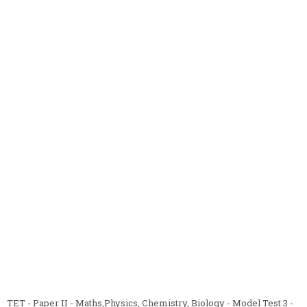
TET - Paper II - Maths,Physics, Chemistry, Biology - Model Test 3 -