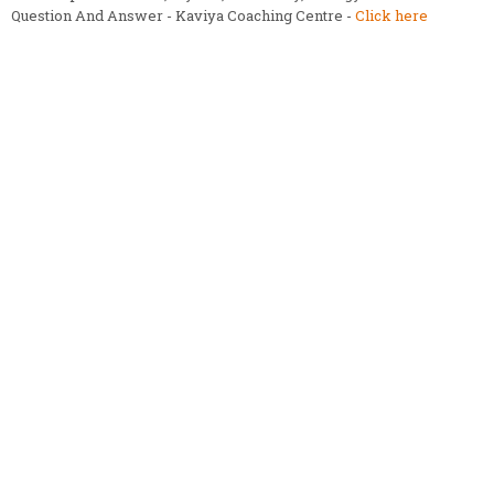
Question And Answer - Kaviya Coaching Centre -
Click here