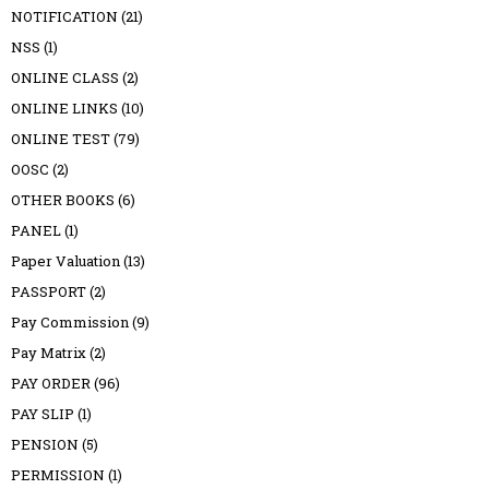
NOTIFICATION
(21)
NSS
(1)
ONLINE CLASS
(2)
ONLINE LINKS
(10)
ONLINE TEST
(79)
OOSC
(2)
OTHER BOOKS
(6)
PANEL
(1)
Paper Valuation
(13)
PASSPORT
(2)
Pay Commission
(9)
Pay Matrix
(2)
PAY ORDER
(96)
PAY SLIP
(1)
PENSION
(5)
PERMISSION
(1)