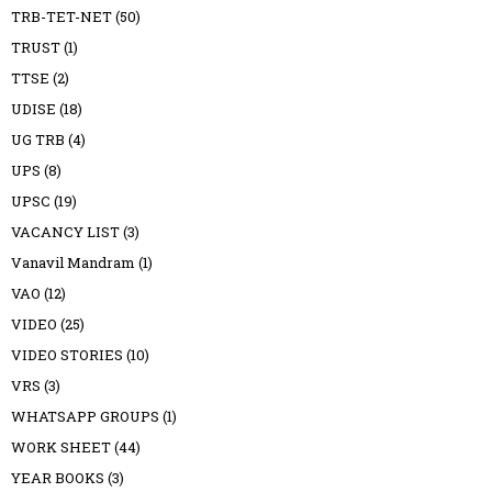
TRB-TET-NET
(50)
TRUST
(1)
TTSE
(2)
UDISE
(18)
UG TRB
(4)
UPS
(8)
UPSC
(19)
VACANCY LIST
(3)
Vanavil Mandram
(1)
VAO
(12)
VIDEO
(25)
VIDEO STORIES
(10)
VRS
(3)
WHATSAPP GROUPS
(1)
WORK SHEET
(44)
YEAR BOOKS
(3)