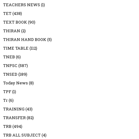
TEACHERS NEWS
(1)
TET
(438)
TEXT BOOK
(90)
THIRAN
(2)
THIRAN HAND BOOK
(5)
TIME TABLE
(112)
TNEB
(6)
TNPSC
(587)
TNSED
(189)
Today News
(8)
TPF
(1)
Tr
(6)
TRAINING
(43)
TRANSFER
(82)
TRB
(494)
TRB ALL SUBJECT
(4)