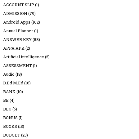
ACCOUNT SLIP
(1)
ADMISSION
(79)
Android Apps
(162)
Annual Planner
(1)
ANSWER KEY
(88)
APPA APK
(2)
Artificial intelligence
(5)
ASSESSMENT
(1)
Audio
(18)
B.Ed M.Ed
(16)
BANK
(10)
BE
(4)
BEO
(5)
BONUS
(1)
BOOKS
(13)
BUDGET
(23)