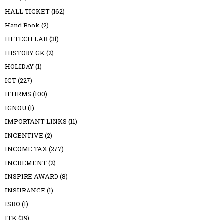
HALL TICKET
(162)
Hand Book
(2)
HI TECH LAB
(31)
HISTORY GK
(2)
HOLIDAY
(1)
ICT
(227)
IFHRMS
(100)
IGNOU
(1)
IMPORTANT LINKS
(11)
INCENTIVE
(2)
INCOME TAX
(277)
INCREMENT
(2)
INSPIRE AWARD
(8)
INSURANCE
(1)
ISRO
(1)
ITK
(39)