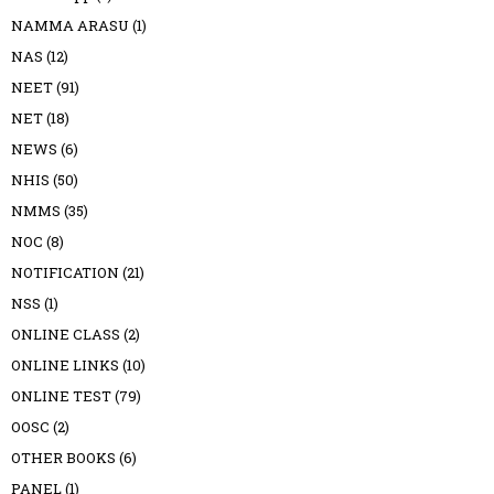
NAMMA ARASU
(1)
NAS
(12)
NEET
(91)
NET
(18)
NEWS
(6)
NHIS
(50)
NMMS
(35)
NOC
(8)
NOTIFICATION
(21)
NSS
(1)
ONLINE CLASS
(2)
ONLINE LINKS
(10)
ONLINE TEST
(79)
OOSC
(2)
OTHER BOOKS
(6)
PANEL
(1)