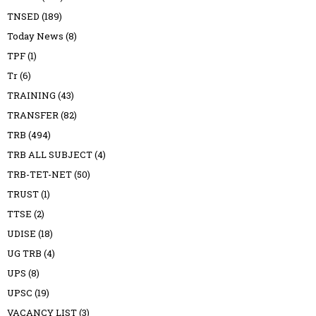
TNSED
(189)
Today News
(8)
TPF
(1)
Tr
(6)
TRAINING
(43)
TRANSFER
(82)
TRB
(494)
TRB ALL SUBJECT
(4)
TRB-TET-NET
(50)
TRUST
(1)
TTSE
(2)
UDISE
(18)
UG TRB
(4)
UPS
(8)
UPSC
(19)
VACANCY LIST
(3)