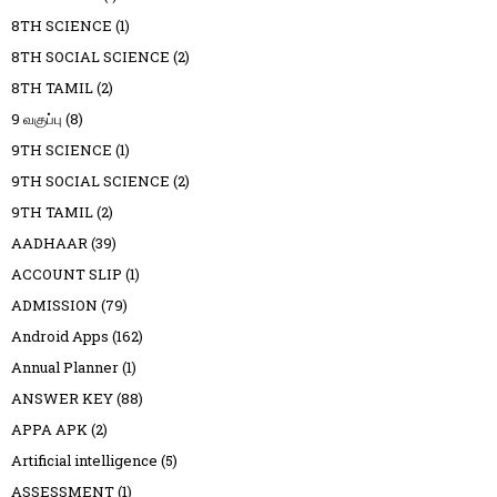
8TH SCIENCE
(1)
8TH SOCIAL SCIENCE
(2)
8TH TAMIL
(2)
9 வகுப்பு
(8)
9TH SCIENCE
(1)
9TH SOCIAL SCIENCE
(2)
9TH TAMIL
(2)
AADHAAR
(39)
ACCOUNT SLIP
(1)
ADMISSION
(79)
Android Apps
(162)
Annual Planner
(1)
ANSWER KEY
(88)
APPA APK
(2)
Artificial intelligence
(5)
ASSESSMENT
(1)