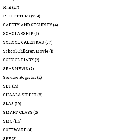
RTE
(27)
RTI LETTERS
(239)
SAFETY AND SECURITY
(4)
SCHOLARSHIP
(5)
SCHOOL CALENDAR
(57)
School Children Movie
(1)
SCHOOL DIARY
(2)
SEAS NEWS
(7)
Service Register
(2)
SET
(15)
SHAALA SIDDHI
(8)
SLAS
(19)
SMART CLASS
(2)
SMC
(116)
SOFTWARE
(4)
SPF
(2)