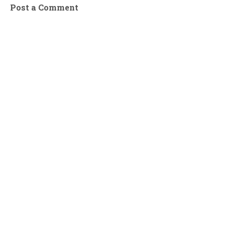
Post a Comment