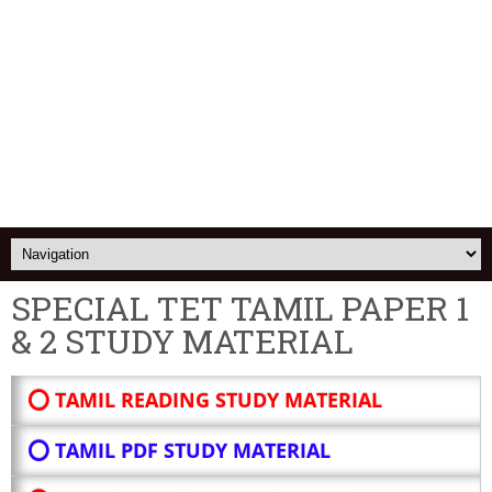
SPECIAL TET TAMIL PAPER 1
& 2 STUDY MATERIAL
⭕ TAMIL READING STUDY MATERIAL
⭕ TAMIL PDF STUDY MATERIAL