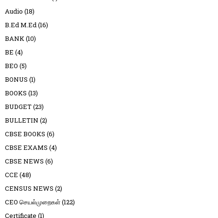
Audio
(18)
B.Ed M.Ed
(16)
BANK
(10)
BE
(4)
BEO
(5)
BONUS
(1)
BOOKS
(13)
BUDGET
(23)
BULLETIN
(2)
CBSE BOOKS
(6)
CBSE EXAMS
(4)
CBSE NEWS
(6)
CCE
(48)
CENSUS NEWS
(2)
CEO செயல்முறைகள்
(122)
Certificate
(1)