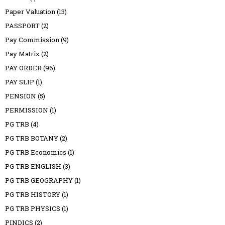
Paper Valuation
(13)
PASSPORT
(2)
Pay Commission
(9)
Pay Matrix
(2)
PAY ORDER
(96)
PAY SLIP
(1)
PENSION
(5)
PERMISSION
(1)
PG TRB
(4)
PG TRB BOTANY
(2)
PG TRB Economics
(1)
PG TRB ENGLISH
(3)
PG TRB GEOGRAPHY
(1)
PG TRB HISTORY
(1)
PG TRB PHYSICS
(1)
PINDICS
(2)