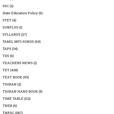
SSC
(2)
State Education Policy
(6)
STET
(4)
SURPLUS
(1)
SYLLABUS
(27)
TAMIL MP3 SONGS
(69)
TAPS
(34)
TDS
(6)
TEACHERS NEWS
(1)
TET
(438)
TEXT BOOK
(90)
THIRAN
(2)
THIRAN HAND BOOK
(5)
TIME TABLE
(112)
TNEB
(6)
TNPSC
(587)