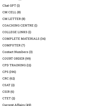
Chat GPT
(1)
CM CELL
(8)
CM LETTER
(8)
COACHING CENTRE
(1)
COLLEGE LINKS
(1)
COMPLETE MATERIALS
(34)
COMPUTER
(7)
Contact Numbers
(3)
COURT ORDER
(99)
CPD TRAINING
(12)
CPS
(196)
CRC
(62)
CSAT
(2)
CSIR
(6)
CTET
(2)
Current Affairs
(49)