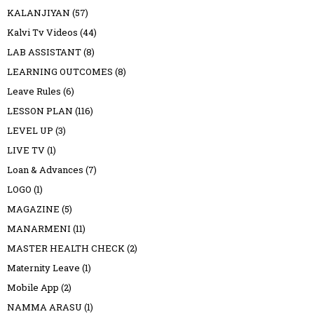
KALANJIYAN
(57)
Kalvi Tv Videos
(44)
LAB ASSISTANT
(8)
LEARNING OUTCOMES
(8)
Leave Rules
(6)
LESSON PLAN
(116)
LEVEL UP
(3)
LIVE TV
(1)
Loan & Advances
(7)
LOGO
(1)
MAGAZINE
(5)
MANARMENI
(11)
MASTER HEALTH CHECK
(2)
Maternity Leave
(1)
Mobile App
(2)
NAMMA ARASU
(1)