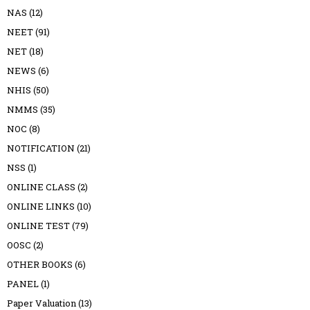
NAS
(12)
NEET
(91)
NET
(18)
NEWS
(6)
NHIS
(50)
NMMS
(35)
NOC
(8)
NOTIFICATION
(21)
NSS
(1)
ONLINE CLASS
(2)
ONLINE LINKS
(10)
ONLINE TEST
(79)
OOSC
(2)
OTHER BOOKS
(6)
PANEL
(1)
Paper Valuation
(13)