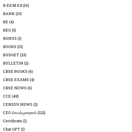
B.Ed M.Ed
(16)
BANK
(10)
BE
(4)
BEO
(5)
BONUS
(1)
BOOKS
(13)
BUDGET
(23)
BULLETIN
(2)
CBSE BOOKS
(6)
CBSE EXAMS
(4)
CBSE NEWS
(6)
CCE
(48)
CENSUS NEWS
(2)
CEO செயல்முறைகள்
(122)
Certificate
(1)
Chat GPT
(1)