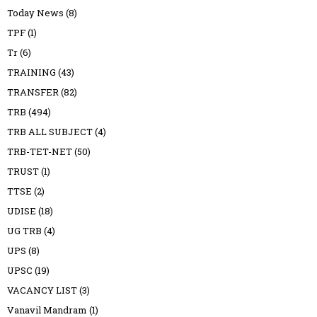
Today News
(8)
TPF
(1)
Tr
(6)
TRAINING
(43)
TRANSFER
(82)
TRB
(494)
TRB ALL SUBJECT
(4)
TRB-TET-NET
(50)
TRUST
(1)
TTSE
(2)
UDISE
(18)
UG TRB
(4)
UPS
(8)
UPSC
(19)
VACANCY LIST
(3)
Vanavil Mandram
(1)