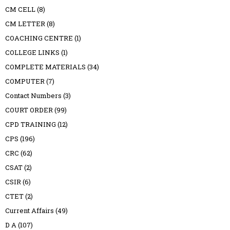
CM CELL
(8)
CM LETTER
(8)
COACHING CENTRE
(1)
COLLEGE LINKS
(1)
COMPLETE MATERIALS
(34)
COMPUTER
(7)
Contact Numbers
(3)
COURT ORDER
(99)
CPD TRAINING
(12)
CPS
(196)
CRC
(62)
CSAT
(2)
CSIR
(6)
CTET
(2)
Current Affairs
(49)
D A
(107)