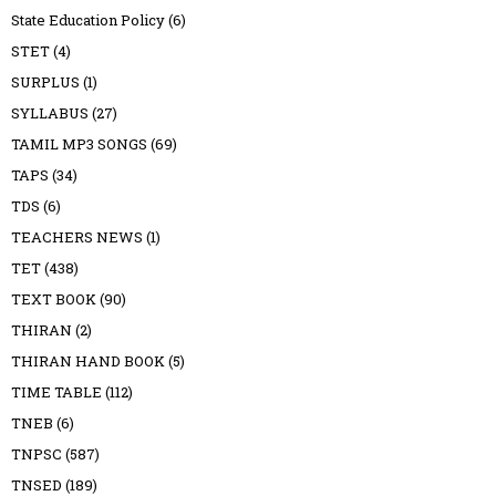
State Education Policy
(6)
STET
(4)
SURPLUS
(1)
SYLLABUS
(27)
TAMIL MP3 SONGS
(69)
TAPS
(34)
TDS
(6)
TEACHERS NEWS
(1)
TET
(438)
TEXT BOOK
(90)
THIRAN
(2)
THIRAN HAND BOOK
(5)
TIME TABLE
(112)
TNEB
(6)
TNPSC
(587)
TNSED
(189)