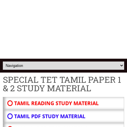
SPECIAL TET TAMIL PAPER 1
& 2 STUDY MATERIAL
⭕ TAMIL READING STUDY MATERIAL
⭕ TAMIL PDF STUDY MATERIAL