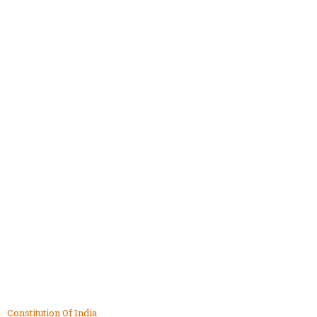
Constitution Of India