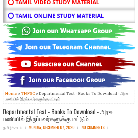
⭕ TAMIL VIDEO STUDY MATERIAL
⭕ TAMIL ONLINE STUDY MATERIAL
Home
»
TNPSC
» Departmental Test - Books To Download - அரசு
பணியில் இருப்பவர்களுக்கு மட்டும்
Departmental Test - Books To Download - அரசு
பணியில் இருப்பவர்களுக்கு மட்டும்
தமிழ்க்கடல்
MONDAY, DECEMBER 07, 2020
NO COMMENTS