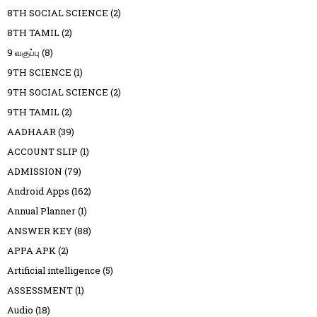
8TH SOCIAL SCIENCE
(2)
8TH TAMIL
(2)
9 வகுப்பு
(8)
9TH SCIENCE
(1)
9TH SOCIAL SCIENCE
(2)
9TH TAMIL
(2)
AADHAAR
(39)
ACCOUNT SLIP
(1)
ADMISSION
(79)
Android Apps
(162)
Annual Planner
(1)
ANSWER KEY
(88)
APPA APK
(2)
Artificial intelligence
(5)
ASSESSMENT
(1)
Audio
(18)