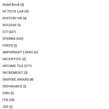
Hand Book
(2)
HI TECH LAB
(31)
HISTORY GK
(2)
HOLIDAY
(1)
ICT
(227)
IFHRMS
(100)
IGNOU
(1)
IMPORTANT LINKS
(11)
INCENTIVE
(2)
INCOME TAX
(277)
INCREMENT
(2)
INSPIRE AWARD
(8)
INSURANCE
(1)
ISRO
(1)
ITK
(39)
JEE
(1)