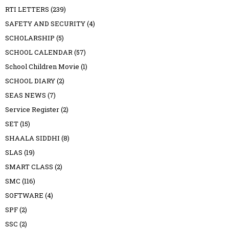
RTI LETTERS
(239)
SAFETY AND SECURITY
(4)
SCHOLARSHIP
(5)
SCHOOL CALENDAR
(57)
School Children Movie
(1)
SCHOOL DIARY
(2)
SEAS NEWS
(7)
Service Register
(2)
SET
(15)
SHAALA SIDDHI
(8)
SLAS
(19)
SMART CLASS
(2)
SMC
(116)
SOFTWARE
(4)
SPF
(2)
SSC
(2)