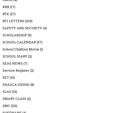
RRB
(17)
RTE
(27)
RTI LETTERS
(239)
SAFETY AND SECURITY
(4)
SCHOLARSHIP
(5)
SCHOOL CALENDAR
(57)
School Children Movie
(1)
SCHOOL DIARY
(2)
SEAS NEWS
(7)
Service Register
(2)
SET
(15)
SHAALA SIDDHI
(8)
SLAS
(19)
SMART CLASS
(2)
SMC
(116)
SOFTWARE
(4)