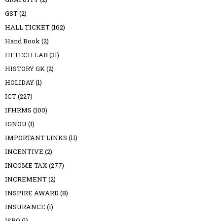
GST
(2)
HALL TICKET
(162)
Hand Book
(2)
HI TECH LAB
(31)
HISTORY GK
(2)
HOLIDAY
(1)
ICT
(227)
IFHRMS
(100)
IGNOU
(1)
IMPORTANT LINKS
(11)
INCENTIVE
(2)
INCOME TAX
(277)
INCREMENT
(2)
INSPIRE AWARD
(8)
INSURANCE
(1)
ISRO
(1)