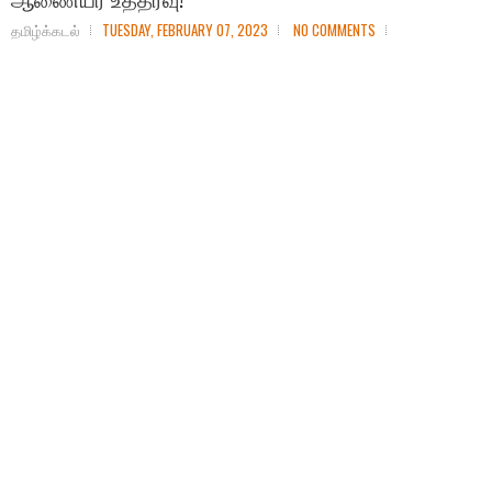
தமிழ்க்கடல்
TUESDAY, FEBRUARY 07, 2023
NO COMMENTS