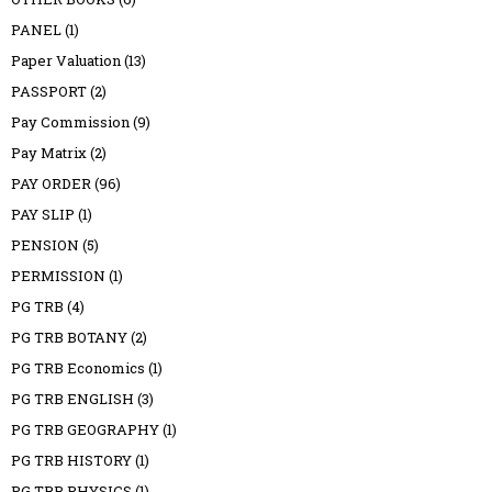
PANEL
(1)
Paper Valuation
(13)
PASSPORT
(2)
Pay Commission
(9)
Pay Matrix
(2)
PAY ORDER
(96)
PAY SLIP
(1)
PENSION
(5)
PERMISSION
(1)
PG TRB
(4)
PG TRB BOTANY
(2)
PG TRB Economics
(1)
PG TRB ENGLISH
(3)
PG TRB GEOGRAPHY
(1)
PG TRB HISTORY
(1)
PG TRB PHYSICS
(1)