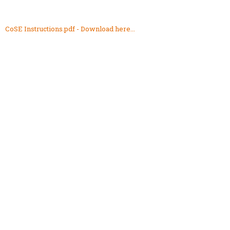
CoSE Instructions.pdf - Download here...