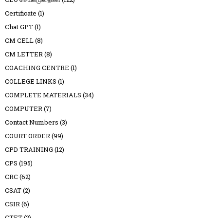
Certificate
(1)
Chat GPT
(1)
CM CELL
(8)
CM LETTER
(8)
COACHING CENTRE
(1)
COLLEGE LINKS
(1)
COMPLETE MATERIALS
(34)
COMPUTER
(7)
Contact Numbers
(3)
COURT ORDER
(99)
CPD TRAINING
(12)
CPS
(195)
CRC
(62)
CSAT
(2)
CSIR
(6)
CTET
(2)