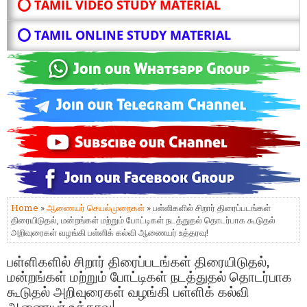
⭕ TAMIL VIDEO STUDY MATERIAL
⭕ TAMIL ONLINE STUDY MATERIAL
Home
»
ஆணையர் செயல்முறைகள்
» பள்ளிகளில் சிறார் திரைப்படங்கள்
திரையிடுதல், மன்றங்கள் மற்றும் போட்டிகள் நடத்துதல் தொடர்பாக கூடுதல்
அறிவுரைகள் வழங்கி பள்ளிக் கல்வி ஆணையர் உத்தரவு!
பள்ளிகளில் சிறார் திரைப்படங்கள் திரையிடுதல்,
மன்றங்கள் மற்றும் போட்டிகள் நடத்துதல் தொடர்பாக
கூடுதல் அறிவுரைகள் வழங்கி பள்ளிக் கல்வி
ஆணையர் உத்தரவு!