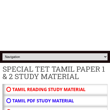
SPECIAL TET TAMIL PAPER 1
& 2 STUDY MATERIAL
⭕ TAMIL READING STUDY MATERIAL
⭕ TAMIL PDF STUDY MATERIAL