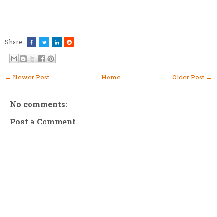
Share:
← Newer Post
Home
Older Post →
No comments:
Post a Comment