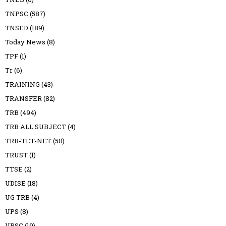
TNPSC
(587)
TNSED
(189)
Today News
(8)
TPF
(1)
Tr
(6)
TRAINING
(43)
TRANSFER
(82)
TRB
(494)
TRB ALL SUBJECT
(4)
TRB-TET-NET
(50)
TRUST
(1)
TTSE
(2)
UDISE
(18)
UG TRB
(4)
UPS
(8)
UPSC
(19)