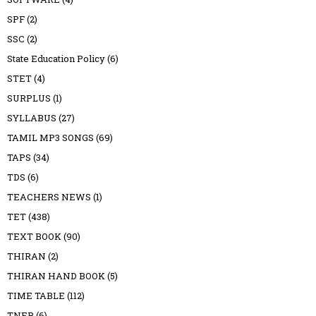
SPF
(2)
SSC
(2)
State Education Policy
(6)
STET
(4)
SURPLUS
(1)
SYLLABUS
(27)
TAMIL MP3 SONGS
(69)
TAPS
(34)
TDS
(6)
TEACHERS NEWS
(1)
TET
(438)
TEXT BOOK
(90)
THIRAN
(2)
THIRAN HAND BOOK
(5)
TIME TABLE
(112)
TNEB
(6)