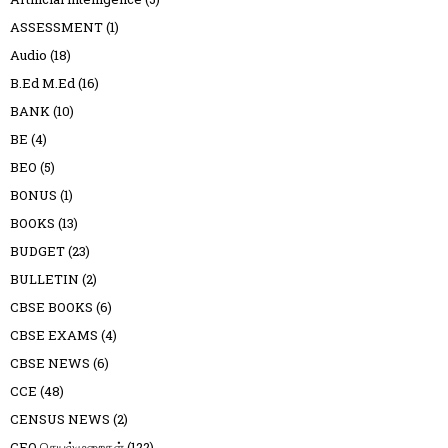
ASSESSMENT
(1)
Audio
(18)
B.Ed M.Ed
(16)
BANK
(10)
BE
(4)
BEO
(5)
BONUS
(1)
BOOKS
(13)
BUDGET
(23)
BULLETIN
(2)
CBSE BOOKS
(6)
CBSE EXAMS
(4)
CBSE NEWS
(6)
CCE
(48)
CENSUS NEWS
(2)
CEO செயல்முறைகள்
(122)