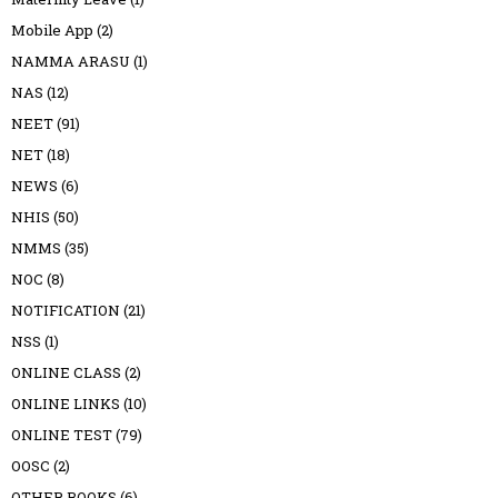
Mobile App
(2)
NAMMA ARASU
(1)
NAS
(12)
NEET
(91)
NET
(18)
NEWS
(6)
NHIS
(50)
NMMS
(35)
NOC
(8)
NOTIFICATION
(21)
NSS
(1)
ONLINE CLASS
(2)
ONLINE LINKS
(10)
ONLINE TEST
(79)
OOSC
(2)
OTHER BOOKS
(6)