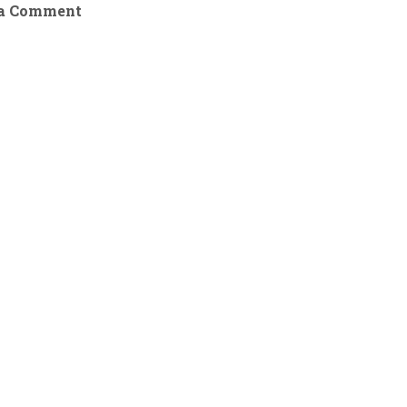
 a Comment