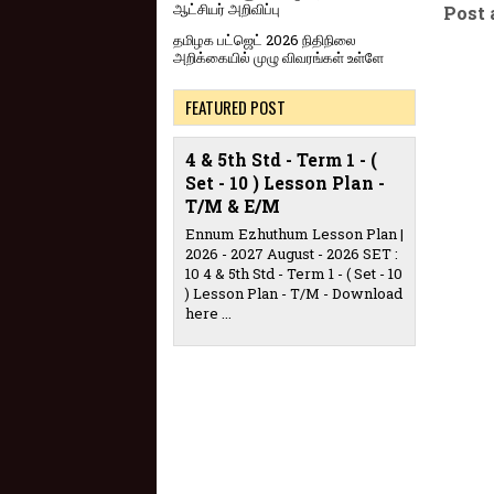
ஆட்சியர் அறிவிப்பு
Post
தமிழக பட்ஜெட் 2026 நிதிநிலை
அறிக்கையில் முழு விவரங்கள் உள்ளே
FEATURED POST
4 & 5th Std - Term 1 - (
Set - 10 ) Lesson Plan -
T/M & E/M
Ennum Ezhuthum Lesson Plan |
2026 - 2027 August - 2026 SET :
10 4 & 5th Std - Term 1 - ( Set - 10
) Lesson Plan - T/M - Download
here ...