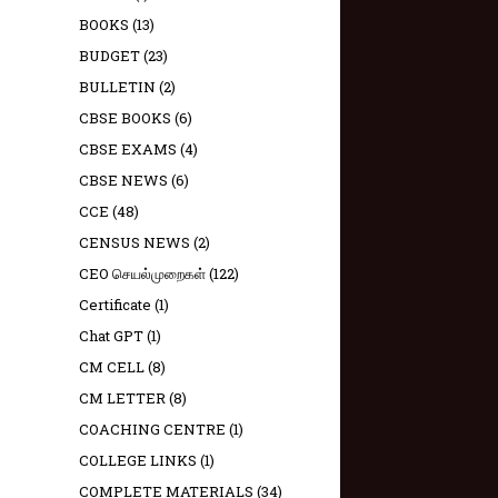
BOOKS
(13)
BUDGET
(23)
BULLETIN
(2)
CBSE BOOKS
(6)
CBSE EXAMS
(4)
CBSE NEWS
(6)
CCE
(48)
CENSUS NEWS
(2)
CEO செயல்முறைகள்
(122)
Certificate
(1)
Chat GPT
(1)
CM CELL
(8)
CM LETTER
(8)
COACHING CENTRE
(1)
COLLEGE LINKS
(1)
COMPLETE MATERIALS
(34)