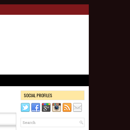
SOCIAL PROFILES