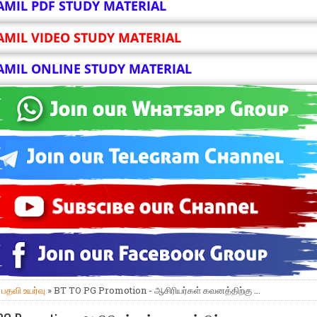
AMIL PDF STUDY MATERIAL
AMIL VIDEO STUDY MATERIAL
AMIL ONLINE STUDY MATERIAL
»
பதவி உயர்வு
» BT TO PG Promotion - ஆசிரியர்கள் கவனத்திற்கு ...