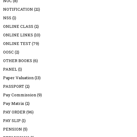
NOC
(8)
NOTIFICATION
(21)
NSS
(1)
ONLINE CLASS
(2)
ONLINE LINKS
(10)
ONLINE TEST
(79)
OOSC
(2)
OTHER BOOKS
(6)
PANEL
(1)
Paper Valuation
(13)
PASSPORT
(2)
Pay Commission
(9)
Pay Matrix
(2)
PAY ORDER
(96)
PAY SLIP
(1)
PENSION
(5)