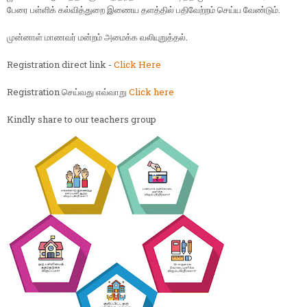
பேரை பள்ளிக் கல்வித்துறை இணைய தளத்தில் பதிவேற்றம் செய்ய வேண்டும்.
முன்னாள் மாணவர் மன்றம் அமைக்க வலியுறுத்தல்.
Registration direct link -
Click Here
Registration செய்வது எவ்வாறு
Click here
Kindly share to our teachers group