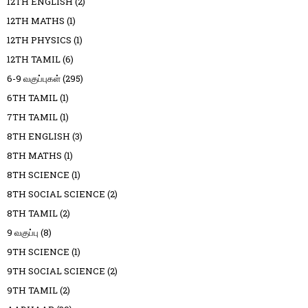
12TH ENGLISH
(2)
12TH MATHS
(1)
12TH PHYSICS
(1)
12TH TAMIL
(6)
6-9 வகுப்புகள்
(295)
6TH TAMIL
(1)
7TH TAMIL
(1)
8TH ENGLISH
(3)
8TH MATHS
(1)
8TH SCIENCE
(1)
8TH SOCIAL SCIENCE
(2)
8TH TAMIL
(2)
9 வகுப்பு
(8)
9TH SCIENCE
(1)
9TH SOCIAL SCIENCE
(2)
9TH TAMIL
(2)