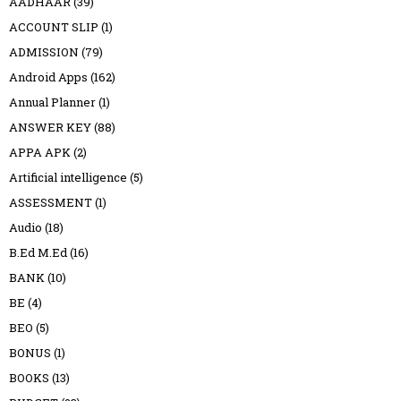
AADHAAR
(39)
ACCOUNT SLIP
(1)
ADMISSION
(79)
Android Apps
(162)
Annual Planner
(1)
ANSWER KEY
(88)
APPA APK
(2)
Artificial intelligence
(5)
ASSESSMENT
(1)
Audio
(18)
B.Ed M.Ed
(16)
BANK
(10)
BE
(4)
BEO
(5)
BONUS
(1)
BOOKS
(13)