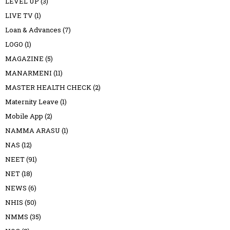
LEVEL UP
(3)
LIVE TV
(1)
Loan & Advances
(7)
LOGO
(1)
MAGAZINE
(5)
MANARMENI
(11)
MASTER HEALTH CHECK
(2)
Maternity Leave
(1)
Mobile App
(2)
NAMMA ARASU
(1)
NAS
(12)
NEET
(91)
NET
(18)
NEWS
(6)
NHIS
(50)
NMMS
(35)