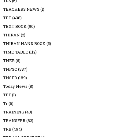
TDS
(6)
TEACHERS NEWS
(1)
TET
(438)
TEXT BOOK
(90)
THIRAN
(2)
THIRAN HAND BOOK
(5)
TIME TABLE
(112)
TNEB
(6)
TNPSC
(587)
TNSED
(189)
Today News
(8)
TPF
(1)
Tr
(6)
TRAINING
(43)
TRANSFER
(82)
TRB
(494)