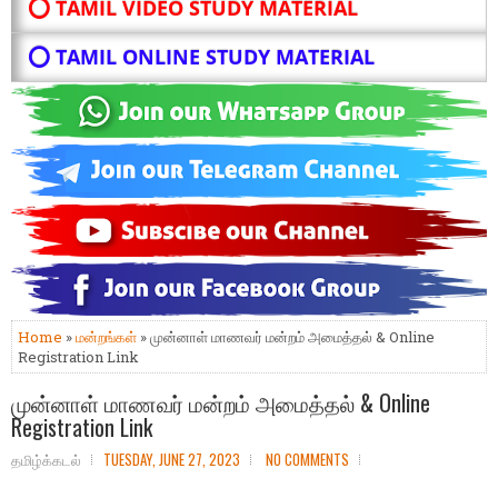
⭕ TAMIL VIDEO STUDY MATERIAL
⭕ TAMIL ONLINE STUDY MATERIAL
Home
»
மன்றங்கள்
» முன்னாள் மாணவர் மன்றம் அமைத்தல் & Online
Registration Link
முன்னாள் மாணவர் மன்றம் அமைத்தல் & Online
Registration Link
தமிழ்க்கடல்
TUESDAY, JUNE 27, 2023
NO COMMENTS