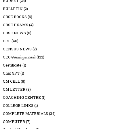
BUDGET
(23)
BULLETIN
(2)
CBSE BOOKS
(6)
CBSE EXAMS
(4)
CBSE NEWS
(6)
CCE
(48)
CENSUS NEWS
(2)
CEO செயல்முறைகள்
(122)
Certificate
(1)
Chat GPT
(1)
CM CELL
(8)
CM LETTER
(8)
COACHING CENTRE
(1)
COLLEGE LINKS
(1)
COMPLETE MATERIALS
(34)
COMPUTER
(7)