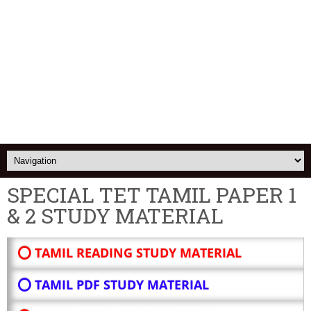
SPECIAL TET TAMIL PAPER 1
& 2 STUDY MATERIAL
⭕ TAMIL READING STUDY MATERIAL
⭕ TAMIL PDF STUDY MATERIAL