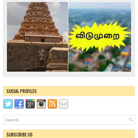
SOCIAL PROFILES
SUBSCRIBE US