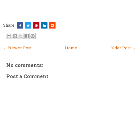
Share:
← Newer Post
Home
Older Post →
No comments:
Post a Comment