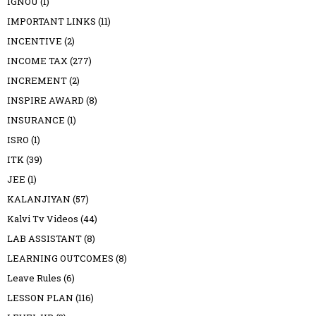
IGNOU
(1)
IMPORTANT LINKS
(11)
INCENTIVE
(2)
INCOME TAX
(277)
INCREMENT
(2)
INSPIRE AWARD
(8)
INSURANCE
(1)
ISRO
(1)
ITK
(39)
JEE
(1)
KALANJIYAN
(57)
Kalvi Tv Videos
(44)
LAB ASSISTANT
(8)
LEARNING OUTCOMES
(8)
Leave Rules
(6)
LESSON PLAN
(116)