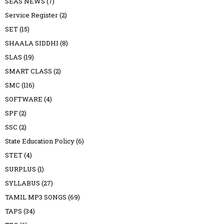
SEAS NEWS
(7)
Service Register
(2)
SET
(15)
SHAALA SIDDHI
(8)
SLAS
(19)
SMART CLASS
(2)
SMC
(116)
SOFTWARE
(4)
SPF
(2)
SSC
(2)
State Education Policy
(6)
STET
(4)
SURPLUS
(1)
SYLLABUS
(27)
TAMIL MP3 SONGS
(69)
TAPS
(34)