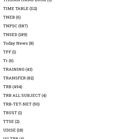
TIME TABLE
(112)
TNEB
(6)
TNPSC
(587)
TNSED
(189)
Today News
(8)
TPF
(1)
Tr
(6)
TRAINING
(43)
TRANSFER
(82)
TRB
(494)
TRB ALL SUBJECT
(4)
TRB-TET-NET
(50)
TRUST
(1)
TTSE
(2)
UDISE
(18)
UG TRB
(4)