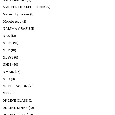
MASTER HEALTH CHECK
(2)
Maternity Leave
(1)
Mobile App
(2)
NAMMA ARASU
(1)
NAS
(12)
NEET
(91)
NET
(18)
NEWS
(6)
NHIS
(50)
NMMS
(35)
NOC
(8)
NOTIFICATION
(21)
NSS
(1)
ONLINE CLASS
(2)
ONLINE LINKS
(10)
ONLINE TEST
(79)