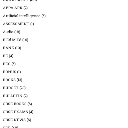
APPA APK
(2)
Artificial intelligence
(5)
ASSESSMENT
(1)
Audio
(18)
B.Ed M.Ed
(16)
BANK
(10)
BE
(4)
BEO
(5)
BONUS
(1)
BOOKS
(13)
BUDGET
(23)
BULLETIN
(2)
CBSE BOOKS
(6)
CBSE EXAMS
(4)
CBSE NEWS
(6)
CCE
(48)