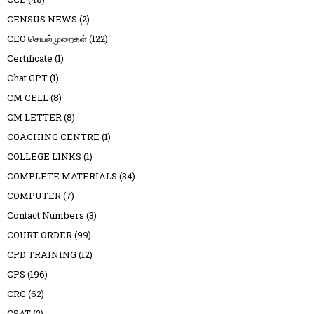
CENSUS NEWS
(2)
CEO செயல்முறைகள்
(122)
Certificate
(1)
Chat GPT
(1)
CM CELL
(8)
CM LETTER
(8)
COACHING CENTRE
(1)
COLLEGE LINKS
(1)
COMPLETE MATERIALS
(34)
COMPUTER
(7)
Contact Numbers
(3)
COURT ORDER
(99)
CPD TRAINING
(12)
CPS
(196)
CRC
(62)
CSAT
(2)