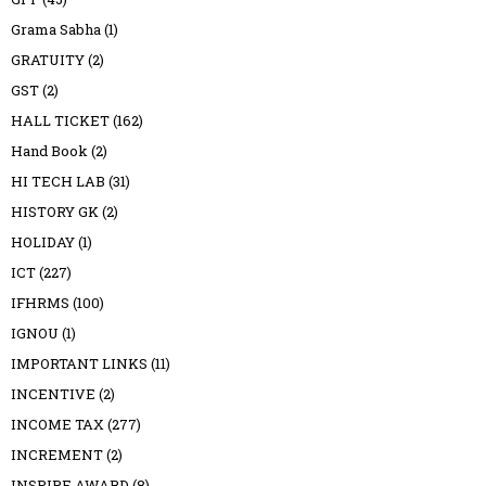
Grama Sabha
(1)
GRATUITY
(2)
GST
(2)
HALL TICKET
(162)
Hand Book
(2)
HI TECH LAB
(31)
HISTORY GK
(2)
HOLIDAY
(1)
ICT
(227)
IFHRMS
(100)
IGNOU
(1)
IMPORTANT LINKS
(11)
INCENTIVE
(2)
INCOME TAX
(277)
INCREMENT
(2)
INSPIRE AWARD
(8)