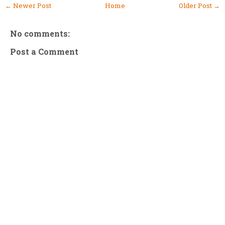
← Newer Post
Home
Older Post →
No comments:
Post a Comment