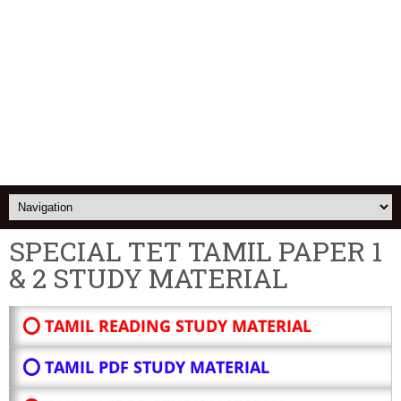
SPECIAL TET TAMIL PAPER 1
& 2 STUDY MATERIAL
⭕ TAMIL READING STUDY MATERIAL
⭕ TAMIL PDF STUDY MATERIAL