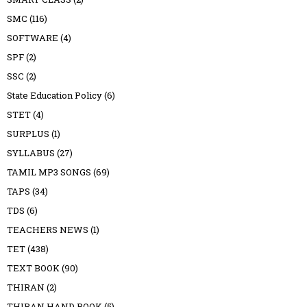
SMC
(116)
SOFTWARE
(4)
SPF
(2)
SSC
(2)
State Education Policy
(6)
STET
(4)
SURPLUS
(1)
SYLLABUS
(27)
TAMIL MP3 SONGS
(69)
TAPS
(34)
TDS
(6)
TEACHERS NEWS
(1)
TET
(438)
TEXT BOOK
(90)
THIRAN
(2)
THIRAN HAND BOOK
(5)