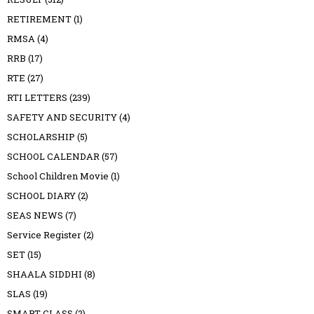
RETIREMENT
(1)
RMSA
(4)
RRB
(17)
RTE
(27)
RTI LETTERS
(239)
SAFETY AND SECURITY
(4)
SCHOLARSHIP
(5)
SCHOOL CALENDAR
(57)
School Children Movie
(1)
SCHOOL DIARY
(2)
SEAS NEWS
(7)
Service Register
(2)
SET
(15)
SHAALA SIDDHI
(8)
SLAS
(19)
SMART CLASS
(2)