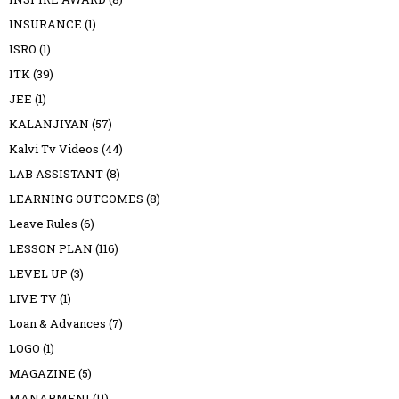
INSURANCE
(1)
ISRO
(1)
ITK
(39)
JEE
(1)
KALANJIYAN
(57)
Kalvi Tv Videos
(44)
LAB ASSISTANT
(8)
LEARNING OUTCOMES
(8)
Leave Rules
(6)
LESSON PLAN
(116)
LEVEL UP
(3)
LIVE TV
(1)
Loan & Advances
(7)
LOGO
(1)
MAGAZINE
(5)
MANARMENI
(11)