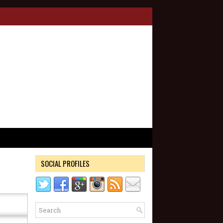
SOCIAL PROFILES