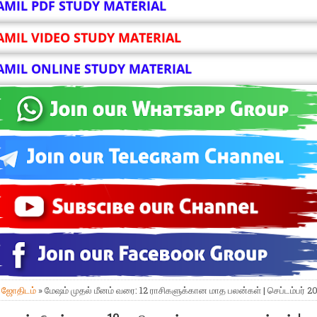
AMIL PDF STUDY MATERIAL
AMIL VIDEO STUDY MATERIAL
AMIL ONLINE STUDY MATERIAL
»
ஜோதிடம்
» மேஷம் முதல் மீனம் வரை: 12 ராசிகளுக்கான மாத பலன்கள் | செப்டம்பர் 2