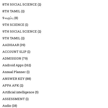
8TH SOCIAL SCIENCE
(2)
8TH TAMIL
(2)
9 வகுப்பு
(8)
9TH SCIENCE
(1)
9TH SOCIAL SCIENCE
(2)
9TH TAMIL
(2)
AADHAAR
(39)
ACCOUNT SLIP
(1)
ADMISSION
(79)
Android Apps
(162)
Annual Planner
(1)
ANSWER KEY
(88)
APPA APK
(2)
Artificial intelligence
(5)
ASSESSMENT
(1)
Audio
(18)