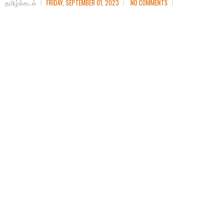
தமிழ்க்கடல்
FRIDAY, SEPTEMBER 01, 2023
NO COMMENTS