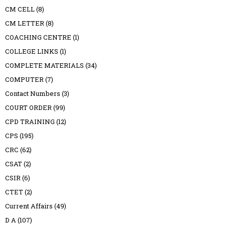
CM CELL
(8)
CM LETTER
(8)
COACHING CENTRE
(1)
COLLEGE LINKS
(1)
COMPLETE MATERIALS
(34)
COMPUTER
(7)
Contact Numbers
(3)
COURT ORDER
(99)
CPD TRAINING
(12)
CPS
(195)
CRC
(62)
CSAT
(2)
CSIR
(6)
CTET
(2)
Current Affairs
(49)
D A
(107)