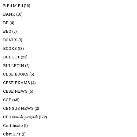
B.Ed M.Ed
(16)
BANK
(10)
BE
(4)
BEO
(5)
BONUS
(1)
BOOKS
(13)
BUDGET
(23)
BULLETIN
(2)
CBSE BOOKS
(6)
CBSE EXAMS
(4)
CBSE NEWS
(6)
CCE
(48)
CENSUS NEWS
(2)
CEO செயல்முறைகள்
(122)
Certificate
(1)
Chat GPT
(1)