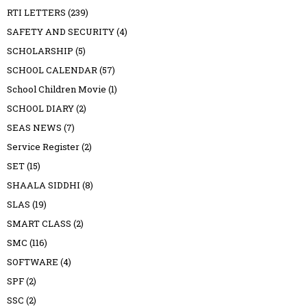
RTI LETTERS
(239)
SAFETY AND SECURITY
(4)
SCHOLARSHIP
(5)
SCHOOL CALENDAR
(57)
School Children Movie
(1)
SCHOOL DIARY
(2)
SEAS NEWS
(7)
Service Register
(2)
SET
(15)
SHAALA SIDDHI
(8)
SLAS
(19)
SMART CLASS
(2)
SMC
(116)
SOFTWARE
(4)
SPF
(2)
SSC
(2)