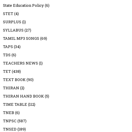
State Education Policy
(6)
STET
(4)
SURPLUS
(1)
SYLLABUS
(27)
TAMIL MP3 SONGS
(69)
TAPS
(34)
TDS
(6)
TEACHERS NEWS
(1)
TET
(438)
TEXT BOOK
(90)
THIRAN
(2)
THIRAN HAND BOOK
(5)
TIME TABLE
(112)
TNEB
(6)
TNPSC
(587)
TNSED
(189)