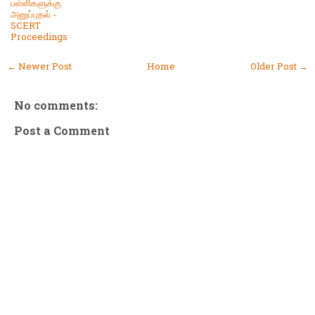
பள்ளிகளுக்கு
அனுப்புதல் -
SCERT
Proceedings
← Newer Post
Home
Older Post →
No comments:
Post a Comment