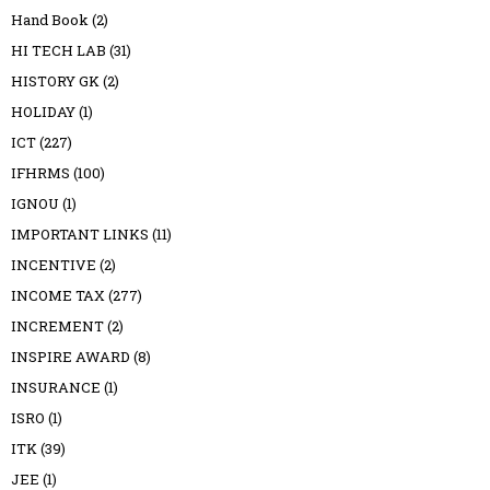
Hand Book
(2)
HI TECH LAB
(31)
HISTORY GK
(2)
HOLIDAY
(1)
ICT
(227)
IFHRMS
(100)
IGNOU
(1)
IMPORTANT LINKS
(11)
INCENTIVE
(2)
INCOME TAX
(277)
INCREMENT
(2)
INSPIRE AWARD
(8)
INSURANCE
(1)
ISRO
(1)
ITK
(39)
JEE
(1)