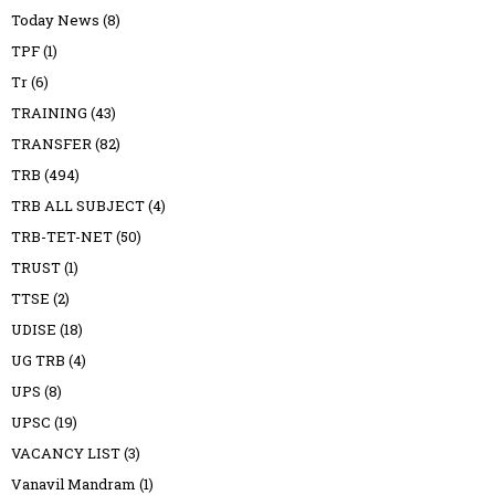
Today News
(8)
TPF
(1)
Tr
(6)
TRAINING
(43)
TRANSFER
(82)
TRB
(494)
TRB ALL SUBJECT
(4)
TRB-TET-NET
(50)
TRUST
(1)
TTSE
(2)
UDISE
(18)
UG TRB
(4)
UPS
(8)
UPSC
(19)
VACANCY LIST
(3)
Vanavil Mandram
(1)