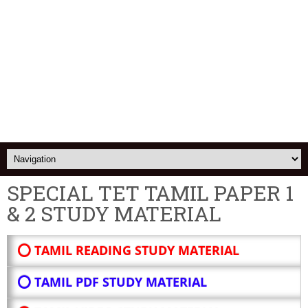
SPECIAL TET TAMIL PAPER 1
& 2 STUDY MATERIAL
⭕ TAMIL READING STUDY MATERIAL
⭕ TAMIL PDF STUDY MATERIAL