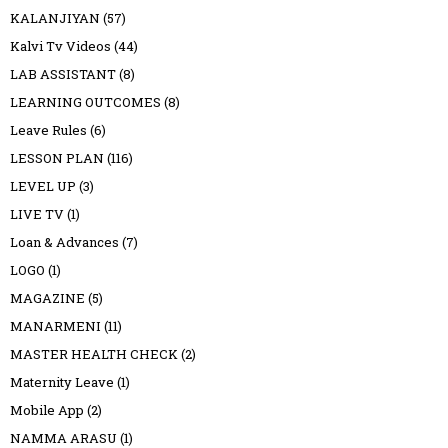
KALANJIYAN
(57)
Kalvi Tv Videos
(44)
LAB ASSISTANT
(8)
LEARNING OUTCOMES
(8)
Leave Rules
(6)
LESSON PLAN
(116)
LEVEL UP
(3)
LIVE TV
(1)
Loan & Advances
(7)
LOGO
(1)
MAGAZINE
(5)
MANARMENI
(11)
MASTER HEALTH CHECK
(2)
Maternity Leave
(1)
Mobile App
(2)
NAMMA ARASU
(1)