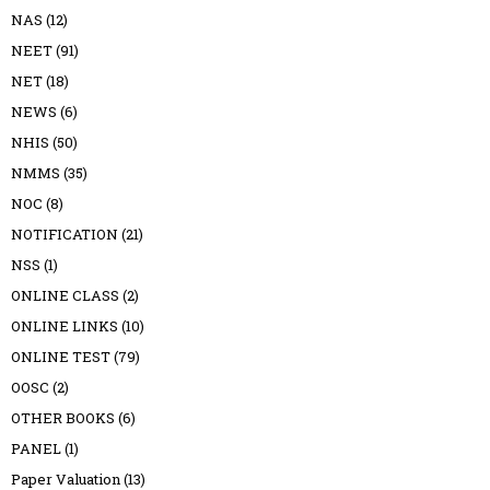
NAS
(12)
NEET
(91)
NET
(18)
NEWS
(6)
NHIS
(50)
NMMS
(35)
NOC
(8)
NOTIFICATION
(21)
NSS
(1)
ONLINE CLASS
(2)
ONLINE LINKS
(10)
ONLINE TEST
(79)
OOSC
(2)
OTHER BOOKS
(6)
PANEL
(1)
Paper Valuation
(13)