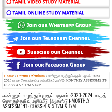
⭕ TAMIL VIDEO STUDY MATERIAL
⭕ TAMIL ONLINE STUDY MATERIAL
Home
»
Ennum Ezhuthum
» எண்ணும் எழுத்தும் முதல் பருவம் -2023-
2024 மாதத் தொகுத்தறிவு மதிப்பீடு (ஆகஸ்டு)-MONTHLY ASSESSMENT-
CLASS-4 & 5 T/M & E/M
எண்ணும் எழுத்தும் முதல் பருவம் -2023-2024 மாதத்
தொகுத்தறிவு மதிப்பீடு (ஆகஸ்டு)-MONTHLY
ASSESSMENT- CLASS-4 & 5 T/M & E/M