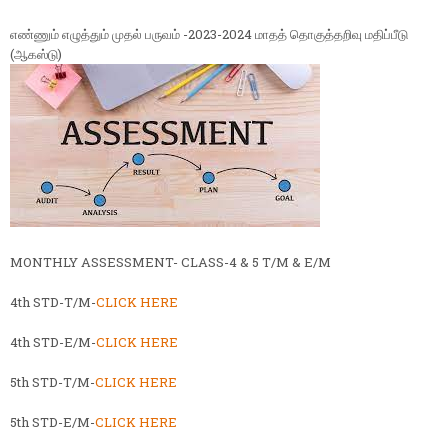
எண்ணும் எழுத்தும் முதல் பருவம் -2023-2024 மாதத் தொகுத்தறிவு மதிப்பீடு
(ஆகஸ்டு)
MONTHLY ASSESSMENT- CLASS-4 & 5 T/M & E/M
4th STD-T/M-
CLICK HERE
4th STD-E/M-
CLICK HERE
5th STD-T/M-
CLICK HERE
5th STD-E/M-
CLICK HERE