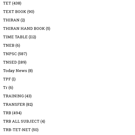
TET
(438)
TEXT BOOK
(90)
THIRAN
(2)
THIRAN HAND BOOK
(5)
TIME TABLE
(112)
TNEB
(6)
TNPSC
(587)
TNSED
(189)
Today News
(8)
TPF
(1)
Tr
(6)
TRAINING
(43)
TRANSFER
(82)
TRB
(494)
TRB ALL SUBJECT
(4)
TRB-TET-NET
(50)