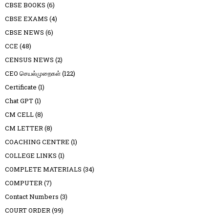
CBSE BOOKS
(6)
CBSE EXAMS
(4)
CBSE NEWS
(6)
CCE
(48)
CENSUS NEWS
(2)
CEO செயல்முறைகள்
(122)
Certificate
(1)
Chat GPT
(1)
CM CELL
(8)
CM LETTER
(8)
COACHING CENTRE
(1)
COLLEGE LINKS
(1)
COMPLETE MATERIALS
(34)
COMPUTER
(7)
Contact Numbers
(3)
COURT ORDER
(99)