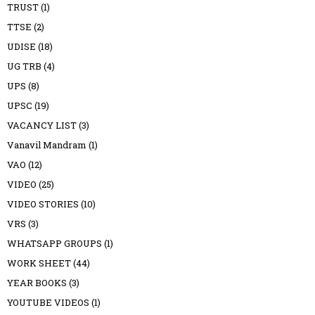
TRUST
(1)
TTSE
(2)
UDISE
(18)
UG TRB
(4)
UPS
(8)
UPSC
(19)
VACANCY LIST
(3)
Vanavil Mandram
(1)
VAO
(12)
VIDEO
(25)
VIDEO STORIES
(10)
VRS
(3)
WHATSAPP GROUPS
(1)
WORK SHEET
(44)
YEAR BOOKS
(3)
YOUTUBE VIDEOS
(1)