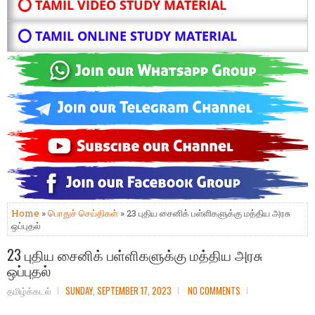
⭕ TAMIL VIDEO STUDY MATERIAL
⭕ TAMIL ONLINE STUDY MATERIAL
Home
»
பொதுச் செய்திகள்
» 23 புதிய சைனிக் பள்ளிகளுக்கு மத்திய அரசு
ஒப்புதல்
23 புதிய சைனிக் பள்ளிகளுக்கு மத்திய அரசு
ஒப்புதல்
தமிழ்க்கடல்
SUNDAY, SEPTEMBER 17, 2023
NO COMMENTS