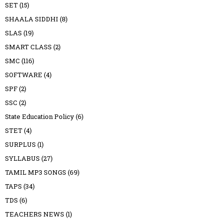
SET
(15)
SHAALA SIDDHI
(8)
SLAS
(19)
SMART CLASS
(2)
SMC
(116)
SOFTWARE
(4)
SPF
(2)
SSC
(2)
State Education Policy
(6)
STET
(4)
SURPLUS
(1)
SYLLABUS
(27)
TAMIL MP3 SONGS
(69)
TAPS
(34)
TDS
(6)
TEACHERS NEWS
(1)