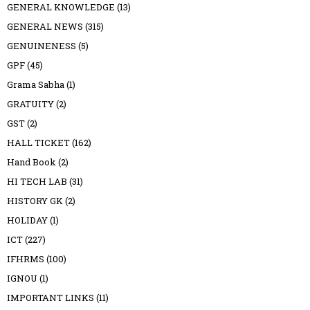
GENERAL KNOWLEDGE
(13)
GENERAL NEWS
(315)
GENUINENESS
(5)
GPF
(45)
Grama Sabha
(1)
GRATUITY
(2)
GST
(2)
HALL TICKET
(162)
Hand Book
(2)
HI TECH LAB
(31)
HISTORY GK
(2)
HOLIDAY
(1)
ICT
(227)
IFHRMS
(100)
IGNOU
(1)
IMPORTANT LINKS
(11)