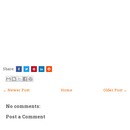
Share:
← Newer Post
Home
Older Post →
No comments:
Post a Comment