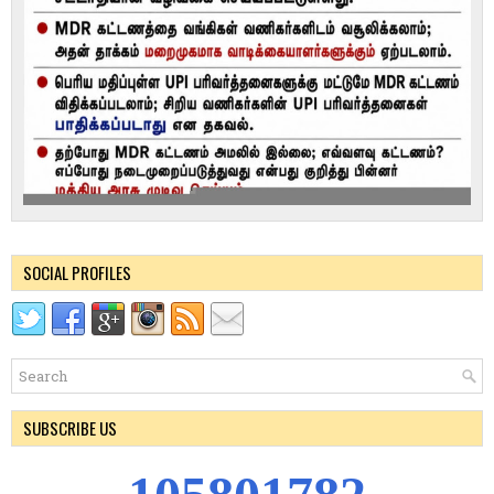
SOCIAL PROFILES
SUBSCRIBE US