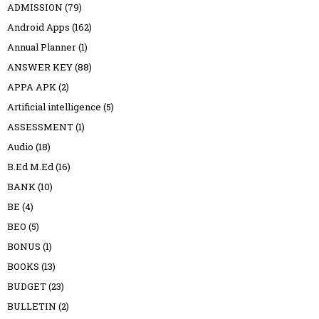
ADMISSION
(79)
Android Apps
(162)
Annual Planner
(1)
ANSWER KEY
(88)
APPA APK
(2)
Artificial intelligence
(5)
ASSESSMENT
(1)
Audio
(18)
B.Ed M.Ed
(16)
BANK
(10)
BE
(4)
BEO
(5)
BONUS
(1)
BOOKS
(13)
BUDGET
(23)
BULLETIN
(2)