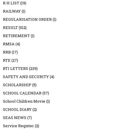
R H LIST
(19)
RAILWAY
(1)
REGULARISATION ORDER
(1)
RESULT
(512)
RETIREMENT
(1)
RMSA
(4)
RRB
(17)
RTE
(27)
RTI LETTERS
(239)
SAFETY AND SECURITY
(4)
SCHOLARSHIP
(5)
SCHOOL CALENDAR
(57)
School Children Movie
(1)
SCHOOL DIARY
(2)
SEAS NEWS
(7)
Service Register
(2)