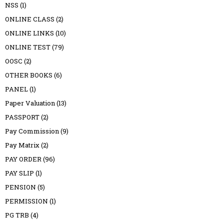
NSS
(1)
ONLINE CLASS
(2)
ONLINE LINKS
(10)
ONLINE TEST
(79)
OOSC
(2)
OTHER BOOKS
(6)
PANEL
(1)
Paper Valuation
(13)
PASSPORT
(2)
Pay Commission
(9)
Pay Matrix
(2)
PAY ORDER
(96)
PAY SLIP
(1)
PENSION
(5)
PERMISSION
(1)
PG TRB
(4)