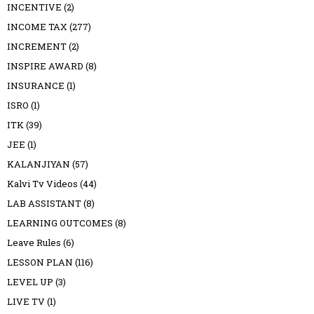
INCENTIVE
(2)
INCOME TAX
(277)
INCREMENT
(2)
INSPIRE AWARD
(8)
INSURANCE
(1)
ISRO
(1)
ITK
(39)
JEE
(1)
KALANJIYAN
(57)
Kalvi Tv Videos
(44)
LAB ASSISTANT
(8)
LEARNING OUTCOMES
(8)
Leave Rules
(6)
LESSON PLAN
(116)
LEVEL UP
(3)
LIVE TV
(1)