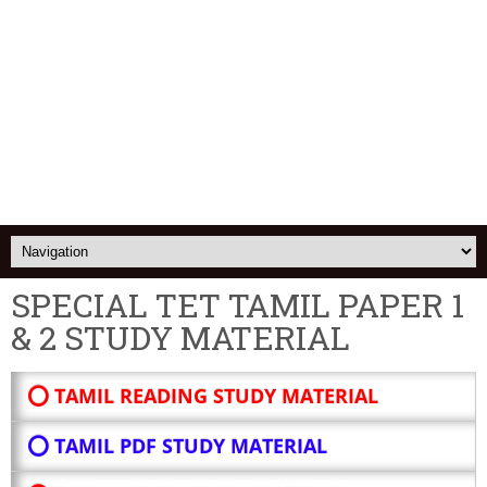
SPECIAL TET TAMIL PAPER 1
& 2 STUDY MATERIAL
⭕ TAMIL READING STUDY MATERIAL
⭕ TAMIL PDF STUDY MATERIAL