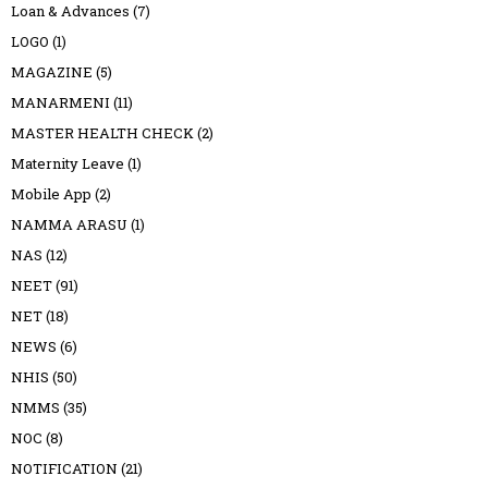
Loan & Advances
(7)
LOGO
(1)
MAGAZINE
(5)
MANARMENI
(11)
MASTER HEALTH CHECK
(2)
Maternity Leave
(1)
Mobile App
(2)
NAMMA ARASU
(1)
NAS
(12)
NEET
(91)
NET
(18)
NEWS
(6)
NHIS
(50)
NMMS
(35)
NOC
(8)
NOTIFICATION
(21)