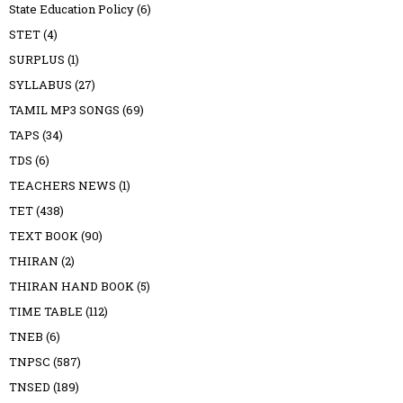
State Education Policy
(6)
STET
(4)
SURPLUS
(1)
SYLLABUS
(27)
TAMIL MP3 SONGS
(69)
TAPS
(34)
TDS
(6)
TEACHERS NEWS
(1)
TET
(438)
TEXT BOOK
(90)
THIRAN
(2)
THIRAN HAND BOOK
(5)
TIME TABLE
(112)
TNEB
(6)
TNPSC
(587)
TNSED
(189)