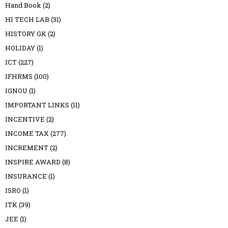
Hand Book
(2)
HI TECH LAB
(31)
HISTORY GK
(2)
HOLIDAY
(1)
ICT
(227)
IFHRMS
(100)
IGNOU
(1)
IMPORTANT LINKS
(11)
INCENTIVE
(2)
INCOME TAX
(277)
INCREMENT
(2)
INSPIRE AWARD
(8)
INSURANCE
(1)
ISRO
(1)
ITK
(39)
JEE
(1)