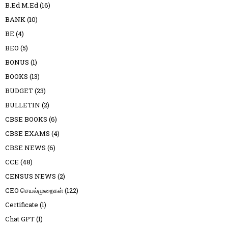
B.Ed M.Ed
(16)
BANK
(10)
BE
(4)
BEO
(5)
BONUS
(1)
BOOKS
(13)
BUDGET
(23)
BULLETIN
(2)
CBSE BOOKS
(6)
CBSE EXAMS
(4)
CBSE NEWS
(6)
CCE
(48)
CENSUS NEWS
(2)
CEO செயல்முறைகள்
(122)
Certificate
(1)
Chat GPT
(1)