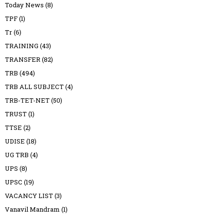
Today News
(8)
TPF
(1)
Tr
(6)
TRAINING
(43)
TRANSFER
(82)
TRB
(494)
TRB ALL SUBJECT
(4)
TRB-TET-NET
(50)
TRUST
(1)
TTSE
(2)
UDISE
(18)
UG TRB
(4)
UPS
(8)
UPSC
(19)
VACANCY LIST
(3)
Vanavil Mandram
(1)