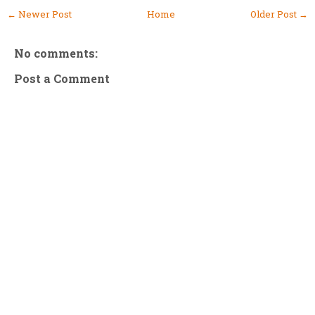
← Newer Post
Home
Older Post →
No comments:
Post a Comment