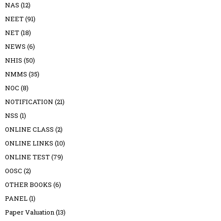
NAS
(12)
NEET
(91)
NET
(18)
NEWS
(6)
NHIS
(50)
NMMS
(35)
NOC
(8)
NOTIFICATION
(21)
NSS
(1)
ONLINE CLASS
(2)
ONLINE LINKS
(10)
ONLINE TEST
(79)
OOSC
(2)
OTHER BOOKS
(6)
PANEL
(1)
Paper Valuation
(13)