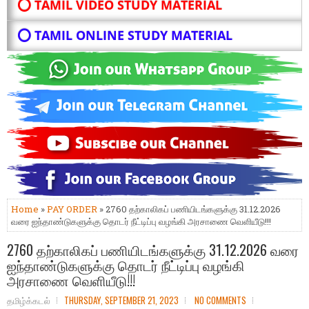
⭕ TAMIL VIDEO STUDY MATERIAL
⭕ TAMIL ONLINE STUDY MATERIAL
Home
»
PAY ORDER
» 2760 தற்காலிகப் பணியிடங்களுக்கு 31.12.2026
வரை ஐந்தாண்டுகளுக்கு தொடர் நீட்டிப்பு வழங்கி அரசாணை வெளியீடு!!!
2760 தற்காலிகப் பணியிடங்களுக்கு 31.12.2026 வரை
ஐந்தாண்டுகளுக்கு தொடர் நீட்டிப்பு வழங்கி
அரசாணை வெளியீடு!!!
தமிழ்க்கடல்
THURSDAY, SEPTEMBER 21, 2023
NO COMMENTS