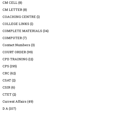
CM CELL
(8)
CM LETTER
(8)
COACHING CENTRE
(1)
COLLEGE LINKS
(1)
COMPLETE MATERIALS
(34)
COMPUTER
(7)
Contact Numbers
(3)
COURT ORDER
(99)
CPD TRAINING
(12)
CPS
(195)
CRC
(62)
CSAT
(2)
CSIR
(6)
CTET
(2)
Current Affairs
(49)
D A
(107)