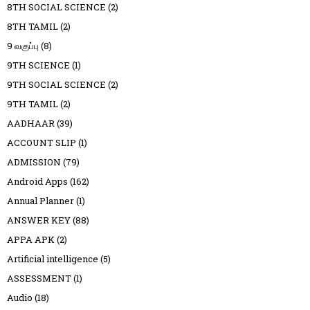
8TH SOCIAL SCIENCE
(2)
8TH TAMIL
(2)
9 வகுப்பு
(8)
9TH SCIENCE
(1)
9TH SOCIAL SCIENCE
(2)
9TH TAMIL
(2)
AADHAAR
(39)
ACCOUNT SLIP
(1)
ADMISSION
(79)
Android Apps
(162)
Annual Planner
(1)
ANSWER KEY
(88)
APPA APK
(2)
Artificial intelligence
(5)
ASSESSMENT
(1)
Audio
(18)