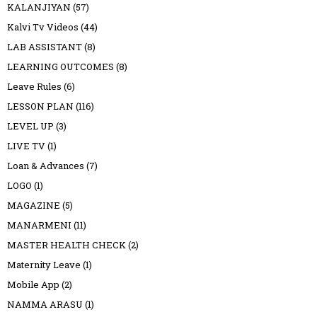
KALANJIYAN
(57)
Kalvi Tv Videos
(44)
LAB ASSISTANT
(8)
LEARNING OUTCOMES
(8)
Leave Rules
(6)
LESSON PLAN
(116)
LEVEL UP
(3)
LIVE TV
(1)
Loan & Advances
(7)
LOGO
(1)
MAGAZINE
(5)
MANARMENI
(11)
MASTER HEALTH CHECK
(2)
Maternity Leave
(1)
Mobile App
(2)
NAMMA ARASU
(1)