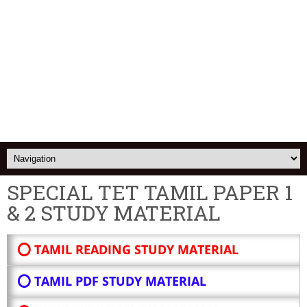
SPECIAL TET TAMIL PAPER 1
& 2 STUDY MATERIAL
⭕ TAMIL READING STUDY MATERIAL
⭕ TAMIL PDF STUDY MATERIAL