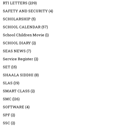
RTI LETTERS
(239)
SAFETY AND SECURITY
(4)
SCHOLARSHIP
(5)
SCHOOL CALENDAR
(57)
School Children Movie
(1)
SCHOOL DIARY
(2)
SEAS NEWS
(7)
Service Register
(2)
SET
(15)
SHAALA SIDDHI
(8)
SLAS
(19)
SMART CLASS
(2)
SMC
(116)
SOFTWARE
(4)
SPF
(2)
SSC
(2)