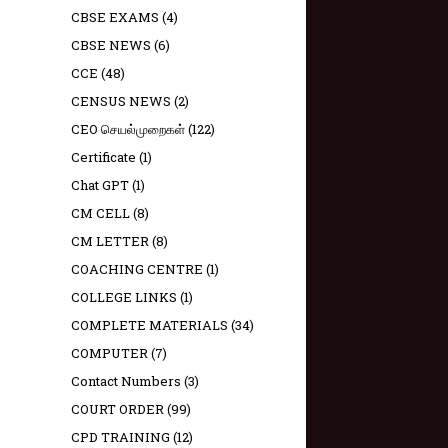
CBSE EXAMS
(4)
CBSE NEWS
(6)
CCE
(48)
CENSUS NEWS
(2)
CEO செயல்முறைகள்
(122)
Certificate
(1)
Chat GPT
(1)
CM CELL
(8)
CM LETTER
(8)
COACHING CENTRE
(1)
COLLEGE LINKS
(1)
COMPLETE MATERIALS
(34)
COMPUTER
(7)
Contact Numbers
(3)
COURT ORDER
(99)
CPD TRAINING
(12)