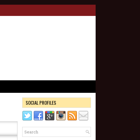
SOCIAL PROFILES