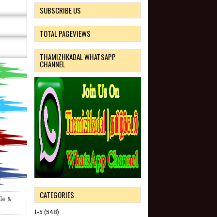
SUBSCRIBE US
TOTAL PAGEVIEWS
THAMIZHKADAL WHATSAPP
CHANNEL
CATEGORIES
le &
1-5
(548)