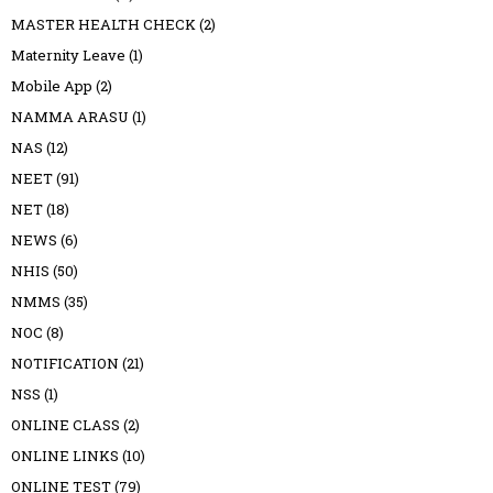
MASTER HEALTH CHECK
(2)
Maternity Leave
(1)
Mobile App
(2)
NAMMA ARASU
(1)
NAS
(12)
NEET
(91)
NET
(18)
NEWS
(6)
NHIS
(50)
NMMS
(35)
NOC
(8)
NOTIFICATION
(21)
NSS
(1)
ONLINE CLASS
(2)
ONLINE LINKS
(10)
ONLINE TEST
(79)