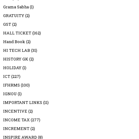
Grama Sabha
(1)
GRATUITY
(2)
GST
(2)
HALL TICKET
(162)
Hand Book
(2)
HI TECH LAB
(31)
HISTORY GK
(2)
HOLIDAY
(1)
ICT
(227)
IFHRMS
(100)
IGNOU
(1)
IMPORTANT LINKS
(11)
INCENTIVE
(2)
INCOME TAX
(277)
INCREMENT
(2)
INSPIRE AWARD
(8)