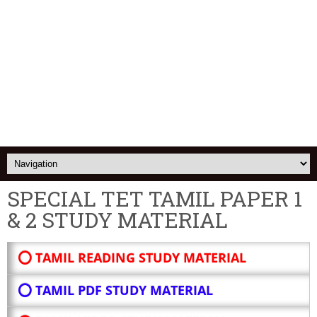
SPECIAL TET TAMIL PAPER 1
& 2 STUDY MATERIAL
⭕ TAMIL READING STUDY MATERIAL
⭕ TAMIL PDF STUDY MATERIAL