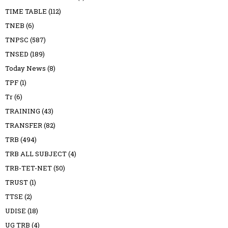
TIME TABLE
(112)
TNEB
(6)
TNPSC
(587)
TNSED
(189)
Today News
(8)
TPF
(1)
Tr
(6)
TRAINING
(43)
TRANSFER
(82)
TRB
(494)
TRB ALL SUBJECT
(4)
TRB-TET-NET
(50)
TRUST
(1)
TTSE
(2)
UDISE
(18)
UG TRB
(4)