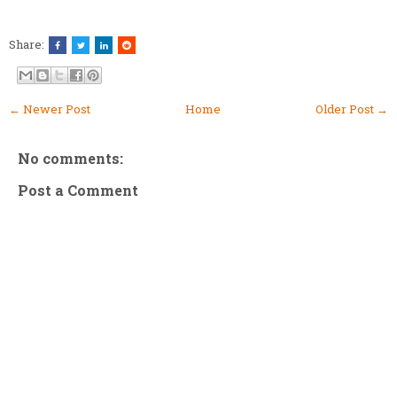
Share:
← Newer Post
Home
Older Post →
No comments:
Post a Comment