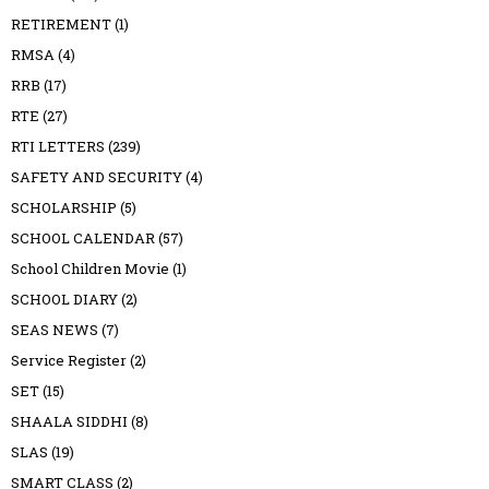
RETIREMENT
(1)
RMSA
(4)
RRB
(17)
RTE
(27)
RTI LETTERS
(239)
SAFETY AND SECURITY
(4)
SCHOLARSHIP
(5)
SCHOOL CALENDAR
(57)
School Children Movie
(1)
SCHOOL DIARY
(2)
SEAS NEWS
(7)
Service Register
(2)
SET
(15)
SHAALA SIDDHI
(8)
SLAS
(19)
SMART CLASS
(2)