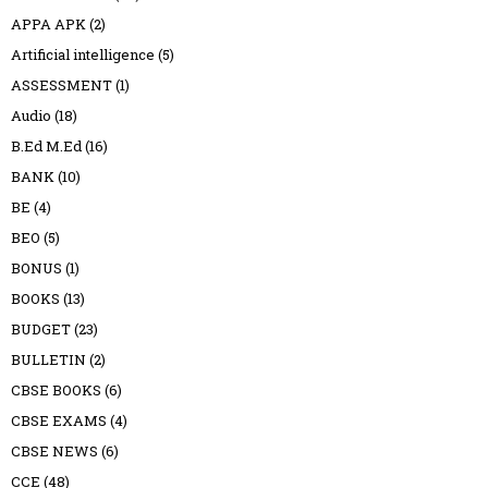
APPA APK
(2)
Artificial intelligence
(5)
ASSESSMENT
(1)
Audio
(18)
B.Ed M.Ed
(16)
BANK
(10)
BE
(4)
BEO
(5)
BONUS
(1)
BOOKS
(13)
BUDGET
(23)
BULLETIN
(2)
CBSE BOOKS
(6)
CBSE EXAMS
(4)
CBSE NEWS
(6)
CCE
(48)