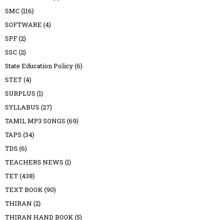
SMC
(116)
SOFTWARE
(4)
SPF
(2)
SSC
(2)
State Education Policy
(6)
STET
(4)
SURPLUS
(1)
SYLLABUS
(27)
TAMIL MP3 SONGS
(69)
TAPS
(34)
TDS
(6)
TEACHERS NEWS
(1)
TET
(438)
TEXT BOOK
(90)
THIRAN
(2)
THIRAN HAND BOOK
(5)