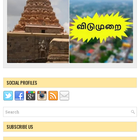
SOCIAL PROFILES
SUBSCRIBE US