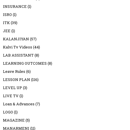
INSURANCE
(1)
ISRO
(1)
ITK
(39)
JEE
(1)
KALANJIYAN
(57)
Kalvi Tv Videos
(44)
LAB ASSISTANT
(8)
LEARNING OUTCOMES
(8)
Leave Rules
(6)
LESSON PLAN
(116)
LEVEL UP
(3)
LIVE TV
(1)
Loan & Advances
(7)
LOGO
(1)
MAGAZINE
(5)
MANARMENI
(11)