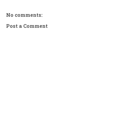
No comments:
Post a Comment