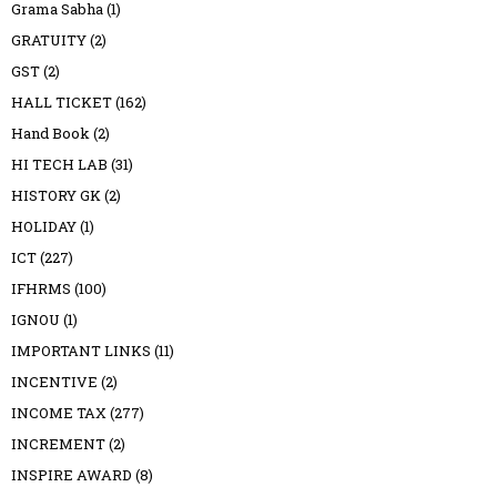
Grama Sabha
(1)
GRATUITY
(2)
GST
(2)
HALL TICKET
(162)
Hand Book
(2)
HI TECH LAB
(31)
HISTORY GK
(2)
HOLIDAY
(1)
ICT
(227)
IFHRMS
(100)
IGNOU
(1)
IMPORTANT LINKS
(11)
INCENTIVE
(2)
INCOME TAX
(277)
INCREMENT
(2)
INSPIRE AWARD
(8)