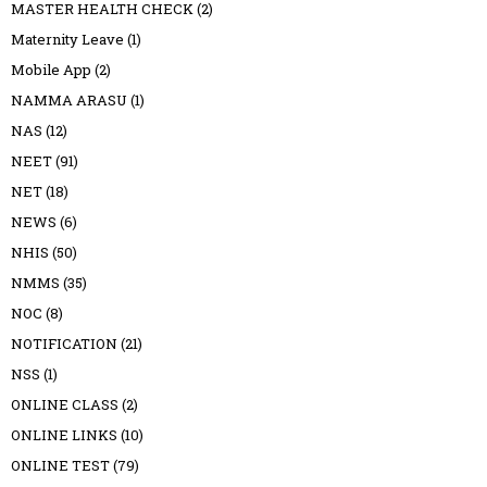
MASTER HEALTH CHECK
(2)
Maternity Leave
(1)
Mobile App
(2)
NAMMA ARASU
(1)
NAS
(12)
NEET
(91)
NET
(18)
NEWS
(6)
NHIS
(50)
NMMS
(35)
NOC
(8)
NOTIFICATION
(21)
NSS
(1)
ONLINE CLASS
(2)
ONLINE LINKS
(10)
ONLINE TEST
(79)