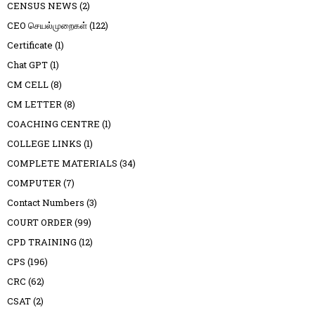
CENSUS NEWS
(2)
CEO செயல்முறைகள்
(122)
Certificate
(1)
Chat GPT
(1)
CM CELL
(8)
CM LETTER
(8)
COACHING CENTRE
(1)
COLLEGE LINKS
(1)
COMPLETE MATERIALS
(34)
COMPUTER
(7)
Contact Numbers
(3)
COURT ORDER
(99)
CPD TRAINING
(12)
CPS
(196)
CRC
(62)
CSAT
(2)