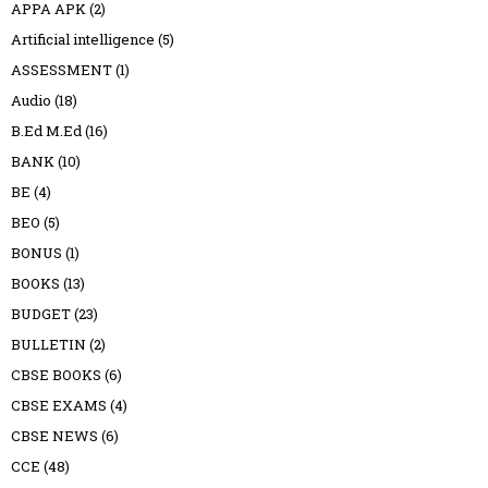
APPA APK
(2)
Artificial intelligence
(5)
ASSESSMENT
(1)
Audio
(18)
B.Ed M.Ed
(16)
BANK
(10)
BE
(4)
BEO
(5)
BONUS
(1)
BOOKS
(13)
BUDGET
(23)
BULLETIN
(2)
CBSE BOOKS
(6)
CBSE EXAMS
(4)
CBSE NEWS
(6)
CCE
(48)