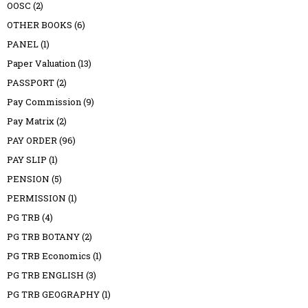
OOSC
(2)
OTHER BOOKS
(6)
PANEL
(1)
Paper Valuation
(13)
PASSPORT
(2)
Pay Commission
(9)
Pay Matrix
(2)
PAY ORDER
(96)
PAY SLIP
(1)
PENSION
(5)
PERMISSION
(1)
PG TRB
(4)
PG TRB BOTANY
(2)
PG TRB Economics
(1)
PG TRB ENGLISH
(3)
PG TRB GEOGRAPHY
(1)