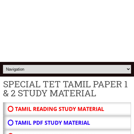
SPECIAL TET TAMIL PAPER 1
& 2 STUDY MATERIAL
⭕ TAMIL READING STUDY MATERIAL
⭕ TAMIL PDF STUDY MATERIAL