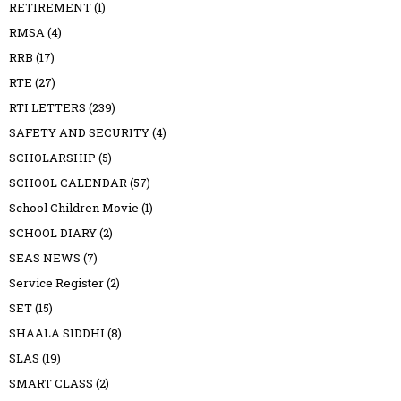
RETIREMENT
(1)
RMSA
(4)
RRB
(17)
RTE
(27)
RTI LETTERS
(239)
SAFETY AND SECURITY
(4)
SCHOLARSHIP
(5)
SCHOOL CALENDAR
(57)
School Children Movie
(1)
SCHOOL DIARY
(2)
SEAS NEWS
(7)
Service Register
(2)
SET
(15)
SHAALA SIDDHI
(8)
SLAS
(19)
SMART CLASS
(2)