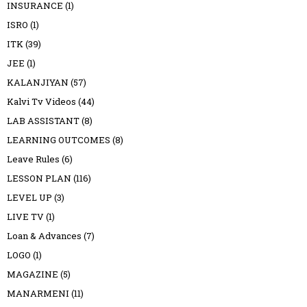
INSURANCE
(1)
ISRO
(1)
ITK
(39)
JEE
(1)
KALANJIYAN
(57)
Kalvi Tv Videos
(44)
LAB ASSISTANT
(8)
LEARNING OUTCOMES
(8)
Leave Rules
(6)
LESSON PLAN
(116)
LEVEL UP
(3)
LIVE TV
(1)
Loan & Advances
(7)
LOGO
(1)
MAGAZINE
(5)
MANARMENI
(11)