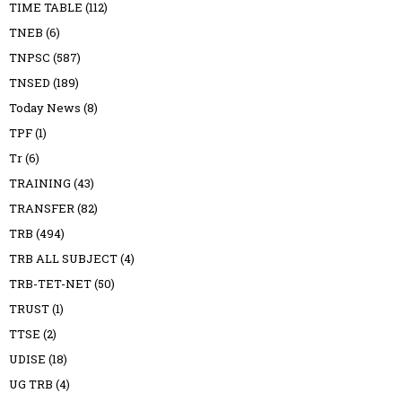
TIME TABLE
(112)
TNEB
(6)
TNPSC
(587)
TNSED
(189)
Today News
(8)
TPF
(1)
Tr
(6)
TRAINING
(43)
TRANSFER
(82)
TRB
(494)
TRB ALL SUBJECT
(4)
TRB-TET-NET
(50)
TRUST
(1)
TTSE
(2)
UDISE
(18)
UG TRB
(4)