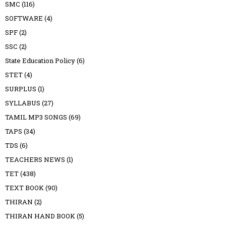
SMC
(116)
SOFTWARE
(4)
SPF
(2)
SSC
(2)
State Education Policy
(6)
STET
(4)
SURPLUS
(1)
SYLLABUS
(27)
TAMIL MP3 SONGS
(69)
TAPS
(34)
TDS
(6)
TEACHERS NEWS
(1)
TET
(438)
TEXT BOOK
(90)
THIRAN
(2)
THIRAN HAND BOOK
(5)