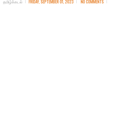
தமிழ்க்கடல்
FRIDAY, SEPTEMBER 01, 2023
NO COMMENTS