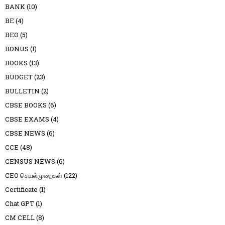
BANK
(10)
BE
(4)
BEO
(5)
BONUS
(1)
BOOKS
(13)
BUDGET
(23)
BULLETIN
(2)
CBSE BOOKS
(6)
CBSE EXAMS
(4)
CBSE NEWS
(6)
CCE
(48)
CENSUS NEWS
(6)
CEO செயல்முறைகள்
(122)
Certificate
(1)
Chat GPT
(1)
CM CELL
(8)