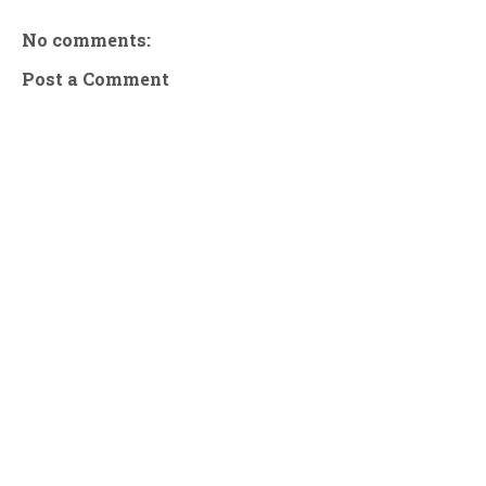
No comments:
Post a Comment