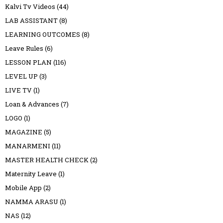
Kalvi Tv Videos
(44)
LAB ASSISTANT
(8)
LEARNING OUTCOMES
(8)
Leave Rules
(6)
LESSON PLAN
(116)
LEVEL UP
(3)
LIVE TV
(1)
Loan & Advances
(7)
LOGO
(1)
MAGAZINE
(5)
MANARMENI
(11)
MASTER HEALTH CHECK
(2)
Maternity Leave
(1)
Mobile App
(2)
NAMMA ARASU
(1)
NAS
(12)