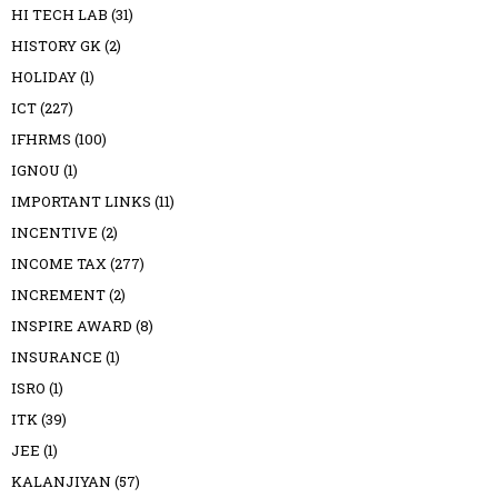
HI TECH LAB
(31)
HISTORY GK
(2)
HOLIDAY
(1)
ICT
(227)
IFHRMS
(100)
IGNOU
(1)
IMPORTANT LINKS
(11)
INCENTIVE
(2)
INCOME TAX
(277)
INCREMENT
(2)
INSPIRE AWARD
(8)
INSURANCE
(1)
ISRO
(1)
ITK
(39)
JEE
(1)
KALANJIYAN
(57)