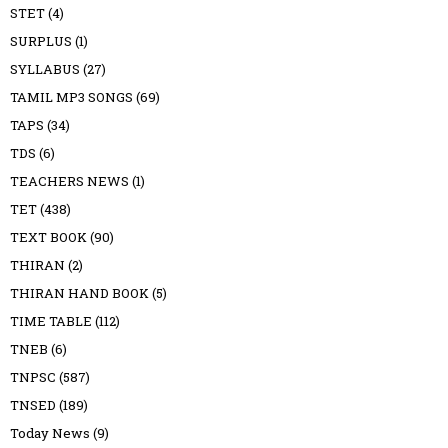
STET
(4)
SURPLUS
(1)
SYLLABUS
(27)
TAMIL MP3 SONGS
(69)
TAPS
(34)
TDS
(6)
TEACHERS NEWS
(1)
TET
(438)
TEXT BOOK
(90)
THIRAN
(2)
THIRAN HAND BOOK
(5)
TIME TABLE
(112)
TNEB
(6)
TNPSC
(587)
TNSED
(189)
Today News
(9)