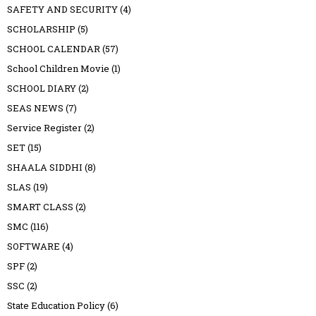
SAFETY AND SECURITY
(4)
SCHOLARSHIP
(5)
SCHOOL CALENDAR
(57)
School Children Movie
(1)
SCHOOL DIARY
(2)
SEAS NEWS
(7)
Service Register
(2)
SET
(15)
SHAALA SIDDHI
(8)
SLAS
(19)
SMART CLASS
(2)
SMC
(116)
SOFTWARE
(4)
SPF
(2)
SSC
(2)
State Education Policy
(6)