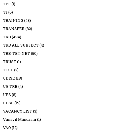
TPF
(1)
Tr
(6)
TRAINING
(43)
TRANSFER
(82)
TRB
(494)
TRB ALL SUBJECT
(4)
TRB-TET-NET
(50)
TRUST
(1)
TTSE
(2)
UDISE
(18)
UG TRB
(4)
UPS
(8)
UPSC
(19)
VACANCY LIST
(3)
Vanavil Mandram
(1)
VAO
(12)