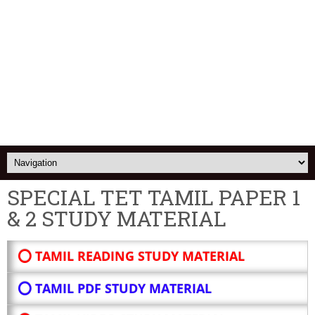
SPECIAL TET TAMIL PAPER 1
& 2 STUDY MATERIAL
⭕ TAMIL READING STUDY MATERIAL
⭕ TAMIL PDF STUDY MATERIAL