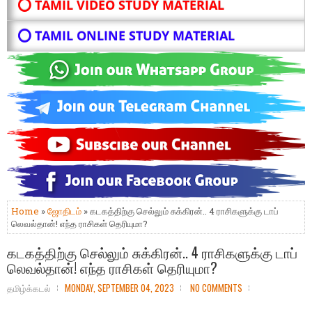
⭕ TAMIL VIDEO STUDY MATERIAL
⭕ TAMIL ONLINE STUDY MATERIAL
Home
»
ஜோதிடம்
» கடகத்திற்கு செல்லும் சுக்கிரன்.. 4 ராசிகளுக்கு டாப்
லெவல்தான்! எந்த ராசிகள் தெரியுமா?
கடகத்திற்கு செல்லும் சுக்கிரன்.. 4 ராசிகளுக்கு டாப்
லெவல்தான்! எந்த ராசிகள் தெரியுமா?
தமிழ்க்கடல்
MONDAY, SEPTEMBER 04, 2023
NO COMMENTS