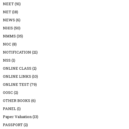
NEET
(91)
NET
(18)
NEWS
(6)
NHIS
(50)
NMMS
(35)
NOC
(8)
NOTIFICATION
(21)
NSS
(1)
ONLINE CLASS
(2)
ONLINE LINKS
(10)
ONLINE TEST
(79)
OOSC
(2)
OTHER BOOKS
(6)
PANEL
(1)
Paper Valuation
(13)
PASSPORT
(2)