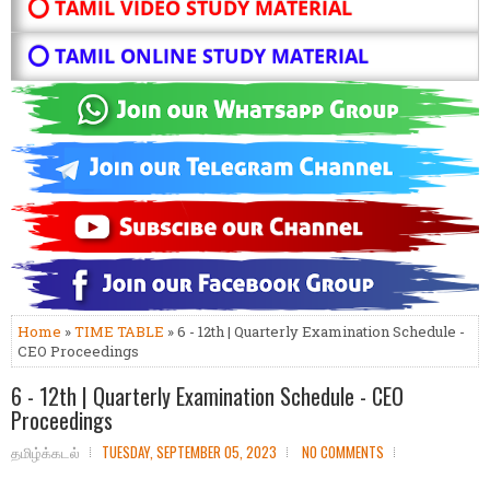
⭕ TAMIL VIDEO STUDY MATERIAL
⭕ TAMIL ONLINE STUDY MATERIAL
Home
»
TIME TABLE
» 6 - 12th | Quarterly Examination Schedule -
CEO Proceedings
6 - 12th | Quarterly Examination Schedule - CEO
Proceedings
தமிழ்க்கடல்
TUESDAY, SEPTEMBER 05, 2023
NO COMMENTS