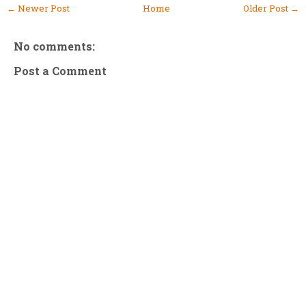
← Newer Post
Home
Older Post →
No comments:
Post a Comment