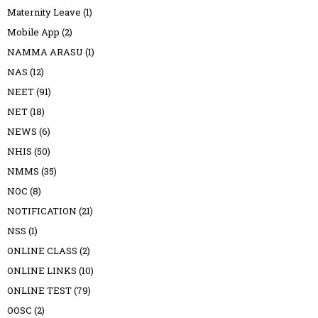
Maternity Leave
(1)
Mobile App
(2)
NAMMA ARASU
(1)
NAS
(12)
NEET
(91)
NET
(18)
NEWS
(6)
NHIS
(50)
NMMS
(35)
NOC
(8)
NOTIFICATION
(21)
NSS
(1)
ONLINE CLASS
(2)
ONLINE LINKS
(10)
ONLINE TEST
(79)
OOSC
(2)