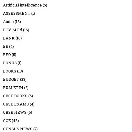
Artificial intelligence
(5)
ASSESSMENT
(1)
Audio
(18)
B.Ed M.Ed
(16)
BANK
(10)
BE
(4)
BEO
(5)
BONUS
(1)
BOOKS
(13)
BUDGET
(23)
BULLETIN
(2)
CBSE BOOKS
(6)
CBSE EXAMS
(4)
CBSE NEWS
(6)
CCE
(48)
CENSUS NEWS
(2)