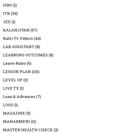
ISRO
(1)
ITK
(39)
JEE
(1)
KALANJIYAN
(57)
Kalvi Tv Videos
(44)
LAB ASSISTANT
(8)
LEARNING OUTCOMES
(8)
Leave Rules
(6)
LESSON PLAN
(116)
LEVEL UP
(3)
LIVE TV
(1)
Loan & Advances
(7)
LOGO
(1)
MAGAZINE
(5)
MANARMENI
(11)
MASTER HEALTH CHECK
(2)