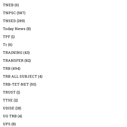
TNEB
(6)
TNPSC
(587)
TNSED
(189)
Today News
(8)
TPF
(1)
Tr
(6)
TRAINING
(43)
TRANSFER
(82)
TRB
(494)
TRB ALL SUBJECT
(4)
TRB-TET-NET
(50)
TRUST
(1)
TTSE
(2)
UDISE
(18)
UG TRB
(4)
UPS
(8)