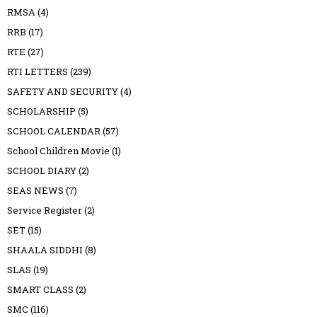
RMSA
(4)
RRB
(17)
RTE
(27)
RTI LETTERS
(239)
SAFETY AND SECURITY
(4)
SCHOLARSHIP
(5)
SCHOOL CALENDAR
(57)
School Children Movie
(1)
SCHOOL DIARY
(2)
SEAS NEWS
(7)
Service Register
(2)
SET
(15)
SHAALA SIDDHI
(8)
SLAS
(19)
SMART CLASS
(2)
SMC
(116)