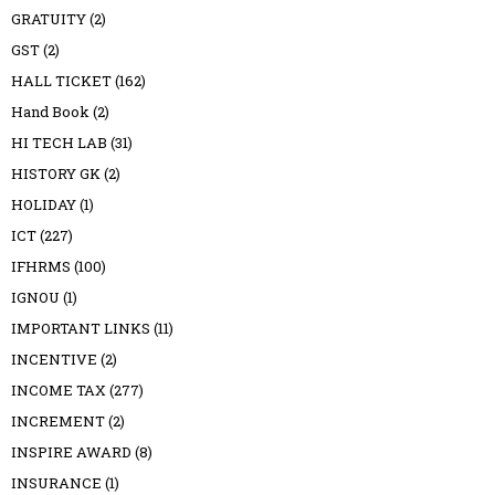
GRATUITY
(2)
GST
(2)
HALL TICKET
(162)
Hand Book
(2)
HI TECH LAB
(31)
HISTORY GK
(2)
HOLIDAY
(1)
ICT
(227)
IFHRMS
(100)
IGNOU
(1)
IMPORTANT LINKS
(11)
INCENTIVE
(2)
INCOME TAX
(277)
INCREMENT
(2)
INSPIRE AWARD
(8)
INSURANCE
(1)