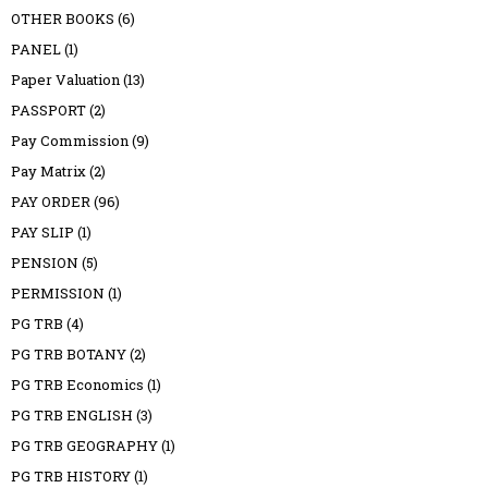
OTHER BOOKS
(6)
PANEL
(1)
Paper Valuation
(13)
PASSPORT
(2)
Pay Commission
(9)
Pay Matrix
(2)
PAY ORDER
(96)
PAY SLIP
(1)
PENSION
(5)
PERMISSION
(1)
PG TRB
(4)
PG TRB BOTANY
(2)
PG TRB Economics
(1)
PG TRB ENGLISH
(3)
PG TRB GEOGRAPHY
(1)
PG TRB HISTORY
(1)