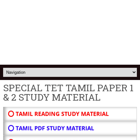
SPECIAL TET TAMIL PAPER 1
& 2 STUDY MATERIAL
⭕ TAMIL READING STUDY MATERIAL
⭕ TAMIL PDF STUDY MATERIAL