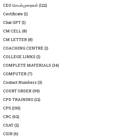
CEO செயல்முறைகள்
(122)
Certificate
(1)
Chat GPT
(1)
CM CELL
(8)
CM LETTER
(8)
COACHING CENTRE
(1)
COLLEGE LINKS
(1)
COMPLETE MATERIALS
(34)
COMPUTER
(7)
Contact Numbers
(3)
COURT ORDER
(99)
CPD TRAINING
(12)
CPS
(195)
CRC
(62)
CSAT
(2)
CSIR
(6)