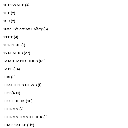
SOFTWARE
(4)
SPF
(2)
SSC
(2)
State Education Policy
(6)
STET
(4)
SURPLUS
(1)
SYLLABUS
(27)
TAMIL MP3 SONGS
(69)
TAPS
(34)
TDS
(6)
TEACHERS NEWS
(1)
TET
(438)
TEXT BOOK
(90)
THIRAN
(2)
THIRAN HAND BOOK
(5)
TIME TABLE
(112)