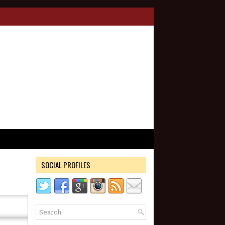
SOCIAL PROFILES