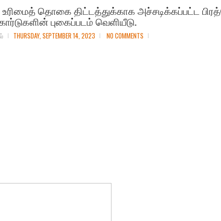
 உரிமைத் தொகை திட்டத்துக்காக அச்சடிக்கப்பட்ட பிர
 கார்டுகளின் புகைப்படம் வெளியீடு.
ல்
THURSDAY, SEPTEMBER 14, 2023
NO COMMENTS