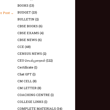
BOOKS
(13)
BUDGET
(23)
er Post →
BULLETIN
(2)
CBSE BOOKS
(6)
CBSE EXAMS
(4)
CBSE NEWS
(6)
CCE
(48)
CENSUS NEWS
(2)
CEO செயல்முறைகள்
(122)
Certificate
(1)
Chat GPT
(1)
CM CELL
(8)
CM LETTER
(8)
COACHING CENTRE
(1)
COLLEGE LINKS
(1)
COMPLETE MATERIALS
(34)