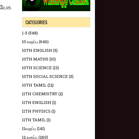
த்யேக
CATEGORIES
1-5
(548)
10 வகுப்பு
(646)
10TH ENGLISH
(5)
10TH MATHS
(10)
10TH SCIENCE
(13)
10TH SOCIAL SCIENCE
(5)
10TH TAMIL
(12)
11TH CHEMISTRY
(2)
11TH ENGLISH
(1)
11TH PHYSICS
(1)
11TH TAMIL
(1)
11வகுப்பு
(141)
12 வகுப்பு
(260)