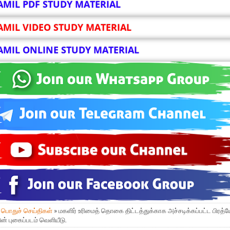
AMIL PDF STUDY MATERIAL
AMIL VIDEO STUDY MATERIAL
AMIL ONLINE STUDY MATERIAL
»
பொதுச் செய்திகள்
» மகளிர் உரிமைத் தொகை திட்டத்துக்காக அச்சடிக்கப்பட்ட பிரத்ய
ின் புகைப்படம் வெளியீடு.