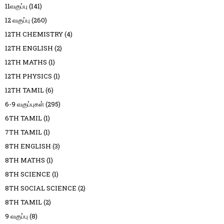
11வகுப்பு
(141)
12 வகுப்பு
(260)
12TH CHEMISTRY
(4)
12TH ENGLISH
(2)
12TH MATHS
(1)
12TH PHYSICS
(1)
12TH TAMIL
(6)
6-9 வகுப்புகள்
(295)
6TH TAMIL
(1)
7TH TAMIL
(1)
8TH ENGLISH
(3)
8TH MATHS
(1)
8TH SCIENCE
(1)
8TH SOCIAL SCIENCE
(2)
8TH TAMIL
(2)
9 வகுப்பு
(8)