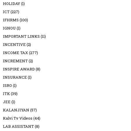
HOLIDAY
(1)
ICT
(227)
IFHRMS
(100)
IGNOU
(1)
IMPORTANT LINKS
(11)
INCENTIVE
(2)
INCOME TAX
(277)
INCREMENT
(2)
INSPIRE AWARD
(8)
INSURANCE
(1)
ISRO
(1)
ITK
(39)
JEE
(1)
KALANJIYAN
(57)
Kalvi Tv Videos
(44)
LAB ASSISTANT
(8)