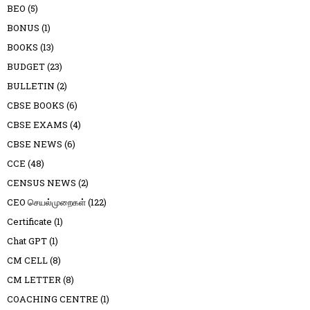
BEO
(5)
BONUS
(1)
BOOKS
(13)
BUDGET
(23)
BULLETIN
(2)
CBSE BOOKS
(6)
CBSE EXAMS
(4)
CBSE NEWS
(6)
CCE
(48)
CENSUS NEWS
(2)
CEO செயல்முறைகள்
(122)
Certificate
(1)
Chat GPT
(1)
CM CELL
(8)
CM LETTER
(8)
COACHING CENTRE
(1)