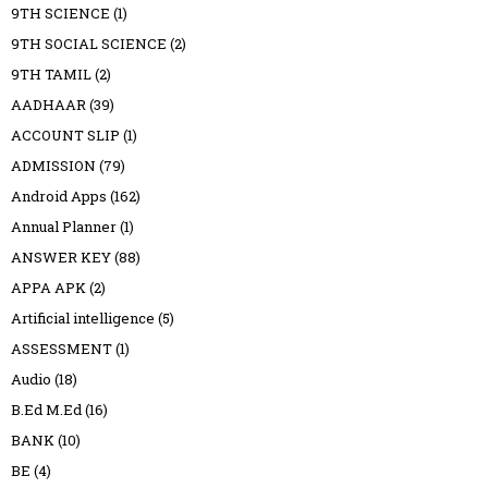
9TH SCIENCE
(1)
9TH SOCIAL SCIENCE
(2)
9TH TAMIL
(2)
AADHAAR
(39)
ACCOUNT SLIP
(1)
ADMISSION
(79)
Android Apps
(162)
Annual Planner
(1)
ANSWER KEY
(88)
APPA APK
(2)
Artificial intelligence
(5)
ASSESSMENT
(1)
Audio
(18)
B.Ed M.Ed
(16)
BANK
(10)
BE
(4)