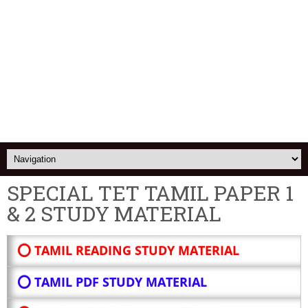
SPECIAL TET TAMIL PAPER 1
& 2 STUDY MATERIAL
⭕ TAMIL READING STUDY MATERIAL
⭕ TAMIL PDF STUDY MATERIAL