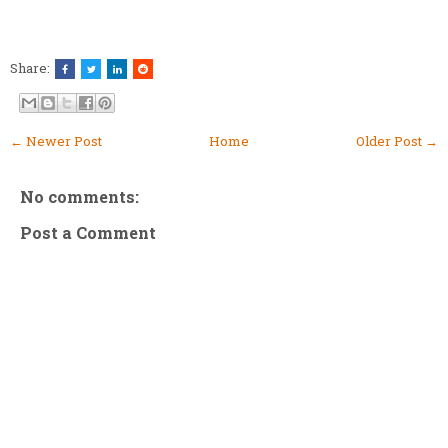
Share:
← Newer Post
Home
Older Post →
No comments:
Post a Comment