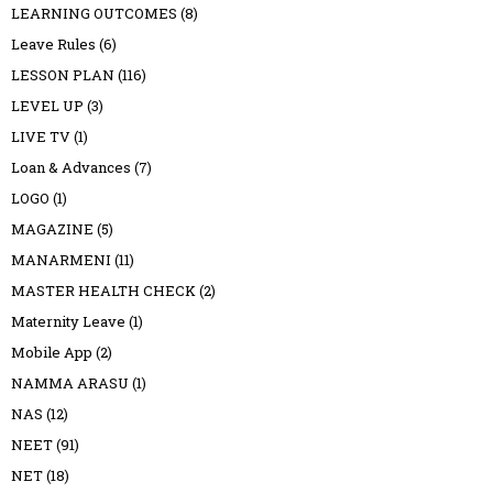
LEARNING OUTCOMES
(8)
Leave Rules
(6)
LESSON PLAN
(116)
LEVEL UP
(3)
LIVE TV
(1)
Loan & Advances
(7)
LOGO
(1)
MAGAZINE
(5)
MANARMENI
(11)
MASTER HEALTH CHECK
(2)
Maternity Leave
(1)
Mobile App
(2)
NAMMA ARASU
(1)
NAS
(12)
NEET
(91)
NET
(18)