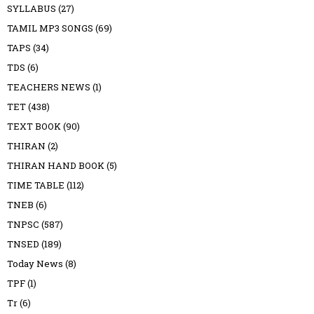
SYLLABUS
(27)
TAMIL MP3 SONGS
(69)
TAPS
(34)
TDS
(6)
TEACHERS NEWS
(1)
TET
(438)
TEXT BOOK
(90)
THIRAN
(2)
THIRAN HAND BOOK
(5)
TIME TABLE
(112)
TNEB
(6)
TNPSC
(587)
TNSED
(189)
Today News
(8)
TPF
(1)
Tr
(6)