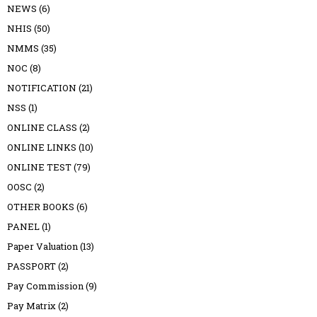
NEWS
(6)
NHIS
(50)
NMMS
(35)
NOC
(8)
NOTIFICATION
(21)
NSS
(1)
ONLINE CLASS
(2)
ONLINE LINKS
(10)
ONLINE TEST
(79)
OOSC
(2)
OTHER BOOKS
(6)
PANEL
(1)
Paper Valuation
(13)
PASSPORT
(2)
Pay Commission
(9)
Pay Matrix
(2)