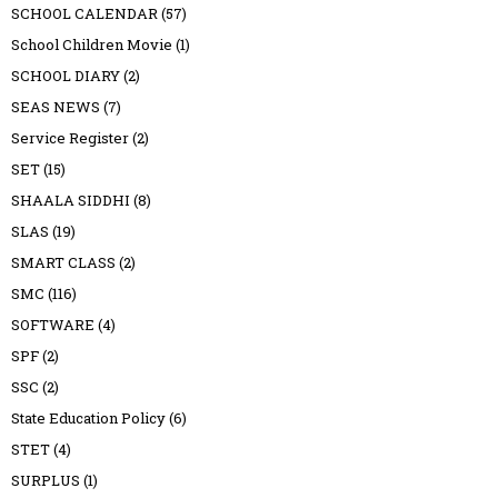
SCHOOL CALENDAR
(57)
School Children Movie
(1)
SCHOOL DIARY
(2)
SEAS NEWS
(7)
Service Register
(2)
SET
(15)
SHAALA SIDDHI
(8)
SLAS
(19)
SMART CLASS
(2)
SMC
(116)
SOFTWARE
(4)
SPF
(2)
SSC
(2)
State Education Policy
(6)
STET
(4)
SURPLUS
(1)