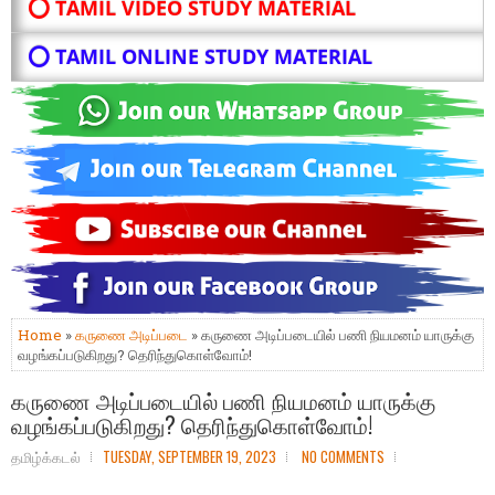
⭕ TAMIL VIDEO STUDY MATERIAL
⭕ TAMIL ONLINE STUDY MATERIAL
Home
»
கருணை அடிப்படை
» கருணை அடிப்படையில் பணி நியமனம் யாருக்கு
வழங்கப்படுகிறது? தெரிந்துகொள்வோம்!
கருணை அடிப்படையில் பணி நியமனம் யாருக்கு
வழங்கப்படுகிறது? தெரிந்துகொள்வோம்!
தமிழ்க்கடல்
TUESDAY, SEPTEMBER 19, 2023
NO COMMENTS