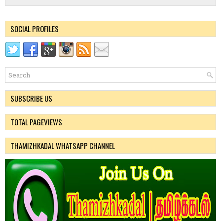
SOCIAL PROFILES
SUBSCRIBE US
TOTAL PAGEVIEWS
THAMIZHKADAL WHATSAPP CHANNEL