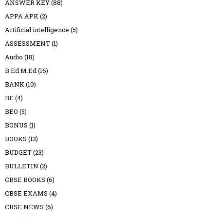
ANSWER KEY
(88)
APPA APK
(2)
Artificial intelligence
(5)
ASSESSMENT
(1)
Audio
(18)
B.Ed M.Ed
(16)
BANK
(10)
BE
(4)
BEO
(5)
BONUS
(1)
BOOKS
(13)
BUDGET
(23)
BULLETIN
(2)
CBSE BOOKS
(6)
CBSE EXAMS
(4)
CBSE NEWS
(6)