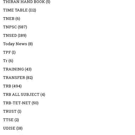
THIRAN HAND BOOK
(5)
TIME TABLE
(112)
TNEB
(6)
TNPSC
(587)
TNSED
(189)
Today News
(8)
TPF
(1)
Tr
(6)
TRAINING
(43)
TRANSFER
(82)
TRB
(494)
TRB ALL SUBJECT
(4)
TRB-TET-NET
(50)
TRUST
(1)
TTSE
(2)
UDISE
(18)