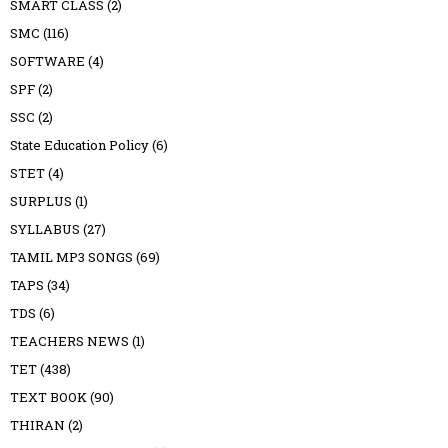
SMART CLASS
(2)
SMC
(116)
SOFTWARE
(4)
SPF
(2)
SSC
(2)
State Education Policy
(6)
STET
(4)
SURPLUS
(1)
SYLLABUS
(27)
TAMIL MP3 SONGS
(69)
TAPS
(34)
TDS
(6)
TEACHERS NEWS
(1)
TET
(438)
TEXT BOOK
(90)
THIRAN
(2)