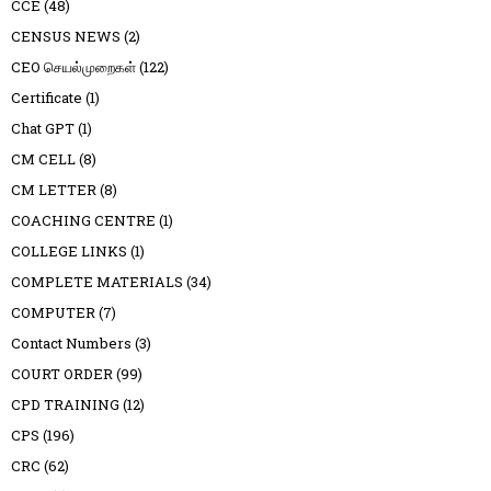
CCE
(48)
CENSUS NEWS
(2)
CEO செயல்முறைகள்
(122)
Certificate
(1)
Chat GPT
(1)
CM CELL
(8)
CM LETTER
(8)
COACHING CENTRE
(1)
COLLEGE LINKS
(1)
COMPLETE MATERIALS
(34)
COMPUTER
(7)
Contact Numbers
(3)
COURT ORDER
(99)
CPD TRAINING
(12)
CPS
(196)
CRC
(62)