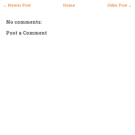
← Newer Post
Home
Older Post →
No comments:
Post a Comment