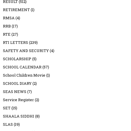
RESULT
(512)
RETIREMENT
(1)
RMSA
(4)
RRB
(17)
RTE
(27)
RTI LETTERS
(239)
SAFETY AND SECURITY
(4)
SCHOLARSHIP
(5)
SCHOOL CALENDAR
(57)
School Children Movie
(1)
SCHOOL DIARY
(2)
SEAS NEWS
(7)
Service Register
(2)
SET
(15)
SHAALA SIDDHI
(8)
SLAS
(19)