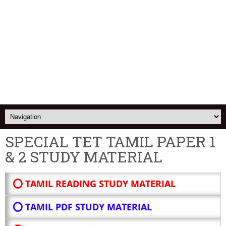
SPECIAL TET TAMIL PAPER 1
& 2 STUDY MATERIAL
⭕ TAMIL READING STUDY MATERIAL
⭕ TAMIL PDF STUDY MATERIAL