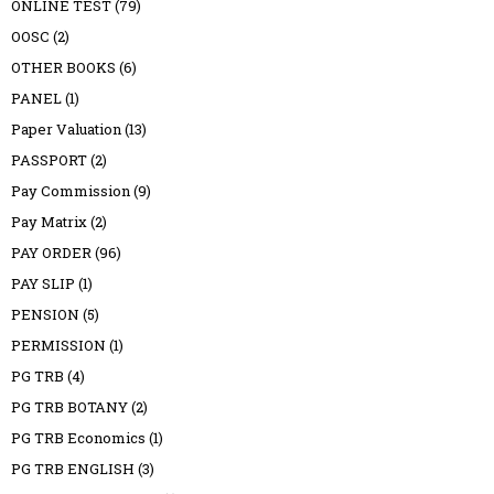
ONLINE TEST
(79)
OOSC
(2)
OTHER BOOKS
(6)
PANEL
(1)
Paper Valuation
(13)
PASSPORT
(2)
Pay Commission
(9)
Pay Matrix
(2)
PAY ORDER
(96)
PAY SLIP
(1)
PENSION
(5)
PERMISSION
(1)
PG TRB
(4)
PG TRB BOTANY
(2)
PG TRB Economics
(1)
PG TRB ENGLISH
(3)