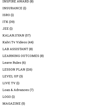
INSPIRE AWARD
(8)
INSURANCE
(1)
ISRO
(1)
ITK
(39)
JEE
(1)
KALANJIYAN
(57)
Kalvi Tv Videos
(44)
LAB ASSISTANT
(8)
LEARNING OUTCOMES
(8)
Leave Rules
(6)
LESSON PLAN
(116)
LEVEL UP
(3)
LIVE TV
(1)
Loan & Advances
(7)
LOGO
(1)
MAGAZINE
(5)