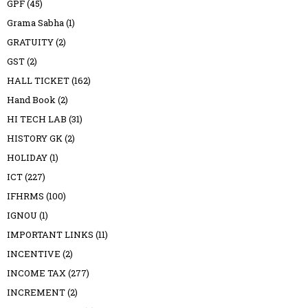
GPF
(45)
Grama Sabha
(1)
GRATUITY
(2)
GST
(2)
HALL TICKET
(162)
Hand Book
(2)
HI TECH LAB
(31)
HISTORY GK
(2)
HOLIDAY
(1)
ICT
(227)
IFHRMS
(100)
IGNOU
(1)
IMPORTANT LINKS
(11)
INCENTIVE
(2)
INCOME TAX
(277)
INCREMENT
(2)