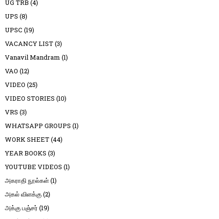
UG TRB
(4)
UPS
(8)
UPSC
(19)
VACANCY LIST
(3)
Vanavil Mandram
(1)
VAO
(12)
VIDEO
(25)
VIDEO STORIES
(10)
VRS
(3)
WHATSAPP GROUPS
(1)
WORK SHEET
(44)
YEAR BOOKS
(3)
YOUTUBE VIDEOS
(1)
அகராதி நூல்கள்
(1)
அகல் விளக்கு
(2)
அக்கு பஞ்சர்
(19)