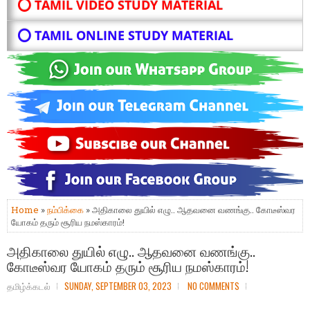
⭕ TAMIL VIDEO STUDY MATERIAL
⭕ TAMIL ONLINE STUDY MATERIAL
Home
»
நம்பிக்கை
» அதிகாலை துயில் எழு.. ஆதவனை வணங்கு.. கோடீஸ்வர
யோகம் தரும் சூரிய நமஸ்காரம்!
அதிகாலை துயில் எழு.. ஆதவனை வணங்கு..
கோடீஸ்வர யோகம் தரும் சூரிய நமஸ்காரம்!
தமிழ்க்கடல்
SUNDAY, SEPTEMBER 03, 2023
NO COMMENTS